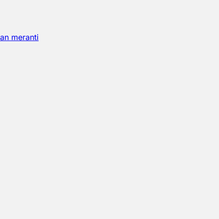
an meranti