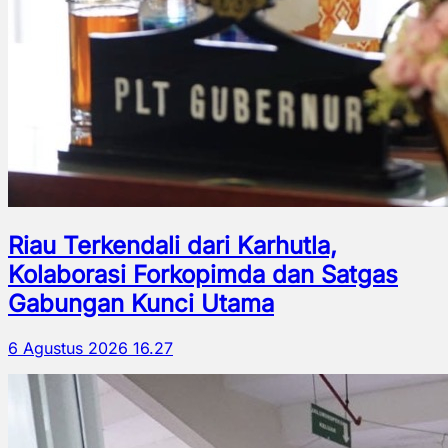
Riau Terkendali dari Karhutla,
Kolaborasi Forkopimda dan Satgas
Gabungan Kunci Utama
6 Agustus 2026 16.27