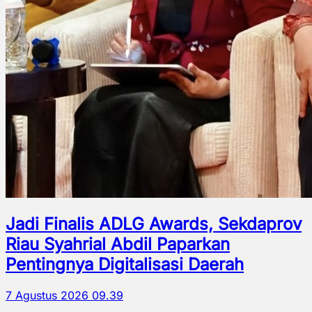
Jadi Finalis ADLG Awards, Sekdaprov
Riau Syahrial Abdil Paparkan
Pentingnya Digitalisasi Daerah
7 Agustus 2026 09.39