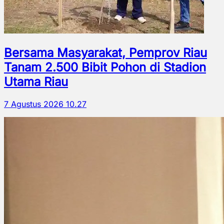
Bersama Masyarakat, Pemprov Riau
Tanam 2.500 Bibit Pohon di Stadion
Utama Riau
7 Agustus 2026 10.27