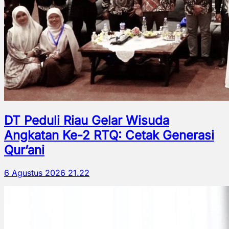
DT Peduli Riau Gelar Wisuda
Angkatan Ke-2 RTQ: Cetak Generasi
Qur’ani
6 Agustus 2026 21.22