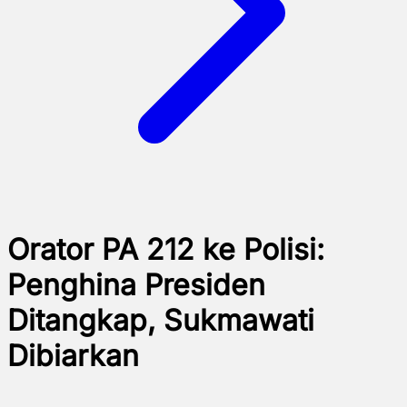
Orator PA 212 ke Polisi:
Penghina Presiden
Ditangkap, Sukmawati
Dibiarkan