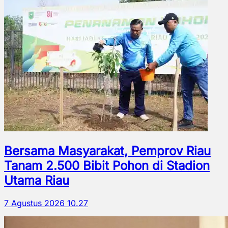
Bersama Masyarakat, Pemprov Riau
Tanam 2.500 Bibit Pohon di Stadion
Utama Riau
7 Agustus 2026 10.27