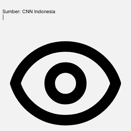
Sumber:
CNN Indonesia
|