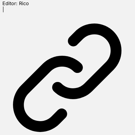
Editor:
Rico
|