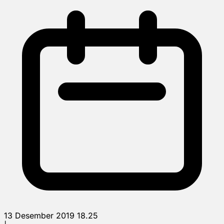
13 Desember 2019 18.25