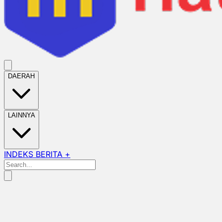
DAERAH
LAINNYA
INDEKS BERITA +