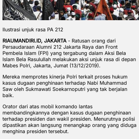
Ilustrasi unjuk rasa PA 212
RIAUMANDIRI.ID, JAKARTA
- Ratusan orang dari
Persaudaraan Alumni 212 Jakarta Raya dan Front
Pembela Islam (FPI) yang tergabung dalam Aksi Bela
Islam Bela Rasulullah melakukan aksi unjuk rasa di depan
Mabes Polri, Jakarta, Jumat (13/12/2019).
Mereka memprotes kinerja Polri terkait proses hukum
kasus dugaan penghinaan terhadap Nabi Muhammad
Saw oleh Sukmawati Soekarnoputri yang tak berjalan
baik.
Orator dari atas mobil komando lantas
membandingkannya dengan kasus dugaan penghinaan
terhadap presiden dan wakil presiden. Menurutnya polisi
dipastikan akan langsung menangkap orang yang diduga
menghina presiden tersebut.