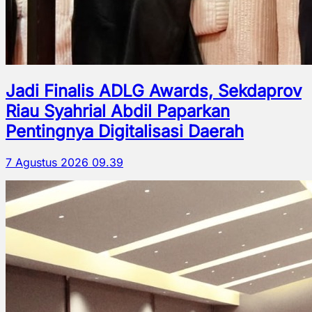
Jadi Finalis ADLG Awards, Sekdaprov
Riau Syahrial Abdil Paparkan
Pentingnya Digitalisasi Daerah
7 Agustus 2026 09.39