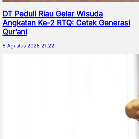
DT Peduli Riau Gelar Wisuda
Angkatan Ke-2 RTQ: Cetak Generasi
Qur’ani
6 Agustus 2026 21.22