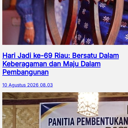
Hari Jadi ke-69 Riau: Bersatu Dalam
Keberagaman dan Maju Dalam
Pembangunan
10 Agustus 2026 08.03