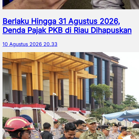
Berlaku Hingga 31 Agustus 2026,
Denda Pajak PKB di Riau Dihapuskan
10 Agustus 2026 20.33