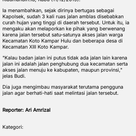
Ia menambahkan, sejak dirinya bertugas sebagai
Kapolsek, sudah 3 kali ruas jalan amblas disebabkan
curah hujan yang tinggi di daerah tersebut. Untuk itu, ia
mengaku akan melaporkan ke pihak yang berwenang
karena jalan tersebut satu-satunya akses jalan warga
Kecamatan Koto Kampar Hulu dan beberapa desa di
Kecamatan XIII Koto Kampar.
"Kalau badan jalan ini putus tidak ada jalan lain karena
jalan ini adalah jalan penghubung dua kecamatan serta
akses jalan menuju ke kabupaten, maupun provinsi,"
jelas Budi.
Dia juga mengimbau masyarakat terutama pengguna
jalan agar berhati-hati saat melintasi jalan tersebut.
Reporter: Ari Amrizal
Kategori: