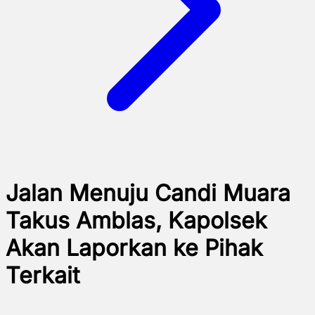
Jalan Menuju Candi Muara
Takus Amblas, Kapolsek
Akan Laporkan ke Pihak
Terkait