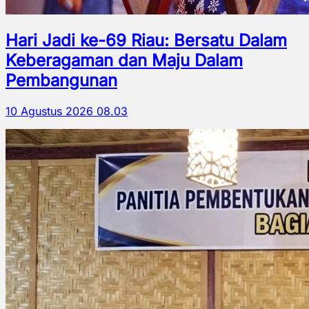
Hari Jadi ke-69 Riau: Bersatu Dalam
Keberagaman dan Maju Dalam
Pembangunan
10 Agustus 2026 08.03