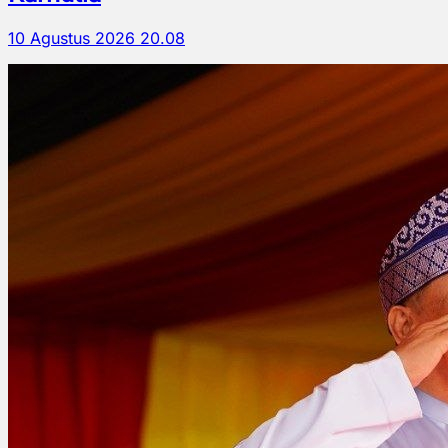
10 Agustus 2026 20.08