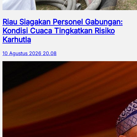
Riau Siagakan Personel Gabungan:
Kondisi Cuaca Tingkatkan Risiko
Karhutla
10 Agustus 2026 20.08