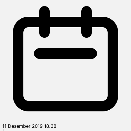
11 Desember 2019 18.38