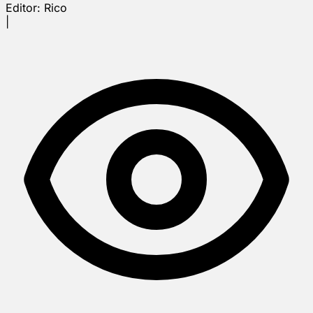
Editor:
Rico
|