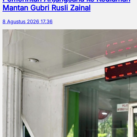
Mantan Gubri Rusli Zainal
8 Agustus 2026 17.36