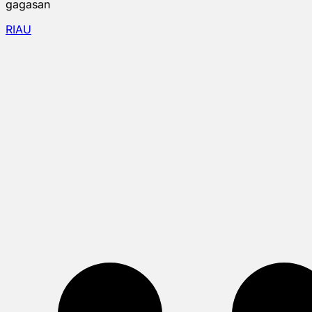
gagasan
RIAU