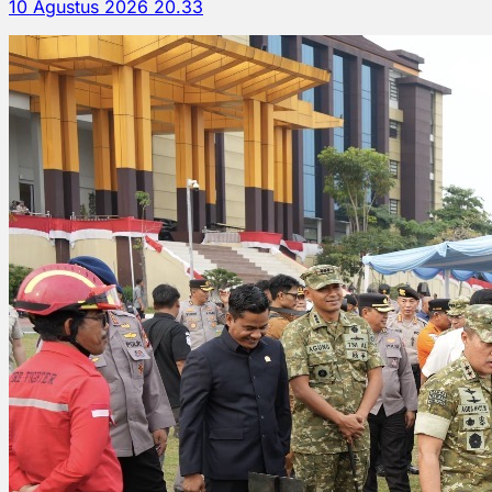
10 Agustus 2026 20.33