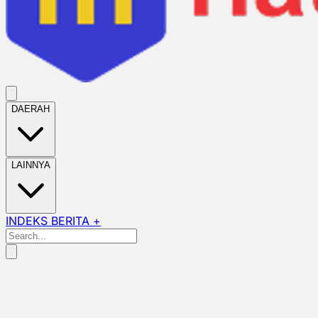
DAERAH
LAINNYA
INDEKS BERITA +