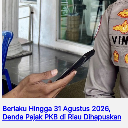
Berlaku Hingga 31 Agustus 2026,
Denda Pajak PKB di Riau Dihapuskan