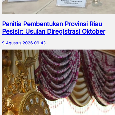
Panitia Pembentukan Provinsi Riau
Pesisir: Usulan Diregistrasi Oktober
9 Agustus 2026 09.43