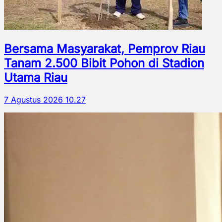
Bersama Masyarakat, Pemprov Riau
Tanam 2.500 Bibit Pohon di Stadion
Utama Riau
7 Agustus 2026 10.27