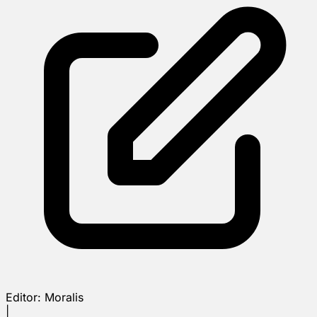
Editor:
Moralis
|