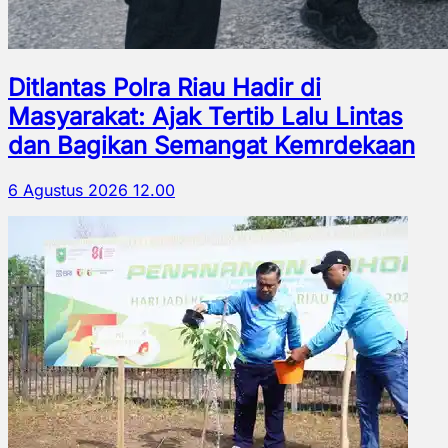
Ditlantas Polra Riau Hadir di
Masyarakat: Ajak Tertib Lalu Lintas
dan Bagikan Semangat Kemrdekaan
6 Agustus 2026 12.00