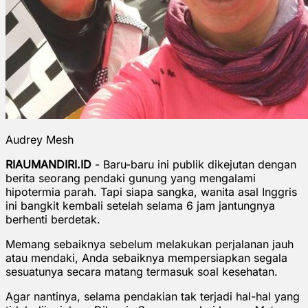
Audrey Mesh
RIAUMANDIRI.ID
- Baru-baru ini publik dikejutan dengan
berita seorang pendaki gunung yang mengalami
hipotermia parah. Tapi siapa sangka, wanita asal Inggris
ini bangkit kembali setelah selama 6 jam jantungnya
berhenti berdetak.
Memang sebaiknya sebelum melakukan perjalanan jauh
atau mendaki, Anda sebaiknya mempersiapkan segala
sesuatunya secara matang termasuk soal kesehatan.
Agar nantinya, selama pendakian tak terjadi hal-hal yang