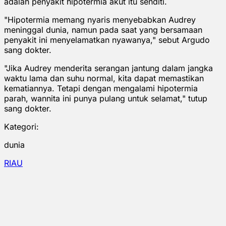
adalah penyakit hipotermia akut itu senditi.
"Hipotermia memang nyaris menyebabkan Audrey
meninggal dunia, namun pada saat yang bersamaan
penyakit ini menyelamatkan nyawanya," sebut Argudo
sang dokter.
"Jika Audrey menderita serangan jantung dalam jangka
waktu lama dan suhu normal, kita dapat memastikan
kematiannya. Tetapi dengan mengalami hipotermia
parah, wannita ini punya pulang untuk selamat," tutup
sang dokter.
Kategori:
dunia
RIAU