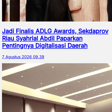
Jadi Finalis ADLG Awards, Sekdaprov
Riau Syahrial Abdil Paparkan
Pentingnya Digitalisasi Daerah
7 Agustus 2026 09.39