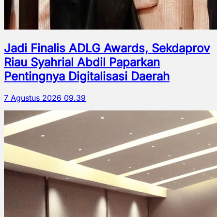
Jadi Finalis ADLG Awards, Sekdaprov
Riau Syahrial Abdil Paparkan
Pentingnya Digitalisasi Daerah
7 Agustus 2026 09.39