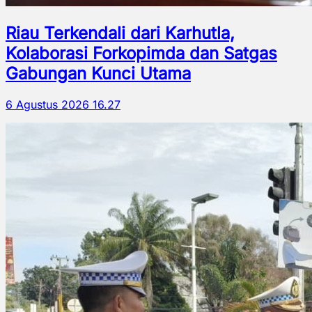
Riau Terkendali dari Karhutla,
Kolaborasi Forkopimda dan Satgas
Gabungan Kunci Utama
6 Agustus 2026 16.27