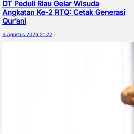
DT Peduli Riau Gelar Wisuda
Angkatan Ke-2 RTQ: Cetak Generasi
Qur’ani
6 Agustus 2026 21.22