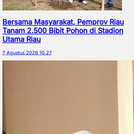
Bersama Masyarakat, Pemprov Riau
Tanam 2.500 Bibit Pohon di Stadion
Utama Riau
7 Agustus 2026 10.27