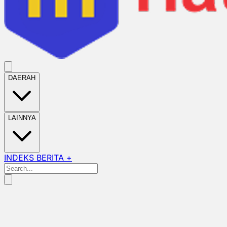
DAERAH
LAINNYA
INDEKS BERITA +