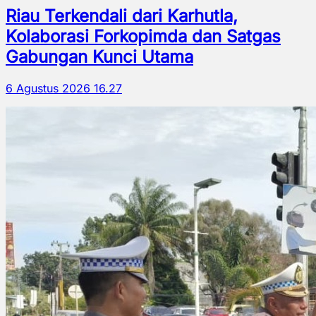
Riau Terkendali dari Karhutla,
Kolaborasi Forkopimda dan Satgas
Gabungan Kunci Utama
6 Agustus 2026 16.27