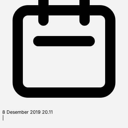
8 Desember 2019 20.11
|