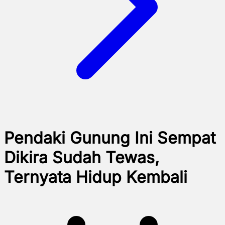
Pendaki Gunung Ini Sempat
Dikira Sudah Tewas,
Ternyata Hidup Kembali