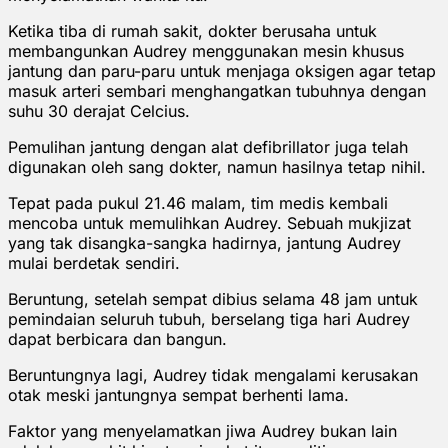
Ketika tiba di rumah sakit, dokter berusaha untuk
membangunkan Audrey menggunakan mesin khusus
jantung dan paru-paru untuk menjaga oksigen agar tetap
masuk arteri sembari menghangatkan tubuhnya dengan
suhu 30 derajat Celcius.
Pemulihan jantung dengan alat defibrillator juga telah
digunakan oleh sang dokter, namun hasilnya tetap nihil.
Tepat pada pukul 21.46 malam, tim medis kembali
mencoba untuk memulihkan Audrey. Sebuah mukjizat
yang tak disangka-sangka hadirnya, jantung Audrey
mulai berdetak sendiri.
Beruntung, setelah sempat dibius selama 48 jam untuk
pemindaian seluruh tubuh, berselang tiga hari Audrey
dapat berbicara dan bangun.
Beruntungnya lagi, Audrey tidak mengalami kerusakan
otak meski jantungnya sempat berhenti lama.
Faktor yang menyelamatkan jiwa Audrey bukan lain