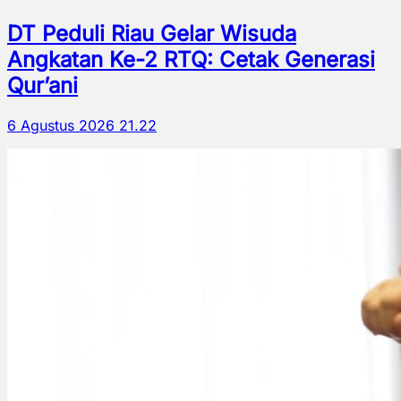
DT Peduli Riau Gelar Wisuda
Angkatan Ke-2 RTQ: Cetak Generasi
Qur’ani
6 Agustus 2026 21.22