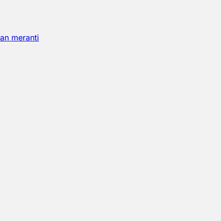
an meranti