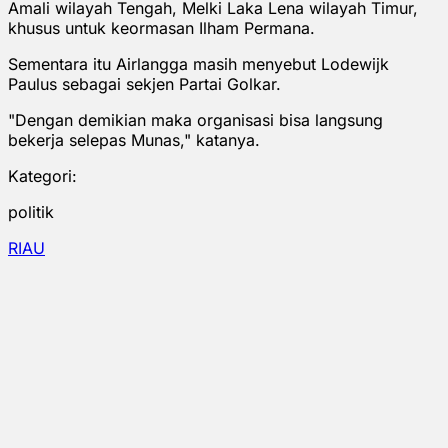
Amali wilayah Tengah, Melki Laka Lena wilayah Timur,
khusus untuk keormasan Ilham Permana.
Sementara itu Airlangga masih menyebut Lodewijk
Paulus sebagai sekjen Partai Golkar.
"Dengan demikian maka organisasi bisa langsung
bekerja selepas Munas," katanya.
Kategori:
politik
RIAU