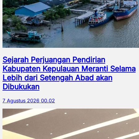
Sejarah Perjuangan Pendirian
Kabupaten Kepulauan Meranti Selama
Lebih dari Setengah Abad akan
Dibukukan
7 Agustus 2026 00.02