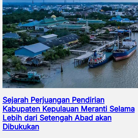
Sejarah Perjuangan Pendirian
Kabupaten Kepulauan Meranti Selama
Lebih dari Setengah Abad akan
Dibukukan