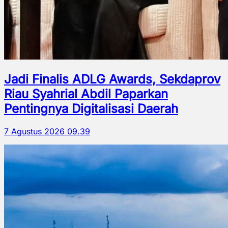
Jadi Finalis ADLG Awards, Sekdaprov
Riau Syahrial Abdil Paparkan
Pentingnya Digitalisasi Daerah
7 Agustus 2026 09.39