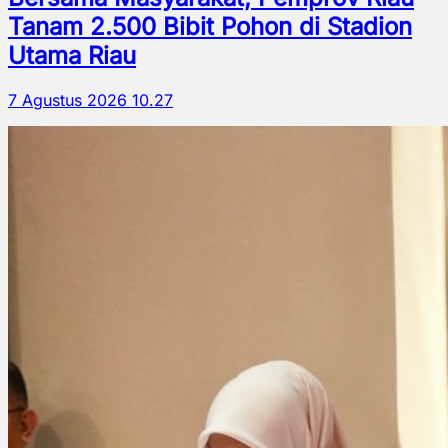
Tanam 2.500 Bibit Pohon di Stadion
Utama Riau
7 Agustus 2026 10.27