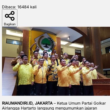
Dibaca:
16484
kali
Bagikan
RIAUMANDIRI.ID, JAKARTA
– Ketua Umum Partai Golkar
Airlangga Hartarto langsung mengumumkan jajaran