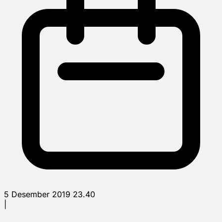
5 Desember 2019 23.40
|