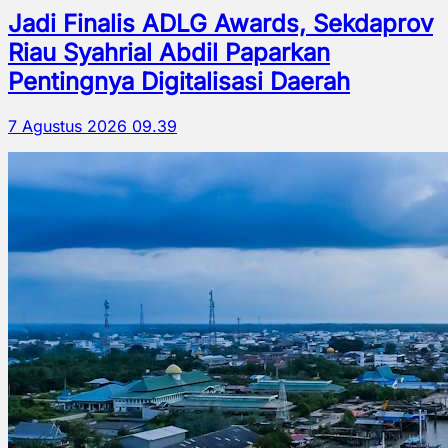
Jadi Finalis ADLG Awards, Sekdaprov
Riau Syahrial Abdil Paparkan
Pentingnya Digitalisasi Daerah
7 Agustus 2026 09.39