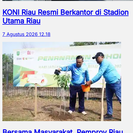
KONI Riau Resmi Berkantor di Stadion
Utama Riau
7 Agustus 2026 12.18
Bersama Masyarakat, Pemprov Riau