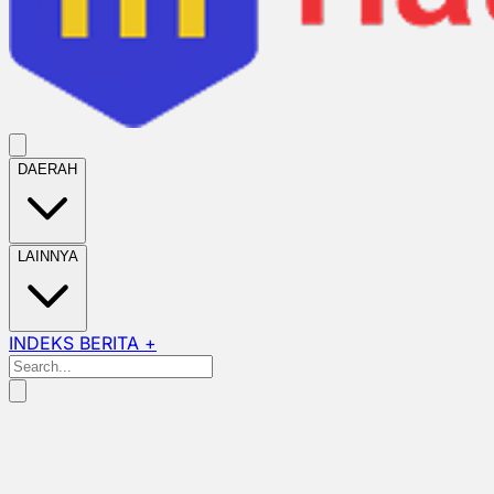
DAERAH
LAINNYA
INDEKS BERITA +