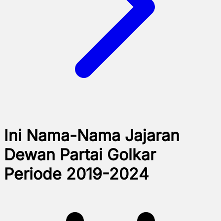
Ini Nama-Nama Jajaran
Dewan Partai Golkar
Periode 2019-2024