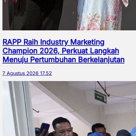
RAPP Raih Industry Marketing
Champion 2026, Perkuat Langkah
Menuju Pertumbuhan Berkelanjutan
7 Agustus 2026 17.52