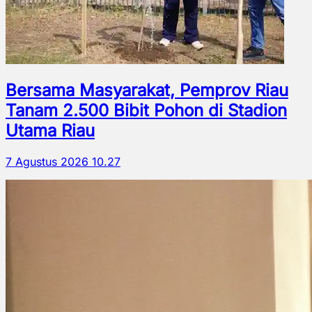
Bersama Masyarakat, Pemprov Riau
Tanam 2.500 Bibit Pohon di Stadion
Utama Riau
7 Agustus 2026 10.27