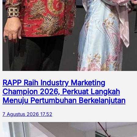
RAPP Raih Industry Marketing
Champion 2026, Perkuat Langkah
Menuju Pertumbuhan Berkelanjutan
7 Agustus 2026 17.52