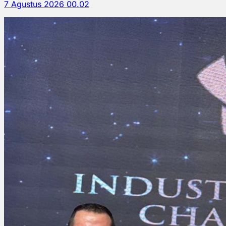
7 Agustus 2026 00.02