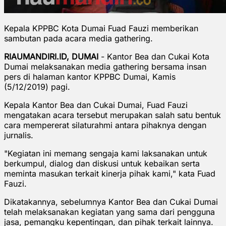
Kepala KPPBC Kota Dumai Fuad Fauzi memberikan
sambutan pada acara media gathering.
RIAUMANDIRI.ID, DUMAI
- Kantor Bea dan Cukai Kota
Dumai melaksanakan media gathering bersama insan
pers di halaman kantor KPPBC Dumai, Kamis
(5/12/2019) pagi.
Kepala Kantor Bea dan Cukai Dumai, Fuad Fauzi
mengatakan acara tersebut merupakan salah satu bentuk
cara mempererat silaturahmi antara pihaknya dengan
jurnalis.
"Kegiatan ini memang sengaja kami laksanakan untuk
berkumpul, dialog dan diskusi untuk kebaikan serta
meminta masukan terkait kinerja pihak kami," kata Fuad
Fauzi.
Dikatakannya, sebelumnya Kantor Bea dan Cukai Dumai
telah melaksanakan kegiatan yang sama dari pengguna
jasa, pemangku kepentingan, dan pihak terkait lainnya.