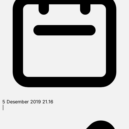
5 Desember 2019 21.16
|