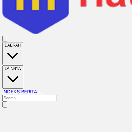
DAERAH
LAINNYA
INDEKS BERITA +