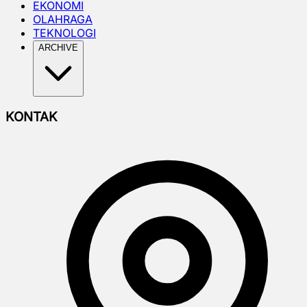
EKONOMI
OLAHRAGA
TEKNOLOGI
ARCHIVE
KONTAK