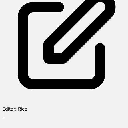
Editor:
Rico
|