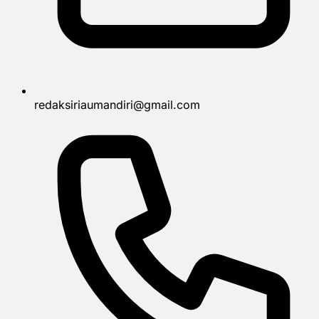
redaksiriaumandiri@gmail.com