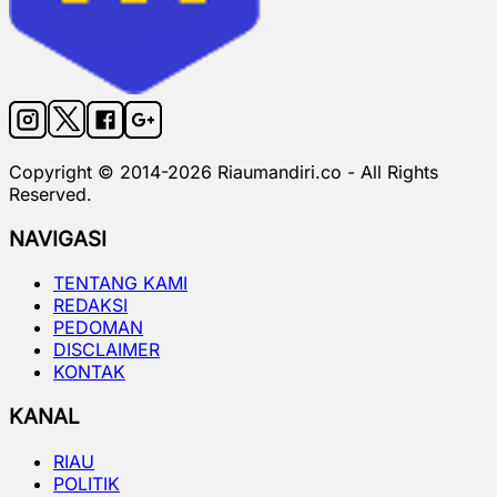
Copyright © 2014-
2026
Riaumandiri.co - All Rights
Reserved.
NAVIGASI
TENTANG KAMI
REDAKSI
PEDOMAN
DISCLAIMER
KONTAK
KANAL
RIAU
POLITIK