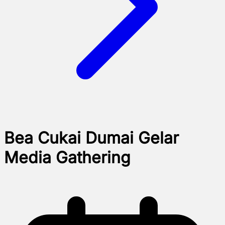
Bea Cukai Dumai Gelar
Media Gathering