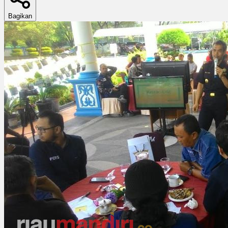
Bagikan