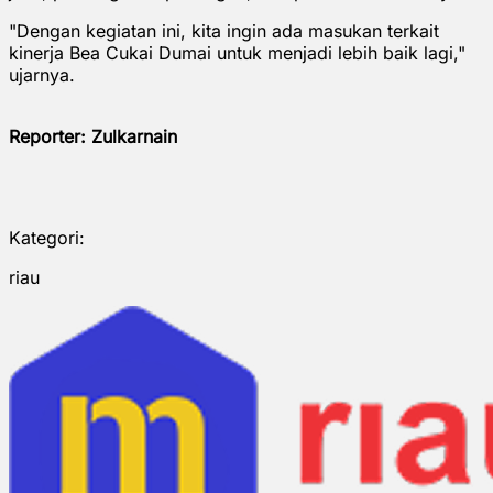
"Dengan kegiatan ini, kita ingin ada masukan terkait
kinerja Bea Cukai Dumai untuk menjadi lebih baik lagi,"
ujarnya.
Reporter: Zulkarnain
Kategori:
riau