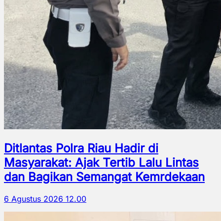
Ditlantas Polra Riau Hadir di
Masyarakat: Ajak Tertib Lalu Lintas
dan Bagikan Semangat Kemrdekaan
6 Agustus 2026 12.00