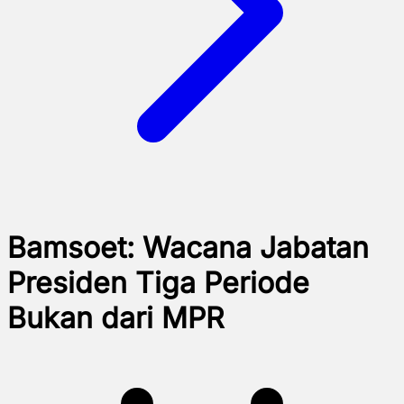
Bamsoet: Wacana Jabatan
Presiden Tiga Periode
Bukan dari MPR