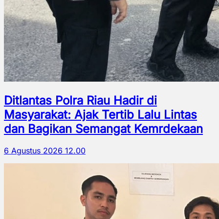
Ditlantas Polra Riau Hadir di
Masyarakat: Ajak Tertib Lalu Lintas
dan Bagikan Semangat Kemrdekaan
6 Agustus 2026 12.00