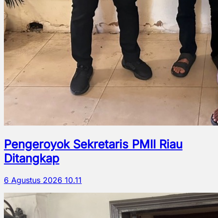
Pengeroyok Sekretaris PMII Riau
Ditangkap
6 Agustus 2026 10.11