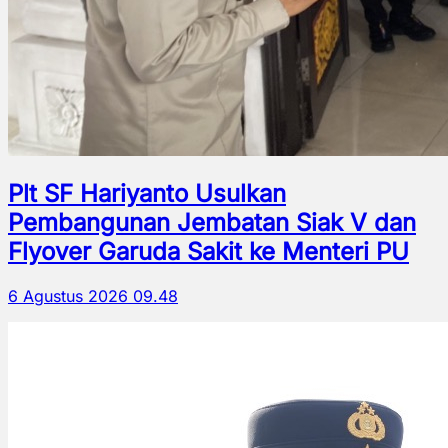
Plt SF Hariyanto Usulkan
Pembangunan Jembatan Siak V dan
Flyover Garuda Sakit ke Menteri PU
6 Agustus 2026 09.48