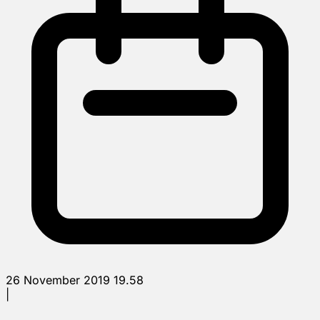
26 November 2019 19.58
|