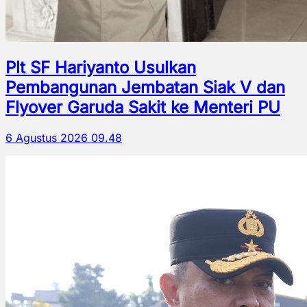
Plt SF Hariyanto Usulkan
Pembangunan Jembatan Siak V dan
Flyover Garuda Sakit ke Menteri PU
6 Agustus 2026 09.48