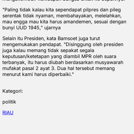
"Paling tidak kalau kita sependapat pilpres dan pileg
serentak tidak nyaman, membahayakan, melelahkan,
mau engga mau kita harus amandemen, sesuai dengan
bunyi UUD 1945," ujarnya
Selain itu Presiden, kata Bamsoet juga turut
mengemukakan pendapat. "Disinggung oleh presiden
juga kalau memang tidak sepakat segala
keputusan/ketetapan yang diambil MPR oleh suara
terbanyak, itu harus diubah berdasarkan musyawarah
mufakat pasal 2 ayat 3. Dua hal tersebut memang
menurut kami harus diperbaiki."
Kategori:
politik
RIAU