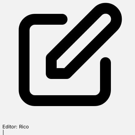
Editor:
Rico
|