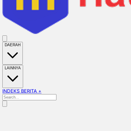
DAERAH
LAINNYA
INDEKS BERITA +