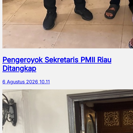
Pengeroyok Sekretaris PMII Riau
Ditangkap
6 Agustus 2026 10.11