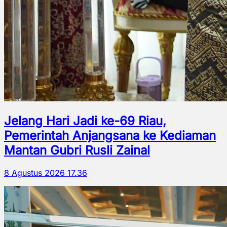
Jelang Hari Jadi ke-69 Riau,
Pemerintah Anjangsana ke Kediaman
Mantan Gubri Rusli Zainal
8 Agustus 2026 17.36