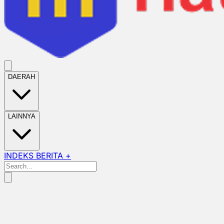
DAERAH
LAINNYA
INDEKS BERITA +