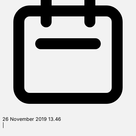
26 November 2019 13.46
|