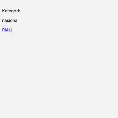
Kategori:
nasional
RIAU