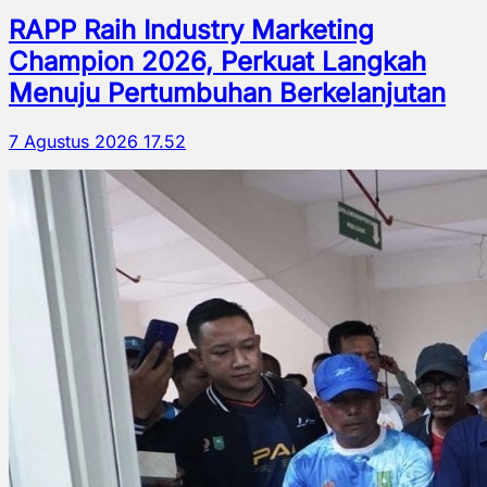
RAPP Raih Industry Marketing
Champion 2026, Perkuat Langkah
Menuju Pertumbuhan Berkelanjutan
7 Agustus 2026 17.52