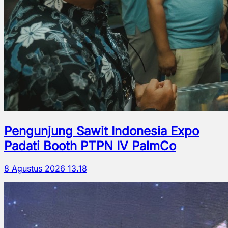
Pengunjung Sawit Indonesia Expo
Padati Booth PTPN IV PalmCo
8 Agustus 2026 13.18