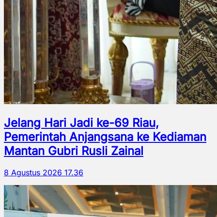
Jelang Hari Jadi ke-69 Riau,
Pemerintah Anjangsana ke Kediaman
Mantan Gubri Rusli Zainal
8 Agustus 2026 17.36