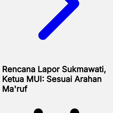
Rencana Lapor Sukmawati,
Ketua MUI: Sesuai Arahan
Ma'ruf