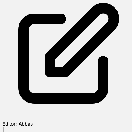
Editor:
Abbas
|