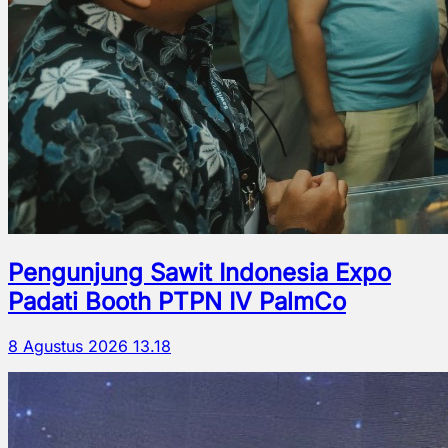
Pengunjung Sawit Indonesia Expo
Padati Booth PTPN IV PalmCo
8 Agustus 2026 13.18