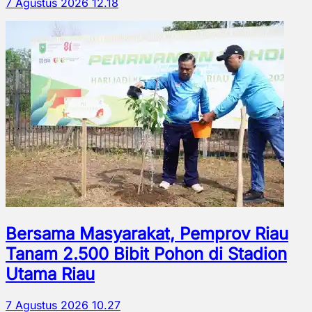
7 Agustus 2026 12.18
Bersama Masyarakat, Pemprov Riau
Tanam 2.500 Bibit Pohon di Stadion
Utama Riau
7 Agustus 2026 10.27