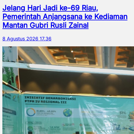
Jelang Hari Jadi ke-69 Riau,
Pemerintah Anjangsana ke Kediaman
Mantan Gubri Rusli Zainal
8 Agustus 2026 17.36