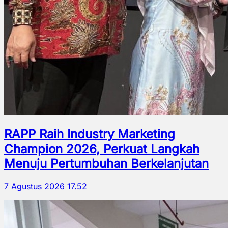
RAPP Raih Industry Marketing
Champion 2026, Perkuat Langkah
Menuju Pertumbuhan Berkelanjutan
7 Agustus 2026 17.52