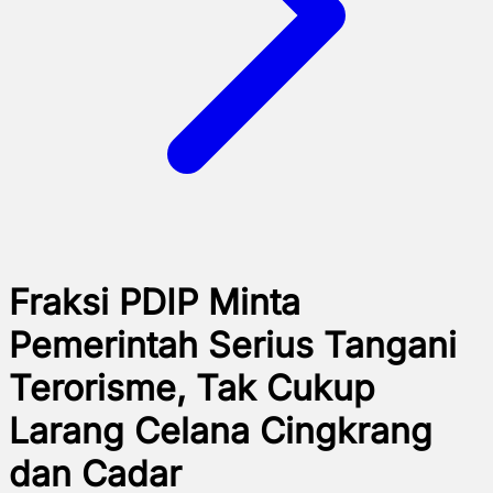
Fraksi PDIP Minta
Pemerintah Serius Tangani
Terorisme, Tak Cukup
Larang Celana Cingkrang
dan Cadar