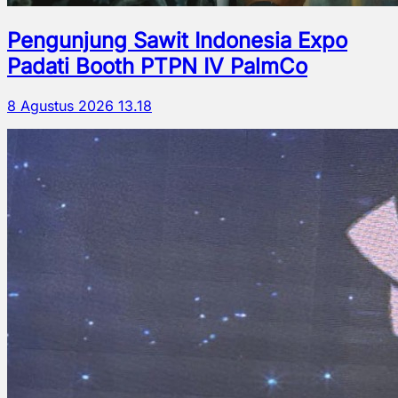
Pengunjung Sawit Indonesia Expo
Padati Booth PTPN IV PalmCo
8 Agustus 2026 13.18