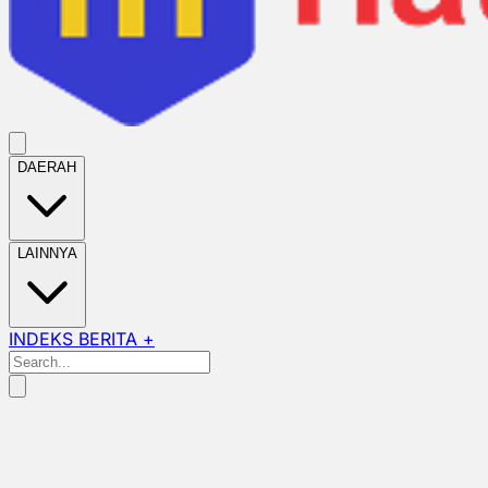
DAERAH
LAINNYA
INDEKS BERITA +