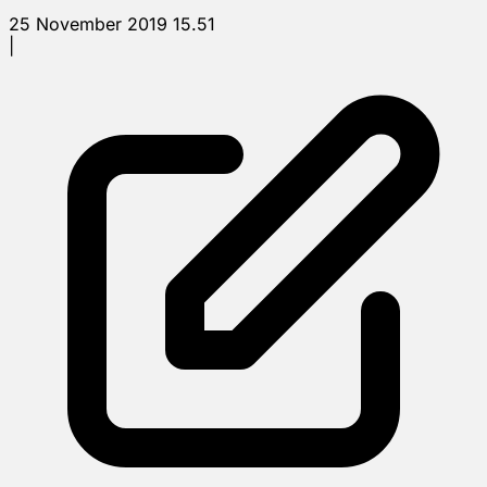
25 November 2019 15.51
|