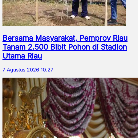
Bersama Masyarakat, Pemprov Riau
Tanam 2.500 Bibit Pohon di Stadion
Utama Riau
7 Agustus 2026 10.27