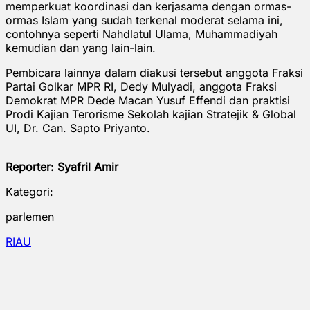
memperkuat koordinasi dan kerjasama dengan ormas-
ormas Islam yang sudah terkenal moderat selama ini,
contohnya seperti Nahdlatul Ulama, Muhammadiyah
kemudian dan yang lain-lain.
Pembicara lainnya dalam diakusi tersebut anggota Fraksi
Partai Golkar MPR RI, Dedy Mulyadi, anggota Fraksi
Demokrat MPR Dede Macan Yusuf Effendi dan praktisi
Prodi Kajian Terorisme Sekolah kajian Stratejik & Global
UI, Dr. Can. Sapto Priyanto.
Reporter: Syafril Amir
Kategori:
parlemen
RIAU