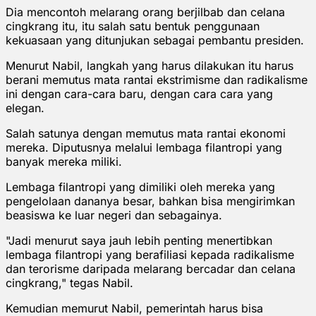
Dia mencontoh melarang orang berjilbab dan celana
cingkrang itu, itu salah satu bentuk penggunaan
kekuasaan yang ditunjukan sebagai pembantu presiden.
Menurut Nabil, langkah yang harus dilakukan itu harus
berani memutus mata rantai ekstrimisme dan radikalisme
ini dengan cara-cara baru, dengan cara cara yang
elegan.
Salah satunya dengan memutus mata rantai ekonomi
mereka. Diputusnya melalui lembaga filantropi yang
banyak mereka miliki.
Lembaga filantropi yang dimiliki oleh mereka yang
pengelolaan dananya besar, bahkan bisa mengirimkan
beasiswa ke luar negeri dan sebagainya.
"Jadi menurut saya jauh lebih penting menertibkan
lembaga filantropi yang berafiliasi kepada radikalisme
dan terorisme daripada melarang bercadar dan celana
cingkrang," tegas Nabil.
Kemudian memurut Nabil, pemerintah harus bisa