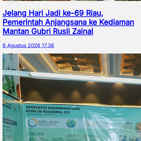
Jelang Hari Jadi ke-69 Riau,
Pemerintah Anjangsana ke Kediaman
Mantan Gubri Rusli Zainal
8 Agustus 2026 17.36