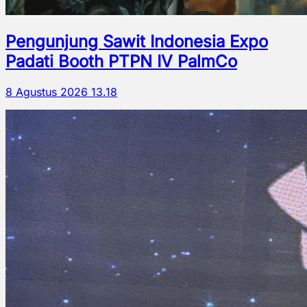
Pengunjung Sawit Indonesia Expo
Padati Booth PTPN IV PalmCo
8 Agustus 2026 13.18