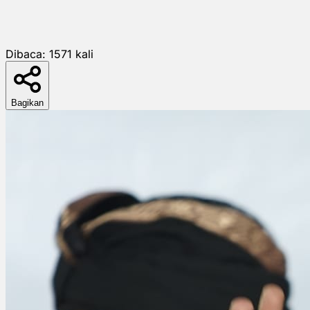
Dibaca:
1571
kali
Bagikan