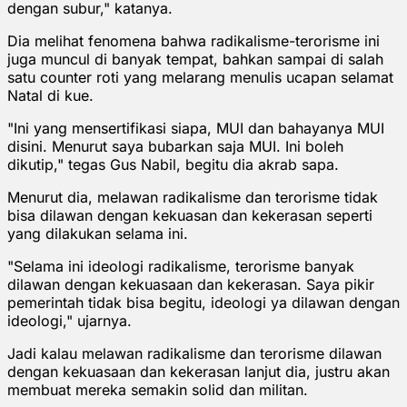
dengan subur," katanya.
Dia melihat fenomena bahwa radikalisme-terorisme ini
juga muncul di banyak tempat, bahkan sampai di salah
satu counter roti yang melarang menulis ucapan selamat
Natal di kue.
"Ini yang mensertifikasi siapa, MUI dan bahayanya MUI
disini. Menurut saya bubarkan saja MUI. Ini boleh
dikutip," tegas Gus Nabil, begitu dia akrab sapa.
Menurut dia, melawan radikalisme dan terorisme tidak
bisa dilawan dengan kekuasan dan kekerasan seperti
yang dilakukan selama ini.
"Selama ini ideologi radikalisme, terorisme banyak
dilawan dengan kekuasaan dan kekerasan. Saya pikir
pemerintah tidak bisa begitu, ideologi ya dilawan dengan
ideologi," ujarnya.
Jadi kalau melawan radikalisme dan terorisme dilawan
dengan kekuasaan dan kekerasan lanjut dia, justru akan
membuat mereka semakin solid dan militan.