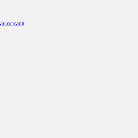
an meranti