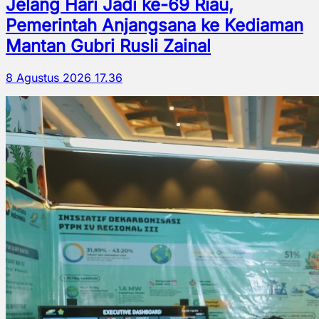
Jelang Hari Jadi ke-69 Riau,
Pemerintah Anjangsana ke Kediaman
Mantan Gubri Rusli Zainal
8 Agustus 2026 17.36