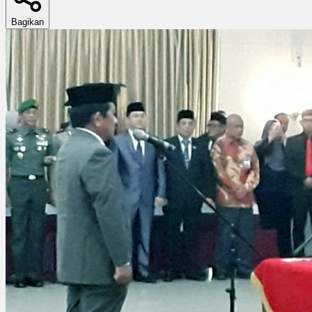
Bagikan