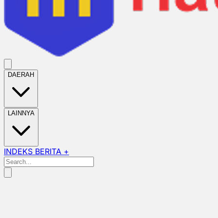
DAERAH
LAINNYA
INDEKS BERITA +