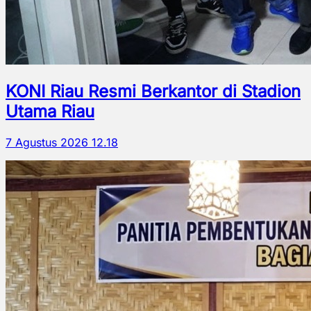
KONI Riau Resmi Berkantor di Stadion
Utama Riau
7 Agustus 2026 12.18