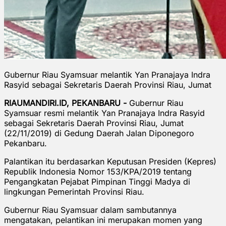
Gubernur Riau Syamsuar melantik Yan Pranajaya Indra
Rasyid sebagai Sekretaris Daerah Provinsi Riau, Jumat
RIAUMANDIRI.ID, PEKANBARU -
Gubernur Riau
Syamsuar resmi melantik Yan Pranajaya Indra Rasyid
sebagai Sekretaris Daerah Provinsi Riau, Jumat
(22/11/2019) di Gedung Daerah Jalan Diponegoro
Pekanbaru.
Palantikan itu berdasarkan Keputusan Presiden (Kepres)
Republik Indonesia Nomor 153/KPA/2019 tentang
Pengangkatan Pejabat Pimpinan Tinggi Madya di
lingkungan Pemerintah Provinsi Riau.
Gubernur Riau Syamsuar dalam sambutannya
mengatakan, pelantikan ini merupakan momen yang