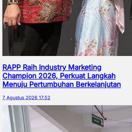
RAPP Raih Industry Marketing
Champion 2026, Perkuat Langkah
Menuju Pertumbuhan Berkelanjutan
7 Agustus 2026 17.52