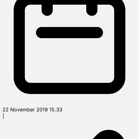
22 November 2019 15.33
|