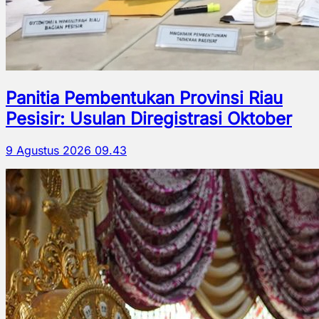
Panitia Pembentukan Provinsi Riau
Pesisir: Usulan Diregistrasi Oktober
9 Agustus 2026 09.43