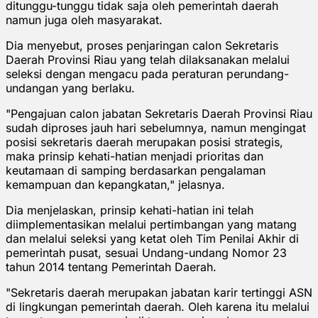
ditunggu-tunggu tidak saja oleh pemerintah daerah
namun juga oleh masyarakat.
Dia menyebut, proses penjaringan calon Sekretaris
Daerah Provinsi Riau yang telah dilaksanakan melalui
seleksi dengan mengacu pada peraturan perundang-
undangan yang berlaku.
"Pengajuan calon jabatan Sekretaris Daerah Provinsi Riau
sudah diproses jauh hari sebelumnya, namun mengingat
posisi sekretaris daerah merupakan posisi strategis,
maka prinsip kehati-hatian menjadi prioritas dan
keutamaan di samping berdasarkan pengalaman
kemampuan dan kepangkatan," jelasnya.
Dia menjelaskan, prinsip kehati-hatian ini telah
diimplementasikan melalui pertimbangan yang matang
dan melalui seleksi yang ketat oleh Tim Penilai Akhir di
pemerintah pusat, sesuai Undang-undang Nomor 23
tahun 2014 tentang Pemerintah Daerah.
"Sekretaris daerah merupakan jabatan karir tertinggi ASN
di lingkungan pemerintah daerah. Oleh karena itu melalui