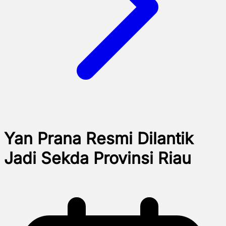
Yan Prana Resmi Dilantik
Jadi Sekda Provinsi Riau