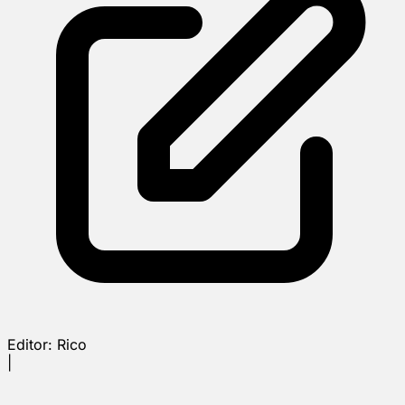
Editor:
Rico
|