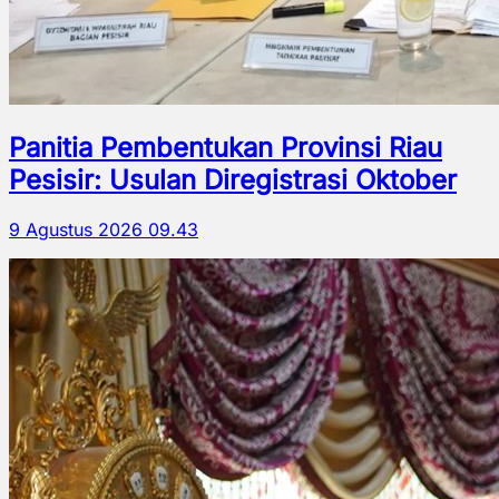
Panitia Pembentukan Provinsi Riau
Pesisir: Usulan Diregistrasi Oktober
9 Agustus 2026 09.43