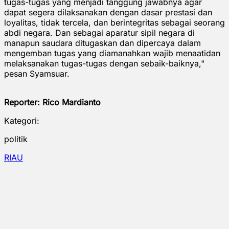
tugas-tugas yang menjadi tanggung jawabnya agar
dapat segera dilaksanakan dengan dasar prestasi dan
loyalitas, tidak tercela, dan berintegritas sebagai seorang
abdi negara. Dan sebagai aparatur sipil negara di
manapun saudara ditugaskan dan dipercaya dalam
mengemban tugas yang diamanahkan wajib menaatidan
melaksanakan tugas-tugas dengan sebaik-baiknya,"
pesan Syamsuar.
Reporter: Rico Mardianto
Kategori:
politik
RIAU