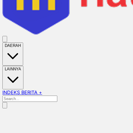
DAERAH
LAINNYA
INDEKS BERITA +