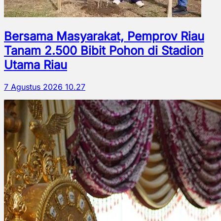
Bersama Masyarakat, Pemprov Riau
Tanam 2.500 Bibit Pohon di Stadion
Utama Riau
7 Agustus 2026 10.27