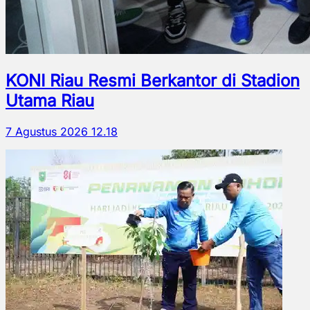
KONI Riau Resmi Berkantor di Stadion
Utama Riau
7 Agustus 2026 12.18