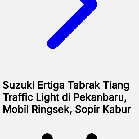
Suzuki Ertiga Tabrak Tiang
Traffic Light di Pekanbaru,
Mobil Ringsek, Sopir Kabur