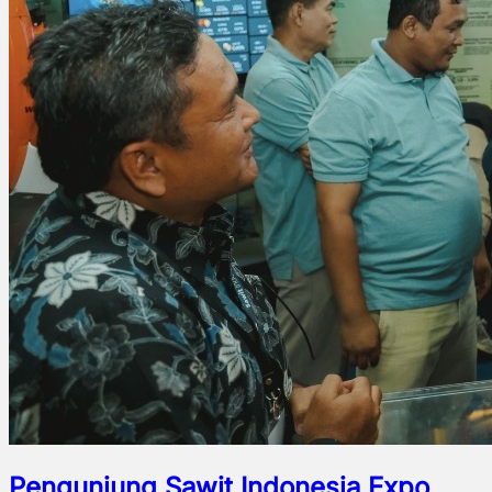
Pengunjung Sawit Indonesia Expo