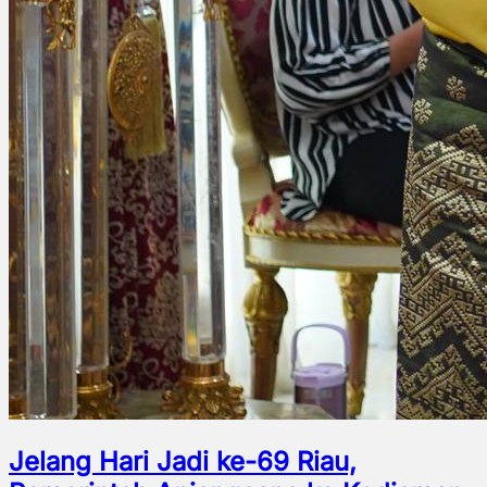
Jelang Hari Jadi ke-69 Riau,