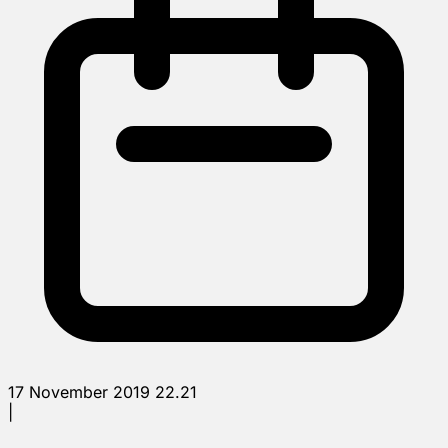
17 November 2019 22.21
|