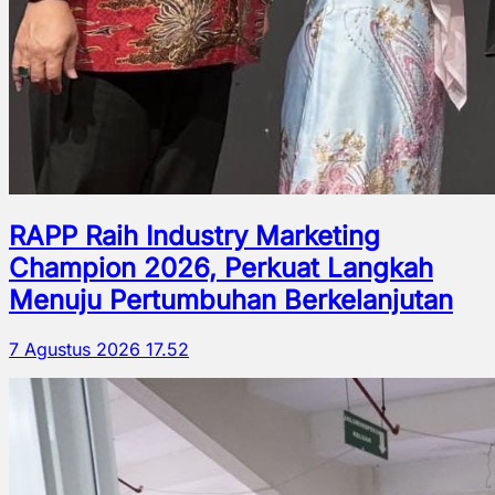
RAPP Raih Industry Marketing
Champion 2026, Perkuat Langkah
Menuju Pertumbuhan Berkelanjutan
7 Agustus 2026 17.52