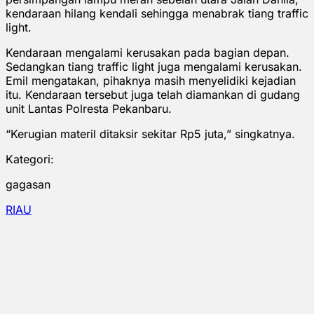
kendaraan hilang kendali sehingga menabrak tiang traffic
light.
Kendaraan mengalami kerusakan pada bagian depan.
Sedangkan tiang traffic light juga mengalami kerusakan.
Emil mengatakan, pihaknya masih menyelidiki kejadian
itu. Kendaraan tersebut juga telah diamankan di gudang
unit Lantas Polresta Pekanbaru.
“Kerugian materil ditaksir sekitar Rp5 juta,” singkatnya.
Kategori:
gagasan
RIAU