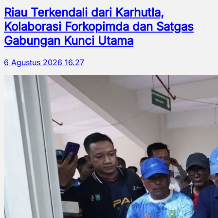
Riau Terkendali dari Karhutla,
Kolaborasi Forkopimda dan Satgas
Gabungan Kunci Utama
6 Agustus 2026 16.27