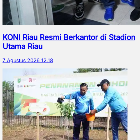
KONI Riau Resmi Berkantor di Stadion
Utama Riau
7 Agustus 2026 12.18