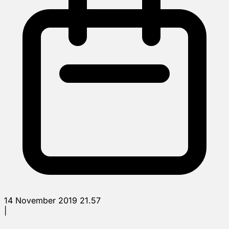
14 November 2019 21.57
|