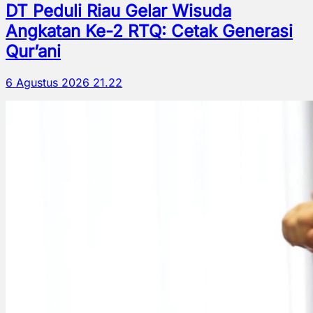
DT Peduli Riau Gelar Wisuda
Angkatan Ke-2 RTQ: Cetak Generasi
Qur’ani
6 Agustus 2026 21.22