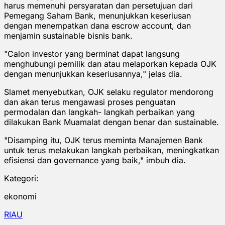
harus memenuhi persyaratan dan persetujuan dari
Pemegang Saham Bank, menunjukkan keseriusan
dengan menempatkan dana escrow account, dan
menjamin sustainable bisnis bank.
"Calon investor yang berminat dapat langsung
menghubungi pemilik dan atau melaporkan kepada OJK
dengan menunjukkan keseriusannya," jelas dia.
Slamet menyebutkan, OJK selaku regulator mendorong
dan akan terus mengawasi proses penguatan
permodalan dan langkah- langkah perbaikan yang
dilakukan Bank Muamalat dengan benar dan sustainable.
"Disamping itu, OJK terus meminta Manajemen Bank
untuk terus melakukan langkah perbaikan, meningkatkan
efisiensi dan governance yang baik," imbuh dia.
Kategori:
ekonomi
RIAU