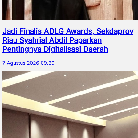
Jadi Finalis ADLG Awards, Sekdaprov
Riau Syahrial Abdil Paparkan
Pentingnya Digitalisasi Daerah
7 Agustus 2026 09.39