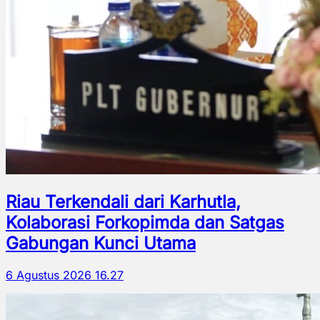
Riau Terkendali dari Karhutla,
Kolaborasi Forkopimda dan Satgas
Gabungan Kunci Utama
6 Agustus 2026 16.27