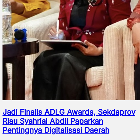
Jadi Finalis ADLG Awards, Sekdaprov
Riau Syahrial Abdil Paparkan
Pentingnya Digitalisasi Daerah