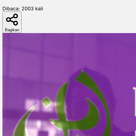
Dibaca:
2003
kali
Bagikan