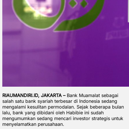
RIAUMANDIRI.ID, JAKARTA –
Bank Muamalat sebagai
salah satu bank syariah terbesar di Indonesia sedang
mengalami kesulitan permodalan. Sejak beberapa bulan
lalu, bank yang dibidani oleh Habibie ini sudah
mengumumkan sedang mencari investor strategis untuk
menyelamatkan perusahaan.