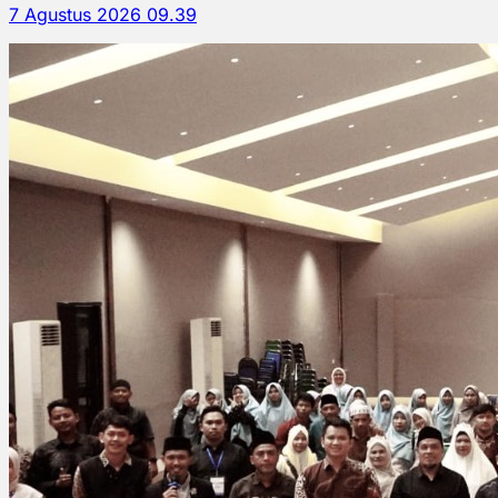
7 Agustus 2026 09.39