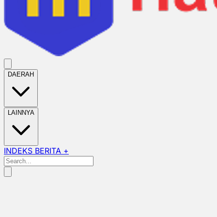
DAERAH
LAINNYA
INDEKS BERITA +