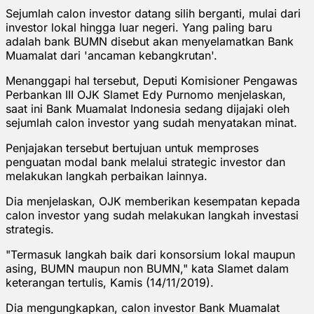
Sejumlah calon investor datang silih berganti, mulai dari
investor lokal hingga luar negeri. Yang paling baru
adalah bank BUMN disebut akan menyelamatkan Bank
Muamalat dari 'ancaman kebangkrutan'.
Menanggapi hal tersebut, Deputi Komisioner Pengawas
Perbankan III OJK Slamet Edy Purnomo menjelaskan,
saat ini Bank Muamalat Indonesia sedang dijajaki oleh
sejumlah calon investor yang sudah menyatakan minat.
Penjajakan tersebut bertujuan untuk memproses
penguatan modal bank melalui strategic investor dan
melakukan langkah perbaikan lainnya.
Dia menjelaskan, OJK memberikan kesempatan kepada
calon investor yang sudah melakukan langkah investasi
strategis.
"Termasuk langkah baik dari konsorsium lokal maupun
asing, BUMN maupun non BUMN," kata Slamet dalam
keterangan tertulis, Kamis (14/11/2019).
Dia mengungkapkan, calon investor Bank Muamalat