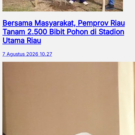
Bersama Masyarakat, Pemprov Riau
Tanam 2.500 Bibit Pohon di Stadion
Utama Riau
7 Agustus 2026 10.27