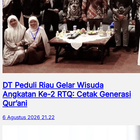
DT Peduli Riau Gelar Wisuda
Angkatan Ke-2 RTQ: Cetak Generasi
Qur’ani
6 Agustus 2026 21.22