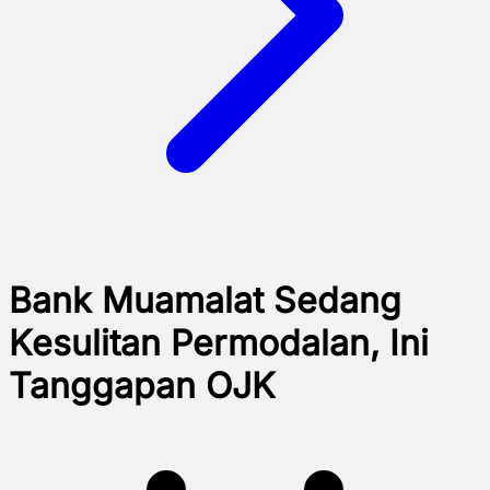
Bank Muamalat Sedang
Kesulitan Permodalan, Ini
Tanggapan OJK