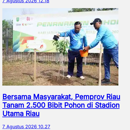
7 Agustus 2026 12.18
Bersama Masyarakat, Pemprov Riau
Tanam 2.500 Bibit Pohon di Stadion
Utama Riau
7 Agustus 2026 10.27