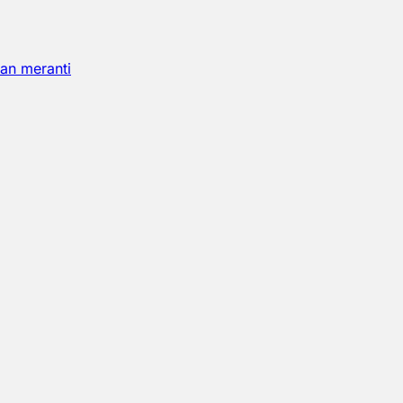
an meranti