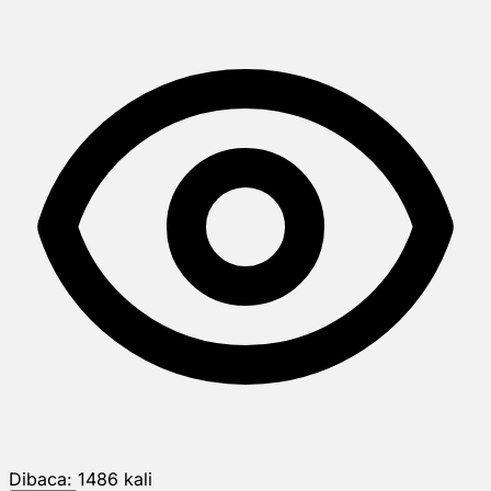
Dibaca:
1486
kali