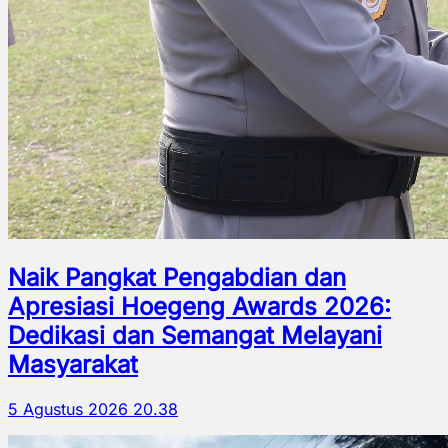
Naik Pangkat Pengabdian dan
Apresiasi Hoegeng Awards 2026:
Dedikasi dan Semangat Melayani
Masyarakat
5 Agustus 2026 20.38