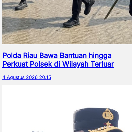
Polda Riau Bawa Bantuan hingga
Perkuat Polsek di Wilayah Terluar
4 Agustus 2026 20.15