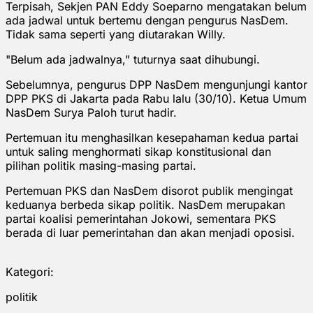
Terpisah, Sekjen PAN Eddy Soeparno mengatakan belum
ada jadwal untuk bertemu dengan pengurus NasDem.
Tidak sama seperti yang diutarakan Willy.
"Belum ada jadwalnya," tuturnya saat dihubungi.
Sebelumnya, pengurus DPP NasDem mengunjungi kantor
DPP PKS di Jakarta pada Rabu lalu (30/10). Ketua Umum
NasDem Surya Paloh turut hadir.
Pertemuan itu menghasilkan kesepahaman kedua partai
untuk saling menghormati sikap konstitusional dan
pilihan politik masing-masing partai.
Pertemuan PKS dan NasDem disorot publik mengingat
keduanya berbeda sikap politik. NasDem merupakan
partai koalisi pemerintahan Jokowi, sementara PKS
berada di luar pemerintahan dan akan menjadi oposisi.
Kategori:
politik