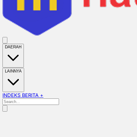
DAERAH
LAINNYA
INDEKS BERITA +