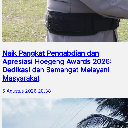
Naik Pangkat Pengabdian dan
Apresiasi Hoegeng Awards 2026:
Dedikasi dan Semangat Melayani
Masyarakat
5 Agustus 2026 20.38