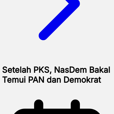
Setelah PKS, NasDem Bakal
Temui PAN dan Demokrat