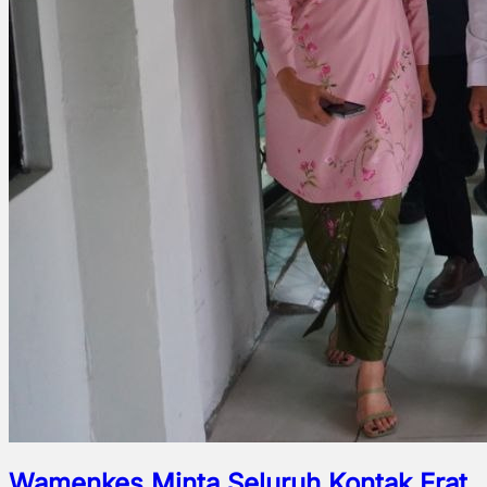
Wamenkes Minta Seluruh Kontak Erat