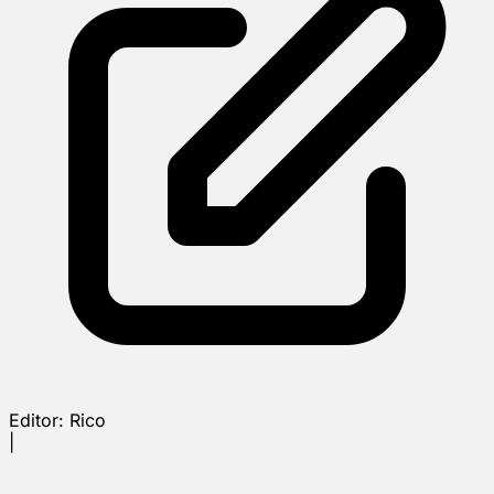
Editor:
Rico
|