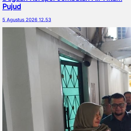
Pujud
5 Agustus 2026 12.53