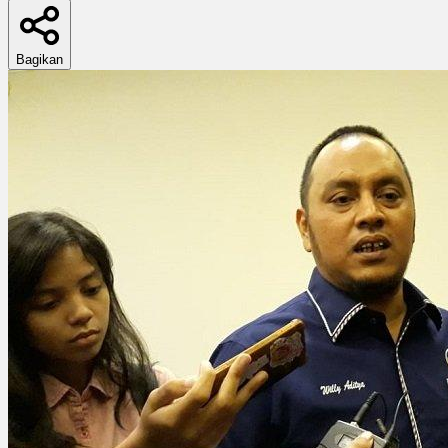
Bagikan