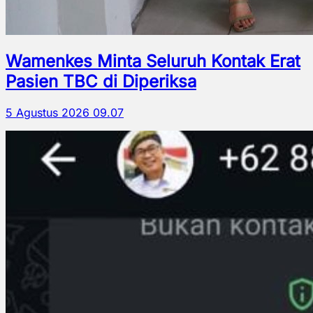
Wamenkes Minta Seluruh Kontak Erat
Pasien TBC di Diperiksa
5 Agustus 2026 09.07