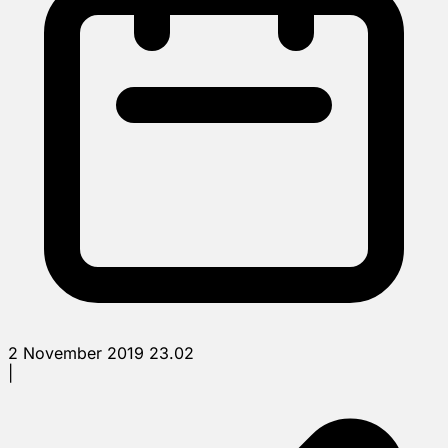
2 November 2019 23.02
|