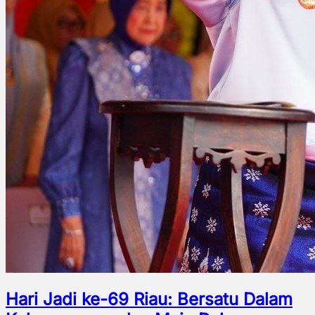
Hari Jadi ke-69 Riau: Bersatu Dalam