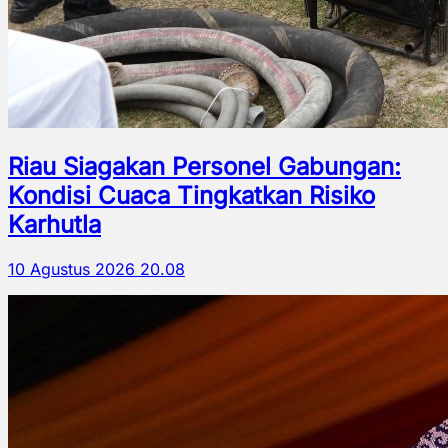
Riau Siagakan Personel Gabungan:
Kondisi Cuaca Tingkatkan Risiko
Karhutla
10 Agustus 2026 20.08