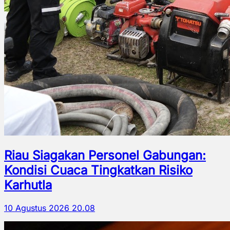
Riau Siagakan Personel Gabungan:
Kondisi Cuaca Tingkatkan Risiko
Karhutla
10 Agustus 2026 20.08