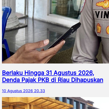
Berlaku Hingga 31 Agustus 2026,
Denda Pajak PKB di Riau Dihapuskan
10 Agustus 2026 20.33