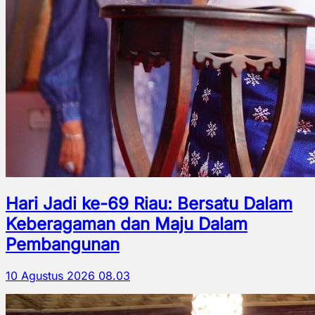
Hari Jadi ke-69 Riau: Bersatu Dalam
Keberagaman dan Maju Dalam
Pembangunan
10 Agustus 2026 08.03