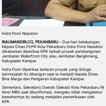
Indra Pomi Nasution
RIAUMANDIRI.CO, PEKANBARU
– Dua hari belakangan,
Kepala Dinas PUPR Kota Pekanbaru Indra Pomi Nasution
dikabarkan diperiksa KPK terkait proyek pembangunan
Jembatan Waterfront City atau Jembatan Bangkinang,
Kabupaten Kampar.
Indra Pomi diperiksa lantaran proyek yang diduga
bermasalah itu dibangun saat Ia menjadi Kepala Dinas
Bina Marga dan Pengairan Kabupaten Kampar.
Sementara, Sekretaris Daerah (Sekda) Kota Pekanbaru M
Noer MBS saat dikonfirmasi, mengaku tidak mengetahui
bawahannya itu sedang menjalani pemeriksaan oleh
KPK.