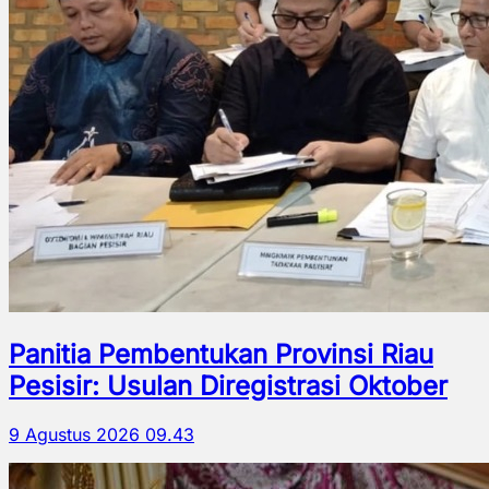
Panitia Pembentukan Provinsi Riau
Pesisir: Usulan Diregistrasi Oktober
9 Agustus 2026 09.43