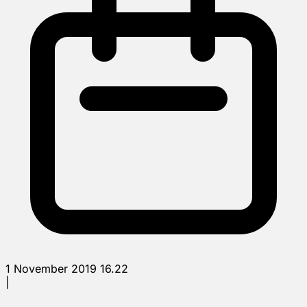
1 November 2019 16.22
|