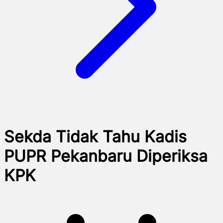
Sekda Tidak Tahu Kadis
PUPR Pekanbaru Diperiksa
KPK