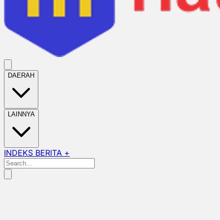
DAERAH
LAINNYA
INDEKS BERITA +