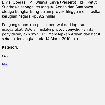
Divisi Operasi I PT Wijaya Karya (Persero) Tbk I Ketut
Suarbawa sebagai tersangka. Adnan dan Suarbawa
diduga kongkalikong dalam proyek hingga menimbulkan
kerugian negara Rp39,2 miliar
Pengungkapan korupsi ini berawal dari laporan
masyarakat. Setelah melalui proses penyelidikan dan
penyidikan, akhirnya KPK menetapkan Adnan dan Ketut
sebagai tersangka pada 14 Maret 2019 lalu.
Kategori:
riau
RIAU