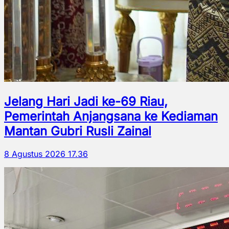
Jelang Hari Jadi ke-69 Riau,
Pemerintah Anjangsana ke Kediaman
Mantan Gubri Rusli Zainal
8 Agustus 2026 17.36