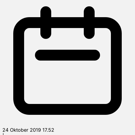
24 Oktober 2019 17.52