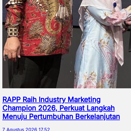
RAPP Raih Industry Marketing
Champion 2026, Perkuat Langkah
Menuju Pertumbuhan Berkelanjutan
7 Agustus 2026 17.52