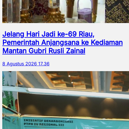
Jelang Hari Jadi ke-69 Riau,
Pemerintah Anjangsana ke Kediaman
Mantan Gubri Rusli Zainal
8 Agustus 2026 17.36