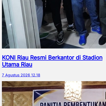
KONI Riau Resmi Berkantor di Stadion
Utama Riau
7 Agustus 2026 12.18