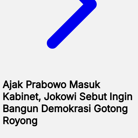
Ajak Prabowo Masuk
Kabinet, Jokowi Sebut Ingin
Bangun Demokrasi Gotong
Royong