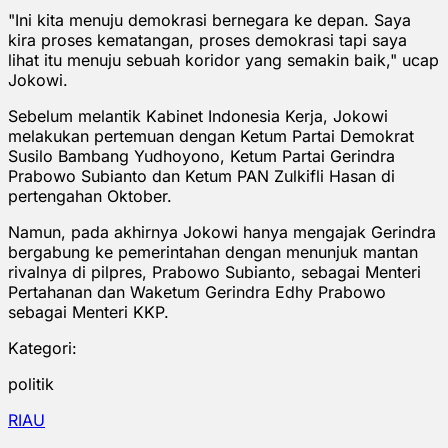
"Ini kita menuju demokrasi bernegara ke depan. Saya
kira proses kematangan, proses demokrasi tapi saya
lihat itu menuju sebuah koridor yang semakin baik," ucap
Jokowi.
Sebelum melantik Kabinet Indonesia Kerja, Jokowi
melakukan pertemuan dengan Ketum Partai Demokrat
Susilo Bambang Yudhoyono, Ketum Partai Gerindra
Prabowo Subianto dan Ketum PAN Zulkifli Hasan di
pertengahan Oktober.
Namun, pada akhirnya Jokowi hanya mengajak Gerindra
bergabung ke pemerintahan dengan menunjuk mantan
rivalnya di pilpres, Prabowo Subianto, sebagai Menteri
Pertahanan dan Waketum Gerindra Edhy Prabowo
sebagai Menteri KKP.
Kategori:
politik
RIAU