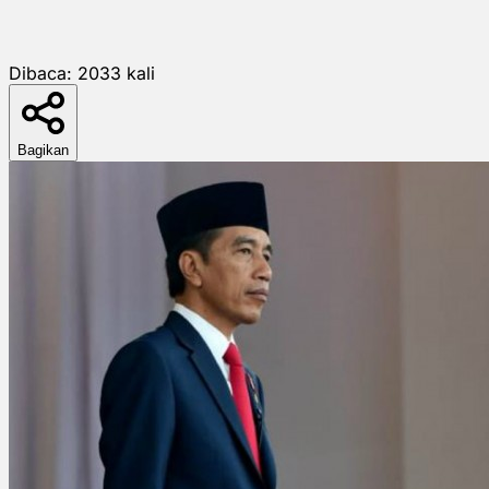
Dibaca:
2033
kali
Bagikan