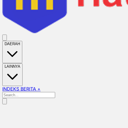
DAERAH
LAINNYA
INDEKS BERITA +