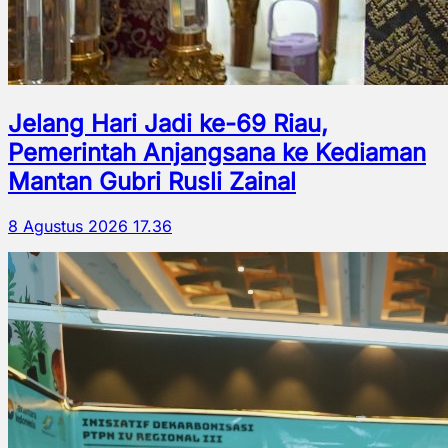
Jelang Hari Jadi ke-69 Riau,
Pemerintah Anjangsana ke Kediaman
Mantan Gubri Rusli Zainal
8 Agustus 2026 17.36