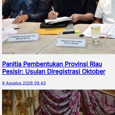
Panitia Pembentukan Provinsi Riau
Pesisir: Usulan Diregistrasi Oktober
9 Agustus 2026 09.43