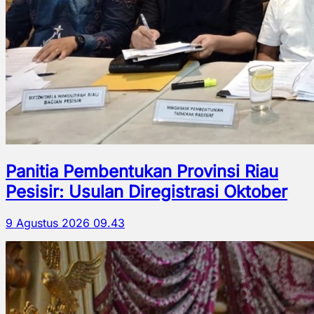
Panitia Pembentukan Provinsi Riau
Pesisir: Usulan Diregistrasi Oktober
9 Agustus 2026 09.43