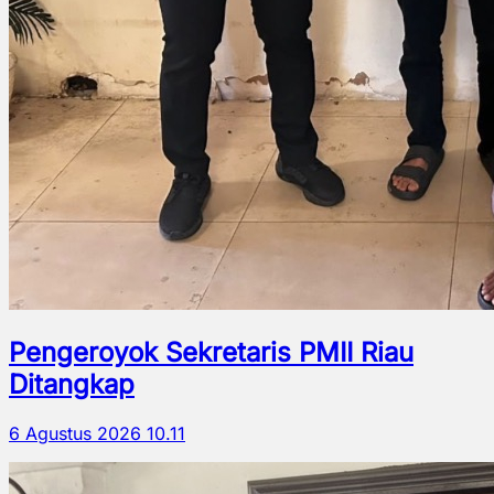
Pengeroyok Sekretaris PMII Riau
Ditangkap
6 Agustus 2026 10.11