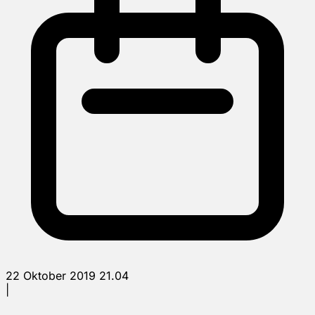
22 Oktober 2019 21.04
|