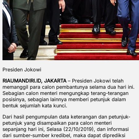
Presiden Jokowi
RIAUMANDIRI.ID, JAKARTA
– Presiden Jokowi telah
memanggil para calon pembantunya selama dua hari ini.
Sebagian calon menteri mengungkap terang-terangan
posisinya, sebagian lainnya memberi petunjuk dalam
bentuk sejumlah kata kunci.
Dari hasil pengumpulan data keterangan dan petunjuk-
petunjuk yang disampaikan para calon menteri
sepanjang hari ini, Selasa (22/10/2019), dan informasi
dari sumber-sumber kredibel, maka dapat diprediksi