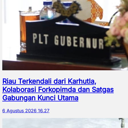
Riau Terkendali dari Karhutla,
Kolaborasi Forkopimda dan Satgas
Gabungan Kunci Utama
6 Agustus 2026 16.27