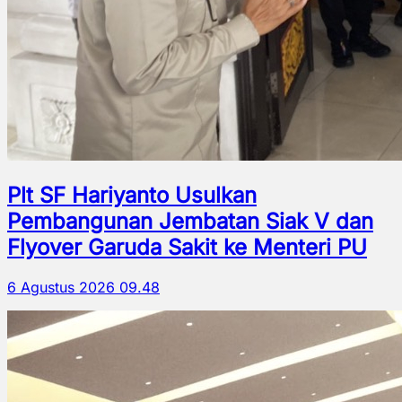
Plt SF Hariyanto Usulkan
Pembangunan Jembatan Siak V dan
Flyover Garuda Sakit ke Menteri PU
6 Agustus 2026 09.48