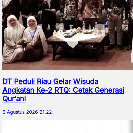
DT Peduli Riau Gelar Wisuda
Angkatan Ke-2 RTQ: Cetak Generasi
Qur’ani
6 Agustus 2026 21.22