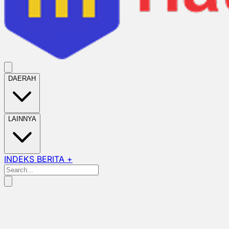
DAERAH
LAINNYA
INDEKS BERITA +