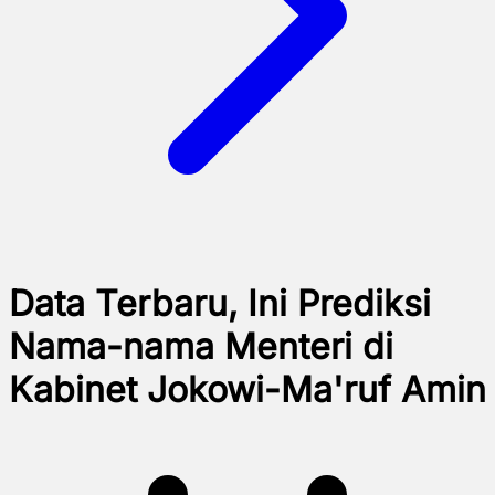
Data Terbaru, Ini Prediksi
Nama-nama Menteri di
Kabinet Jokowi-Ma'ruf Amin