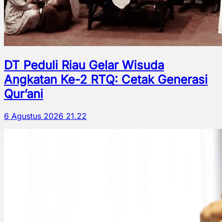
DT Peduli Riau Gelar Wisuda
Angkatan Ke-2 RTQ: Cetak Generasi
Qur’ani
6 Agustus 2026 21.22