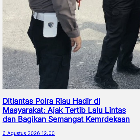
Ditlantas Polra Riau Hadir di
Masyarakat: Ajak Tertib Lalu Lintas
dan Bagikan Semangat Kemrdekaan
6 Agustus 2026 12.00