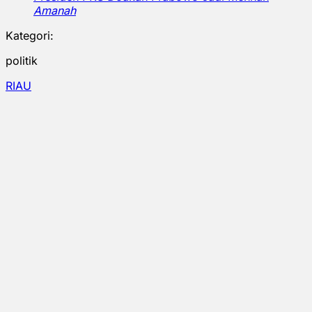
Amanah
Kategori:
politik
RIAU