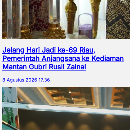
Jelang Hari Jadi ke-69 Riau,
Pemerintah Anjangsana ke Kediaman
Mantan Gubri Rusli Zainal
8 Agustus 2026 17.36