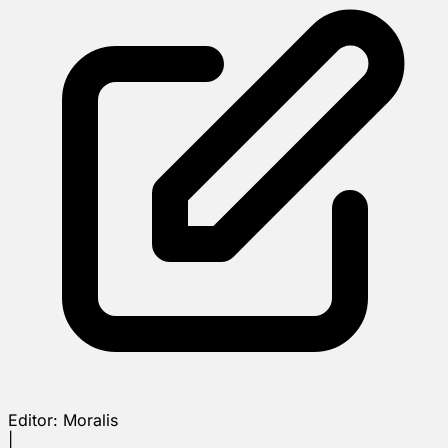
Editor:
Moralis
|