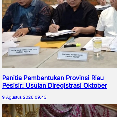
Panitia Pembentukan Provinsi Riau
Pesisir: Usulan Diregistrasi Oktober
9 Agustus 2026 09.43