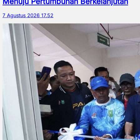
Menuju Pertumbuhan Berkelanjutan
7 Agustus 2026 17.52