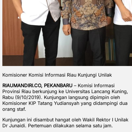
Komisioner Komisi Informasi Riau Kunjungi Unilak
RIAUMANDIRI.CO, PEKANBARU
– Komisi Informasi
Provinsi Riau berkunjung ke Universitas Lancang Kuning,
Rabu (9/10/2019). Kunjungan langsung dipimpin oleh
Komisioner KIP Tatang Yudiansyah yang didampingi dua
orang staf.
Kunjungan ini disambut hangat oleh Wakil Rektor I Unilak
Dr Junaidi. Pertemuan dilakukan selama satu jam.