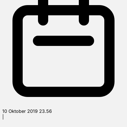
10 Oktober 2019 23.56
|