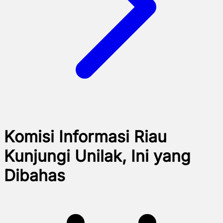
Komisi Informasi Riau
Kunjungi Unilak, Ini yang
Dibahas