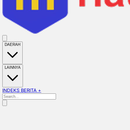
DAERAH
LAINNYA
INDEKS BERITA +