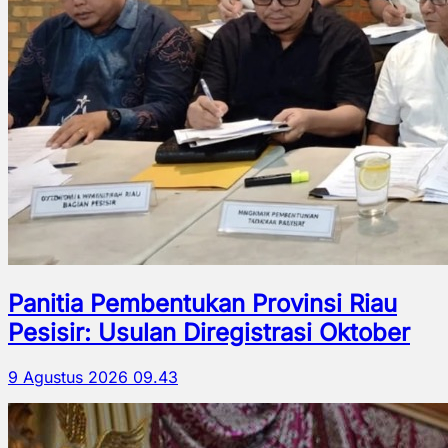
Panitia Pembentukan Provinsi Riau
Pesisir: Usulan Diregistrasi Oktober
9 Agustus 2026 09.43