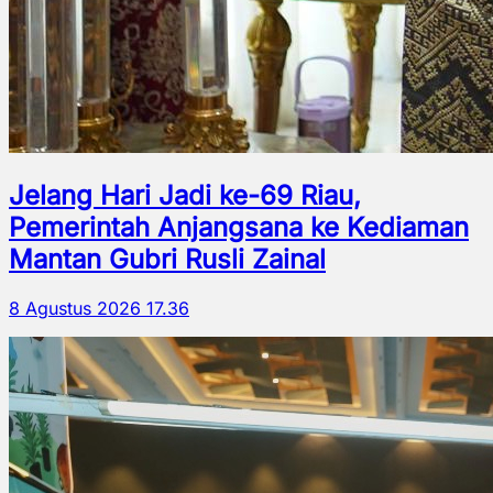
Jelang Hari Jadi ke-69 Riau,
Pemerintah Anjangsana ke Kediaman
Mantan Gubri Rusli Zainal
8 Agustus 2026 17.36