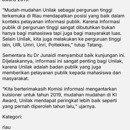
"Mudah-mudahan Unilak sebagai perguruan tinggi
terkemuka di Riau mendapatkan posisi yang baik dalam
konteks pelayanan informasi publik. Karena Informasi
publik di perguruan tinggi sangat dibutuhkan bukan
hanya bagi mahasiswa tapi juga bagi masyarakat luas.
Selain Unilak, kita juga melakukan ke perguruan tinggi
lain, UIR, Umri, Unri, Poltekkes," tutup Tatang.
Sementara itu Dr Junaidi menyambut baik kunjungan ini.
Dijelaskannya, informasi ini sangat penting bagi Unilak,
karena Unilak adalah badan publik yang juga
memberikan pelayanan publik kepada mahasiswa dan
masyarakat.
"Kita berterimakasih Komisi informasi mengantarkan
kuisioner untuk tahun 2019, mudahan mudahan di KI
Award, Unilak mendapat peringkat lebih baik seperti
yang pernah diperoleh tahun lalu," ujarnya.
Kategori:
riau