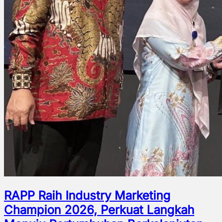
RAPP Raih Industry Marketing
Champion 2026, Perkuat Langkah