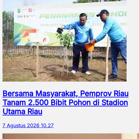
Bersama Masyarakat, Pemprov Riau
Tanam 2.500 Bibit Pohon di Stadion
Utama Riau
7 Agustus 2026 10.27