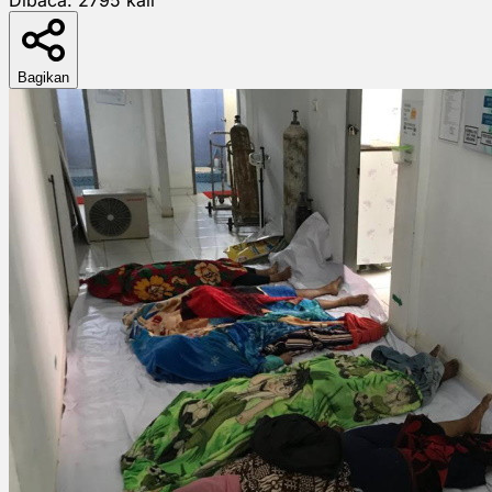
Bagikan