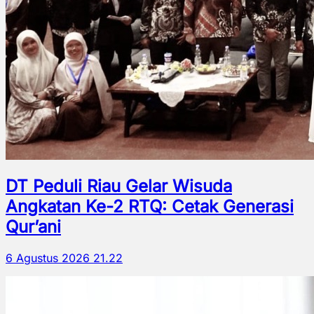
DT Peduli Riau Gelar Wisuda
Angkatan Ke-2 RTQ: Cetak Generasi
Qur’ani
6 Agustus 2026 21.22