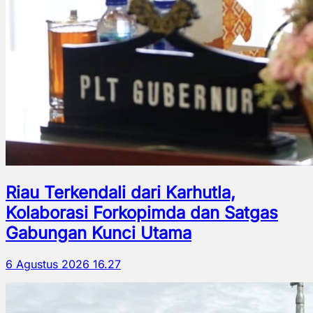
Riau Terkendali dari Karhutla,
Kolaborasi Forkopimda dan Satgas
Gabungan Kunci Utama
6 Agustus 2026 16.27