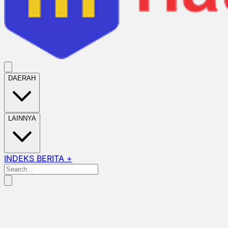
DAERAH
LAINNYA
INDEKS BERITA +