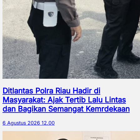
Ditlantas Polra Riau Hadir di
Masyarakat: Ajak Tertib Lalu Lintas
dan Bagikan Semangat Kemrdekaan
6 Agustus 2026 12.00