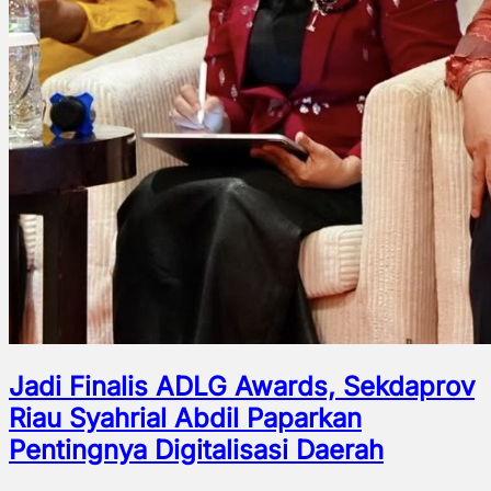
Jadi Finalis ADLG Awards, Sekdaprov
Riau Syahrial Abdil Paparkan
Pentingnya Digitalisasi Daerah