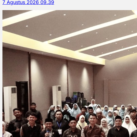
7 Agustus 2026 09.39