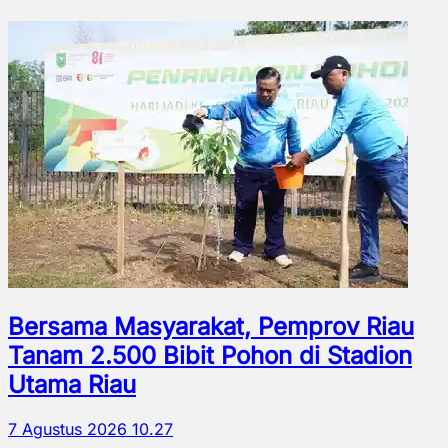
Bersama Masyarakat, Pemprov Riau
Tanam 2.500 Bibit Pohon di Stadion
Utama Riau
7 Agustus 2026 10.27