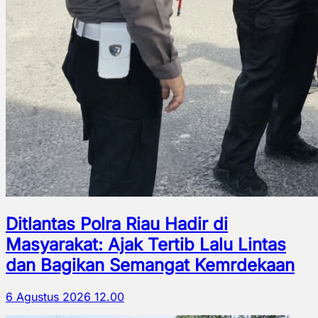
Ditlantas Polra Riau Hadir di
Masyarakat: Ajak Tertib Lalu Lintas
dan Bagikan Semangat Kemrdekaan
6 Agustus 2026 12.00