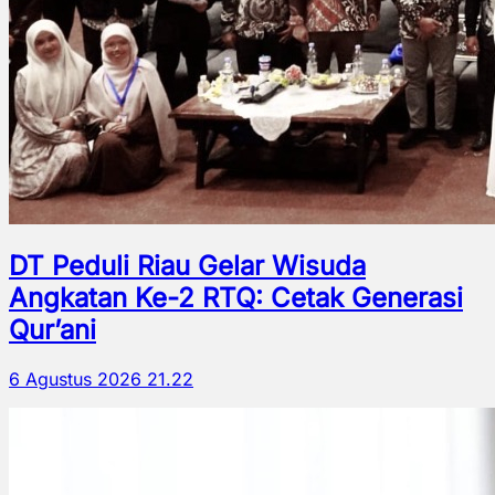
DT Peduli Riau Gelar Wisuda
Angkatan Ke-2 RTQ: Cetak Generasi
Qur’ani
6 Agustus 2026 21.22