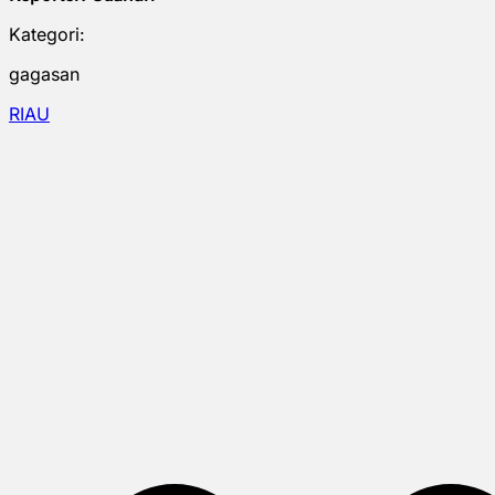
Kategori:
gagasan
RIAU