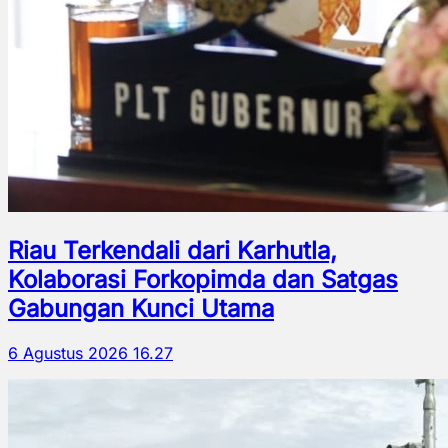
Riau Terkendali dari Karhutla,
Kolaborasi Forkopimda dan Satgas
Gabungan Kunci Utama
6 Agustus 2026 16.27