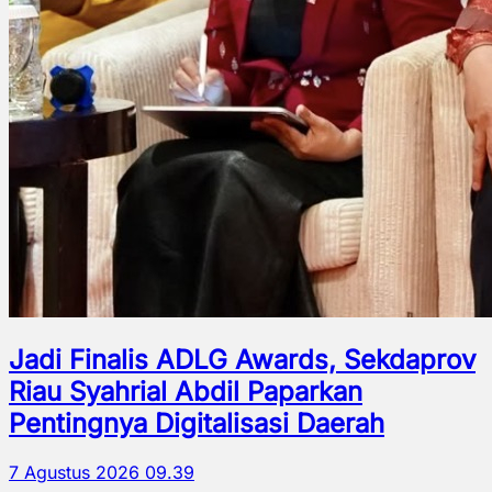
Jadi Finalis ADLG Awards, Sekdaprov
Riau Syahrial Abdil Paparkan
Pentingnya Digitalisasi Daerah
7 Agustus 2026 09.39