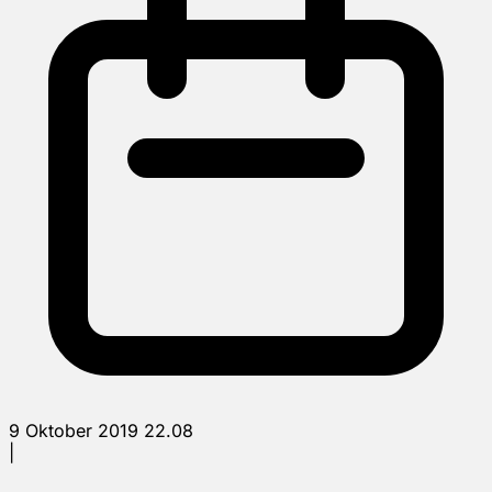
9 Oktober 2019 22.08
|