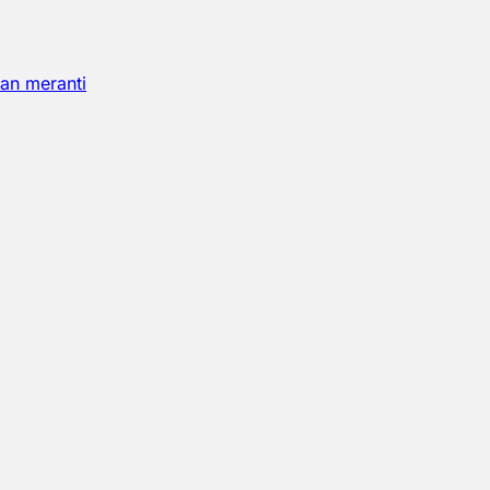
an meranti