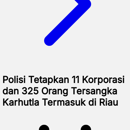
Polisi Tetapkan 11 Korporasi
dan 325 Orang Tersangka
Karhutla Termasuk di Riau