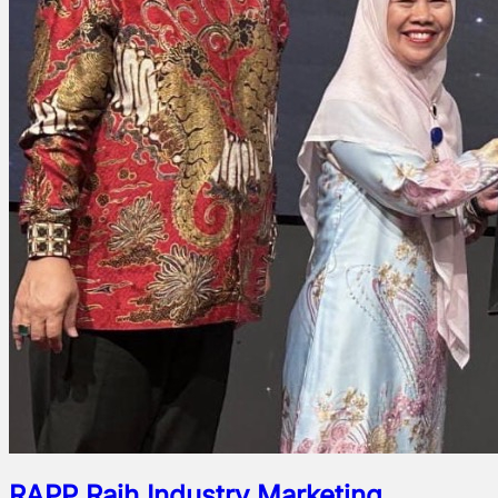
RAPP Raih Industry Marketing