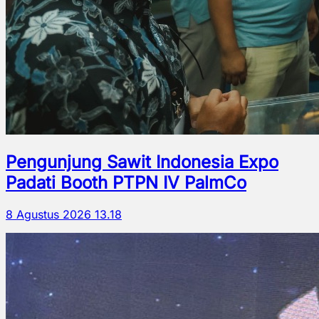
Pengunjung Sawit Indonesia Expo
Padati Booth PTPN IV PalmCo
8 Agustus 2026 13.18