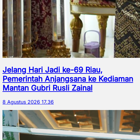
Jelang Hari Jadi ke-69 Riau,
Pemerintah Anjangsana ke Kediaman
Mantan Gubri Rusli Zainal
8 Agustus 2026 17.36