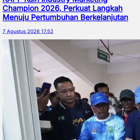
Champion 2026, Perkuat Langkah
Menuju Pertumbuhan Berkelanjutan
7 Agustus 2026 17.52