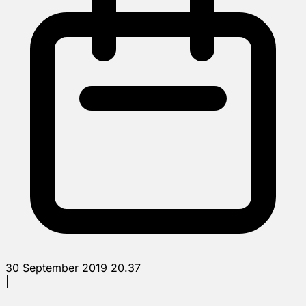
30 September 2019 20.37
|