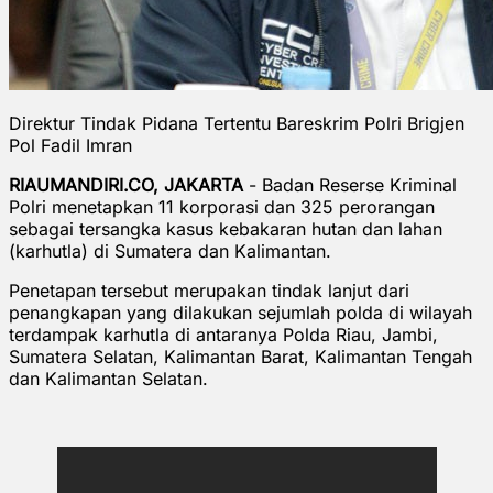
Direktur Tindak Pidana Tertentu Bareskrim Polri Brigjen
Pol Fadil Imran
RIAUMANDIRI.CO, JAKARTA
- Badan Reserse Kriminal
Polri menetapkan 11 korporasi dan 325 perorangan
sebagai tersangka kasus kebakaran hutan dan lahan
(karhutla) di Sumatera dan Kalimantan.
Penetapan tersebut merupakan tindak lanjut dari
penangkapan yang dilakukan sejumlah polda di wilayah
terdampak karhutla di antaranya Polda Riau, Jambi,
Sumatera Selatan, Kalimantan Barat, Kalimantan Tengah
dan Kalimantan Selatan.