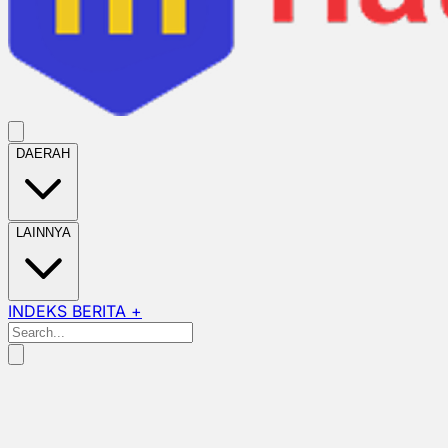
DAERAH
LAINNYA
INDEKS BERITA +