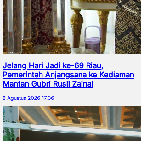
Jelang Hari Jadi ke-69 Riau,
Pemerintah Anjangsana ke Kediaman
Mantan Gubri Rusli Zainal
8 Agustus 2026 17.36