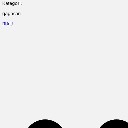
Kategori:
gagasan
RIAU