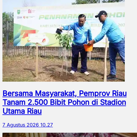
Bersama Masyarakat, Pemprov Riau
Tanam 2.500 Bibit Pohon di Stadion
Utama Riau
7 Agustus 2026 10.27