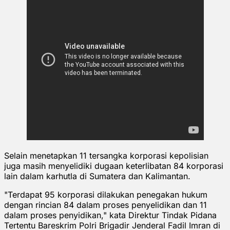
Selain menetapkan 11 tersangka korporasi kepolisian
juga masih menyelidiki dugaan keterlibatan 84 korporasi
lain dalam karhutla di Sumatera dan Kalimantan.
"Terdapat 95 korporasi dilakukan penegakan hukum
dengan rincian 84 dalam proses penyelidikan dan 11
dalam proses penyidikan," kata Direktur Tindak Pidana
Tertentu Bareskrim Polri Brigadir Jenderal Fadil Imran di