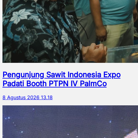
Pengunjung Sawit Indonesia Expo
Padati Booth PTPN IV PalmCo
8 Agustus 2026 13.18