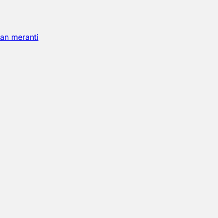
an meranti