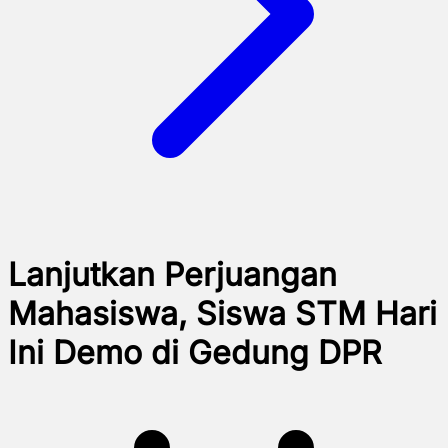
Lanjutkan Perjuangan
Mahasiswa, Siswa STM Hari
Ini Demo di Gedung DPR