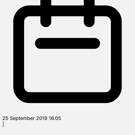
25 September 2019 16.05
|