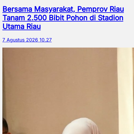
Bersama Masyarakat, Pemprov Riau
Tanam 2.500 Bibit Pohon di Stadion
Utama Riau
7 Agustus 2026 10.27