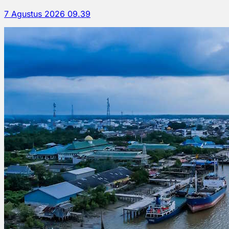
7 Agustus 2026 09.39