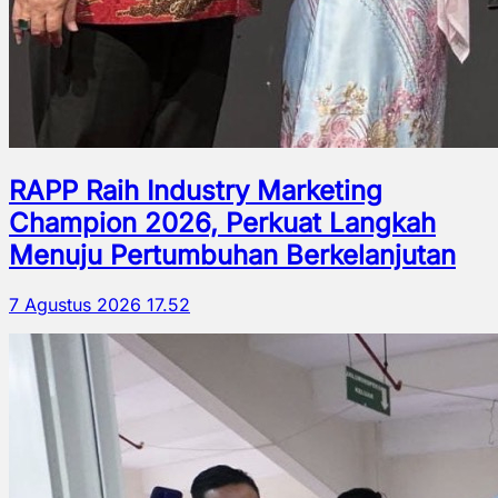
RAPP Raih Industry Marketing
Champion 2026, Perkuat Langkah
Menuju Pertumbuhan Berkelanjutan
7 Agustus 2026 17.52