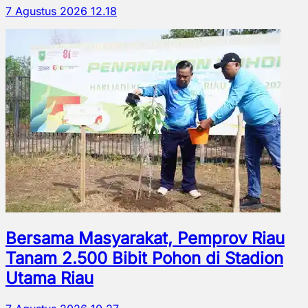
7 Agustus 2026 12.18
Bersama Masyarakat, Pemprov Riau
Tanam 2.500 Bibit Pohon di Stadion
Utama Riau