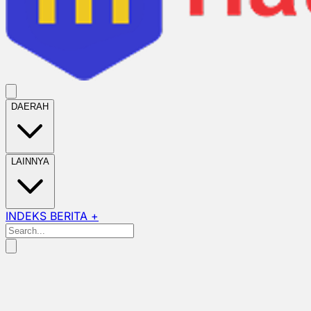
DAERAH
LAINNYA
INDEKS BERITA +