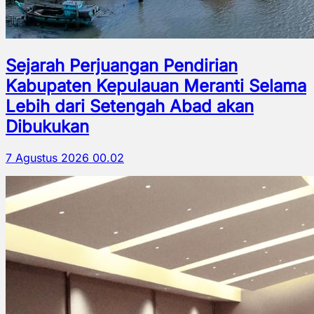
Sejarah Perjuangan Pendirian
Kabupaten Kepulauan Meranti Selama
Lebih dari Setengah Abad akan
Dibukukan
7 Agustus 2026 00.02