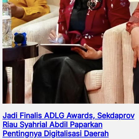
Jadi Finalis ADLG Awards, Sekdaprov
Riau Syahrial Abdil Paparkan
Pentingnya Digitalisasi Daerah