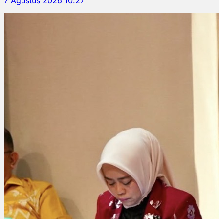
7 Agustus 2026 10.27