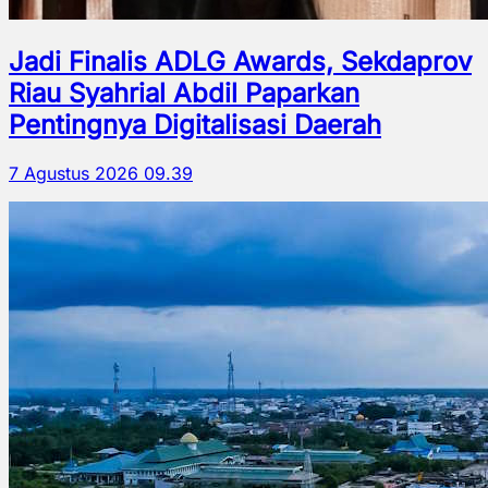
Jadi Finalis ADLG Awards, Sekdaprov
Riau Syahrial Abdil Paparkan
Pentingnya Digitalisasi Daerah
7 Agustus 2026 09.39