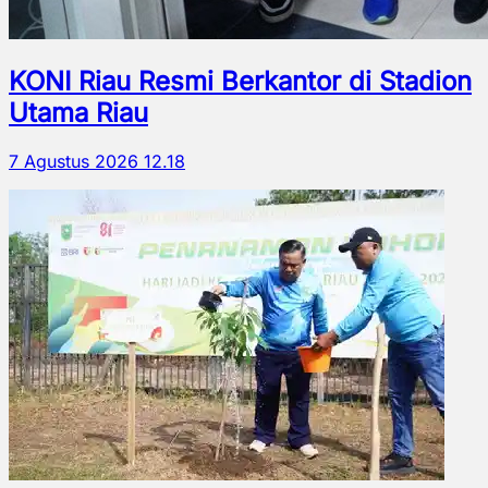
KONI Riau Resmi Berkantor di Stadion
Utama Riau
7 Agustus 2026 12.18