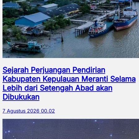
Sejarah Perjuangan Pendirian
Kabupaten Kepulauan Meranti Selama
Lebih dari Setengah Abad akan
Dibukukan
7 Agustus 2026 00.02