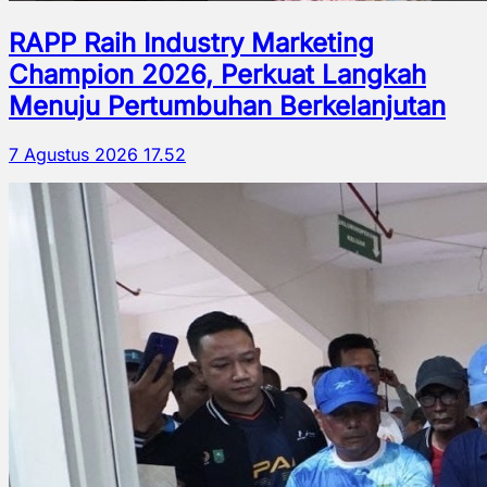
RAPP Raih Industry Marketing
Champion 2026, Perkuat Langkah
Menuju Pertumbuhan Berkelanjutan
7 Agustus 2026 17.52