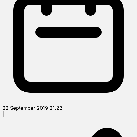
22 September 2019 21.22
|