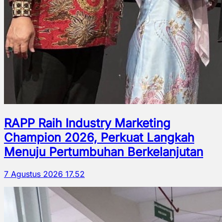
RAPP Raih Industry Marketing
Champion 2026, Perkuat Langkah
Menuju Pertumbuhan Berkelanjutan
7 Agustus 2026 17.52