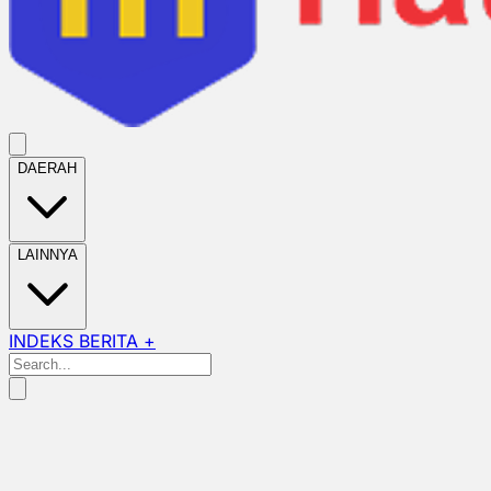
DAERAH
LAINNYA
INDEKS BERITA +