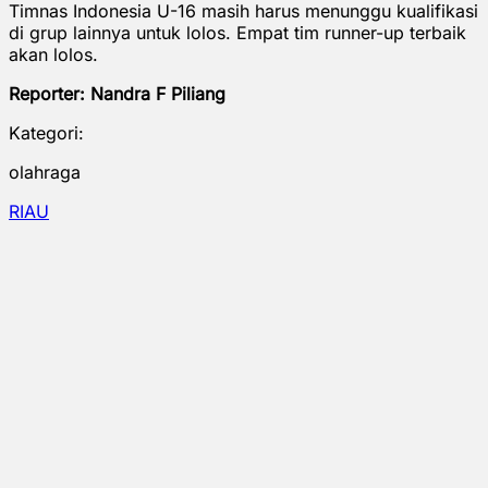
Timnas Indonesia U-16 masih harus menunggu kualifikasi
di grup lainnya untuk lolos. Empat tim runner-up terbaik
akan lolos.
Reporter: Nandra F Piliang
Kategori:
olahraga
RIAU