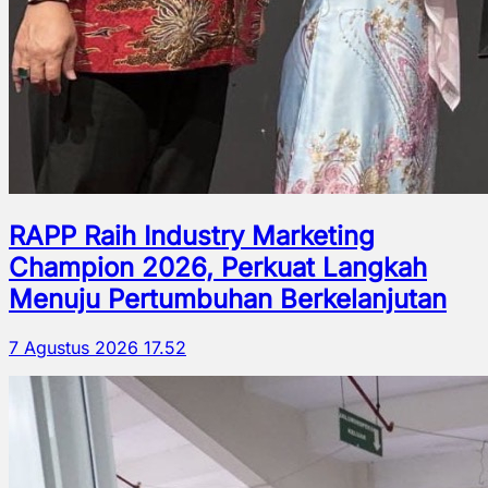
RAPP Raih Industry Marketing
Champion 2026, Perkuat Langkah
Menuju Pertumbuhan Berkelanjutan
7 Agustus 2026 17.52