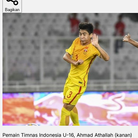
Bagikan
Pemain Timnas Indonesia U-16, Ahmad Athallah (kanan)