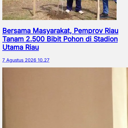
Bersama Masyarakat, Pemprov Riau
Tanam 2.500 Bibit Pohon di Stadion
Utama Riau
7 Agustus 2026 10.27