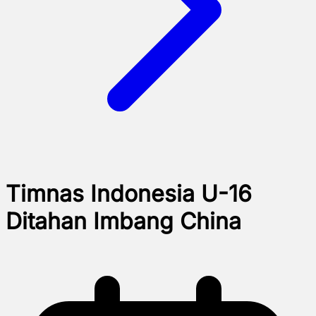
Timnas Indonesia U-16
Ditahan Imbang China