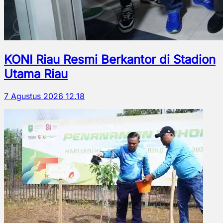
KONI Riau Resmi Berkantor di Stadion
Utama Riau
7 Agustus 2026 12.18