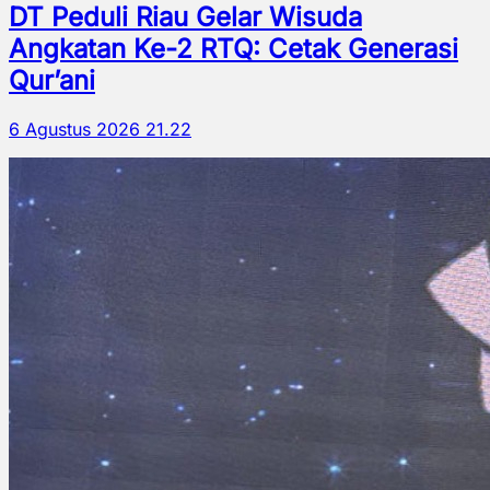
DT Peduli Riau Gelar Wisuda
Angkatan Ke-2 RTQ: Cetak Generasi
Qur’ani
6 Agustus 2026 21.22