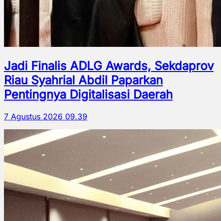
Jadi Finalis ADLG Awards, Sekdaprov
Riau Syahrial Abdil Paparkan
Pentingnya Digitalisasi Daerah
7 Agustus 2026 09.39