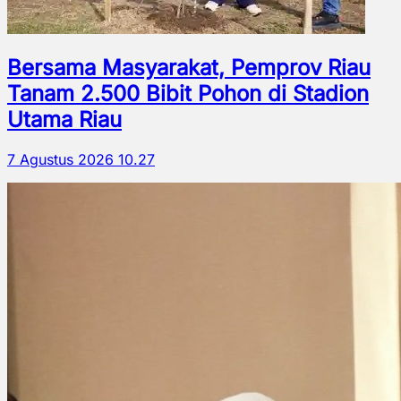
Bersama Masyarakat, Pemprov Riau
Tanam 2.500 Bibit Pohon di Stadion
Utama Riau
7 Agustus 2026 10.27