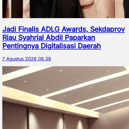
Jadi Finalis ADLG Awards, Sekdaprov
Riau Syahrial Abdil Paparkan
Pentingnya Digitalisasi Daerah
7 Agustus 2026 09.39