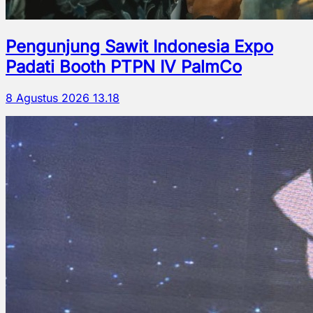
Pengunjung Sawit Indonesia Expo
Padati Booth PTPN IV PalmCo
8 Agustus 2026 13.18