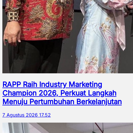
RAPP Raih Industry Marketing
Champion 2026, Perkuat Langkah
Menuju Pertumbuhan Berkelanjutan
7 Agustus 2026 17.52