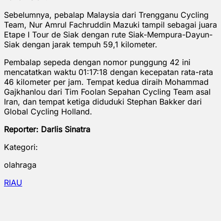
Sebelumnya, pebalap Malaysia dari Trengganu Cycling
Team, Nur Amrul Fachruddin Mazuki tampil sebagai juara
Etape I Tour de Siak dengan rute Siak-Mempura-Dayun-
Siak dengan jarak tempuh 59,1 kilometer.
Pembalap sepeda dengan nomor punggung 42 ini
mencatatkan waktu 01:17:18 dengan kecepatan rata-rata
46 kilometer per jam. Tempat kedua diraih Mohammad
Gajkhanlou dari Tim Foolan Sepahan Cycling Team asal
Iran, dan tempat ketiga diduduki Stephan Bakker dari
Global Cycling Holland.
Reporter: Darlis Sinatra
Kategori:
olahraga
RIAU