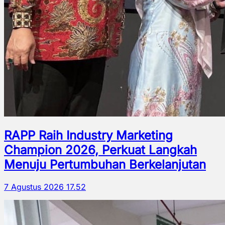
RAPP Raih Industry Marketing
Champion 2026, Perkuat Langkah
Menuju Pertumbuhan Berkelanjutan
7 Agustus 2026 17.52