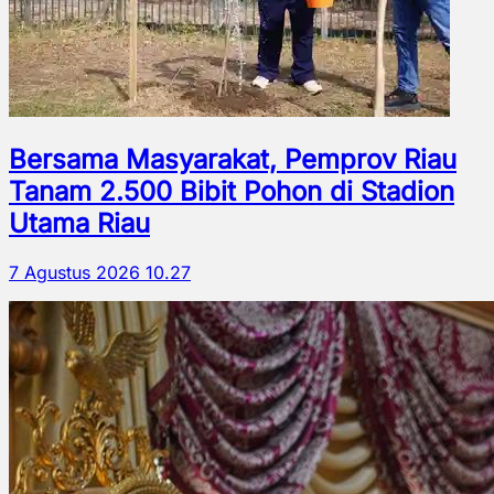
Bersama Masyarakat, Pemprov Riau
Tanam 2.500 Bibit Pohon di Stadion
Utama Riau
7 Agustus 2026 10.27