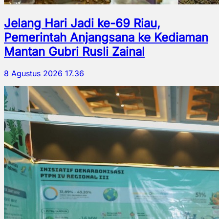
Jelang Hari Jadi ke-69 Riau,
Pemerintah Anjangsana ke Kediaman
Mantan Gubri Rusli Zainal
8 Agustus 2026 17.36