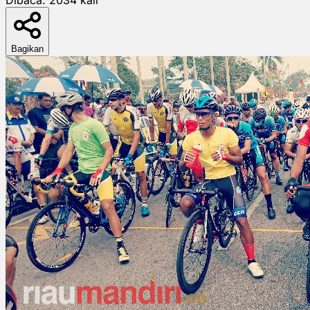
Bagikan