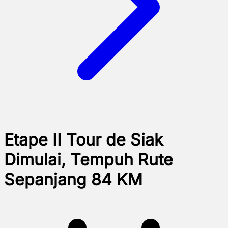
Etape II Tour de Siak
Dimulai, Tempuh Rute
Sepanjang 84 KM