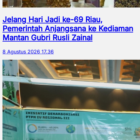
Jelang Hari Jadi ke-69 Riau,
Pemerintah Anjangsana ke Kediaman
Mantan Gubri Rusli Zainal
8 Agustus 2026 17.36