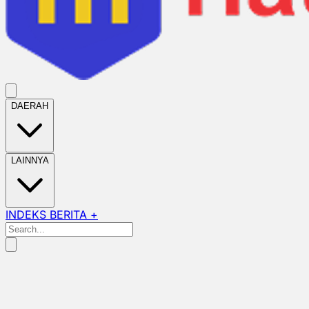
DAERAH
LAINNYA
INDEKS BERITA +