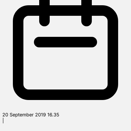
20 September 2019 16.35
|