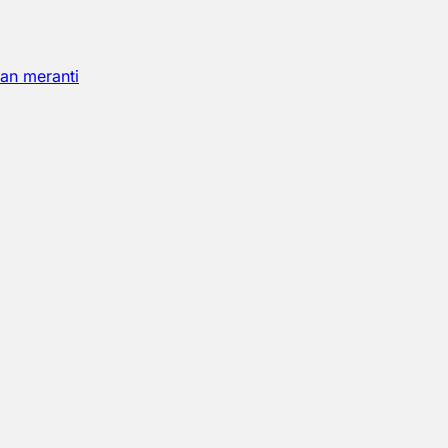
an meranti