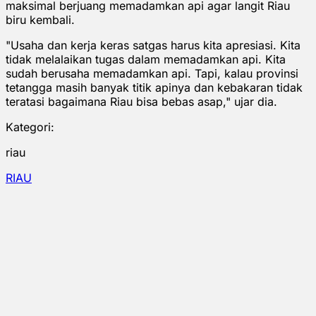
maksimal berjuang memadamkan api agar langit Riau
biru kembali.
"Usaha dan kerja keras satgas harus kita apresiasi. Kita
tidak melalaikan tugas dalam memadamkan api. Kita
sudah berusaha memadamkan api. Tapi, kalau provinsi
tetangga masih banyak titik apinya dan kebakaran tidak
teratasi bagaimana Riau bisa bebas asap," ujar dia.
Kategori:
riau
RIAU