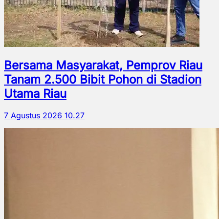
Bersama Masyarakat, Pemprov Riau
Tanam 2.500 Bibit Pohon di Stadion
Utama Riau
7 Agustus 2026 10.27