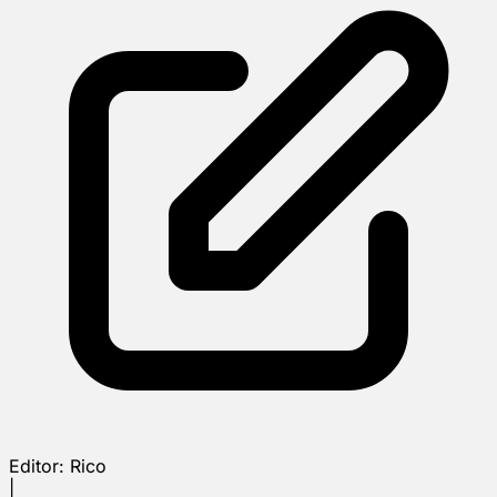
Editor:
Rico
|