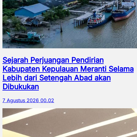
Sejarah Perjuangan Pendirian
Kabupaten Kepulauan Meranti Selama
Lebih dari Setengah Abad akan
Dibukukan
7 Agustus 2026 00.02