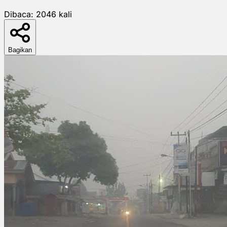
Dibaca:
2046
kali
Bagikan