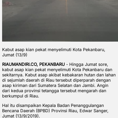
Kabut asap kian pekat menyelimuti Kota Pekanbaru,
Jumat (13/9)
RIAUMANDIRI.CO, PEKANBARU
- Hingga Jumat sore,
kabut asap kian pekat menyelimuti Kota Pekanbaru dan
sekitarnya. Kabut asap akibat kebakaran hutan dan lahan
di sejumlah daerah di Riau tersebut diperparah dengan
asap kiriman dari Sumatera Selatan dan Jambi. Angin
dari kedua provinsi tetangga tersebut mengarah dan
berkumpul di Riau.
Hal itu disampaikan Kepala Badan Penanggulangan
Bencana Daerah (BPBD) Provinsi Riau, Edwar Sanger,
Jumat (13/9/2019).