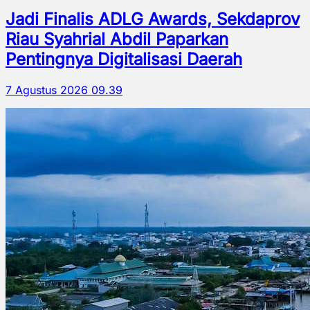
Jadi Finalis ADLG Awards, Sekdaprov
Riau Syahrial Abdil Paparkan
Pentingnya Digitalisasi Daerah
7 Agustus 2026 09.39