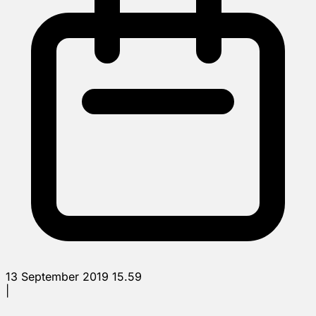
13 September 2019 15.59
|