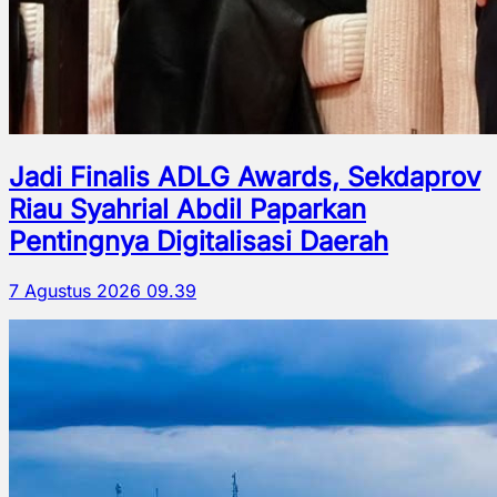
Jadi Finalis ADLG Awards, Sekdaprov
Riau Syahrial Abdil Paparkan
Pentingnya Digitalisasi Daerah
7 Agustus 2026 09.39