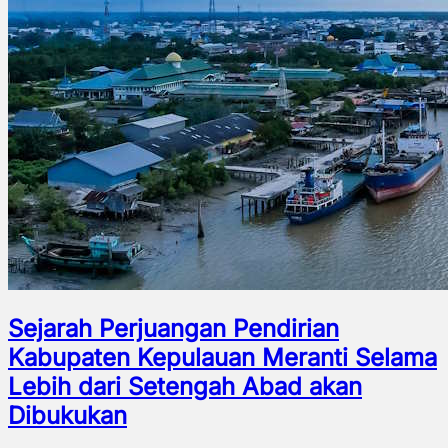
Sejarah Perjuangan Pendirian
Kabupaten Kepulauan Meranti Selama
Lebih dari Setengah Abad akan
Dibukukan