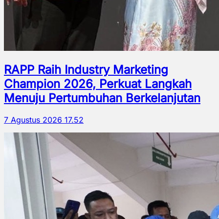
RAPP Raih Industry Marketing
Champion 2026, Perkuat Langkah
Menuju Pertumbuhan Berkelanjutan
7 Agustus 2026 17.52