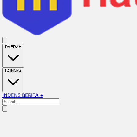
DAERAH
LAINNYA
INDEKS BERITA +