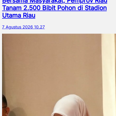
Bersama Masyarakat, Pemprov Riau
Tanam 2.500 Bibit Pohon di Stadion
Utama Riau
7 Agustus 2026 10.27