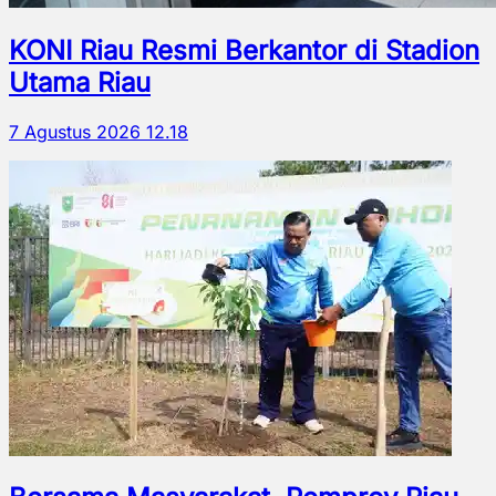
KONI Riau Resmi Berkantor di Stadion
Utama Riau
7 Agustus 2026 12.18