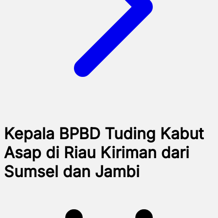
Kepala BPBD Tuding Kabut
Asap di Riau Kiriman dari
Sumsel dan Jambi