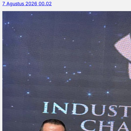
7 Agustus 2026 00.02