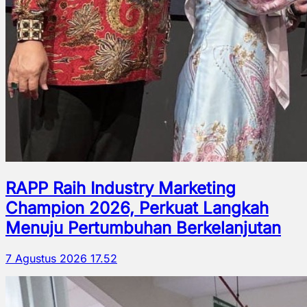
RAPP Raih Industry Marketing
Champion 2026, Perkuat Langkah
Menuju Pertumbuhan Berkelanjutan
7 Agustus 2026 17.52