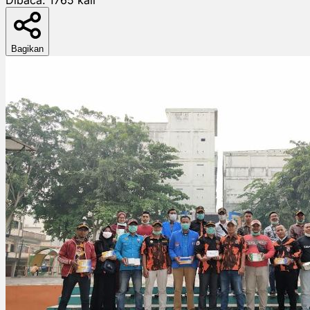
Bagikan