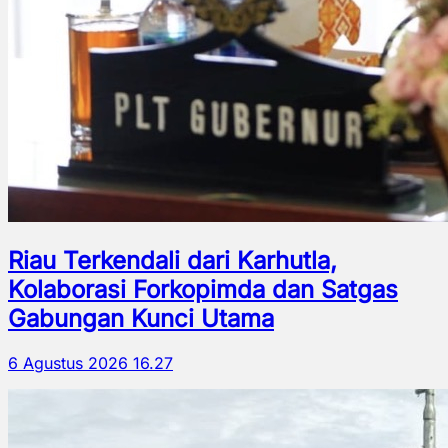
Riau Terkendali dari Karhutla,
Kolaborasi Forkopimda dan Satgas
Gabungan Kunci Utama
6 Agustus 2026 16.27