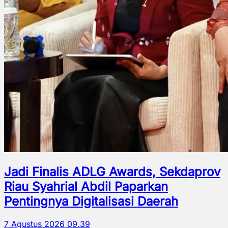
Jadi Finalis ADLG Awards, Sekdaprov
Riau Syahrial Abdil Paparkan
Pentingnya Digitalisasi Daerah
7 Agustus 2026 09.39