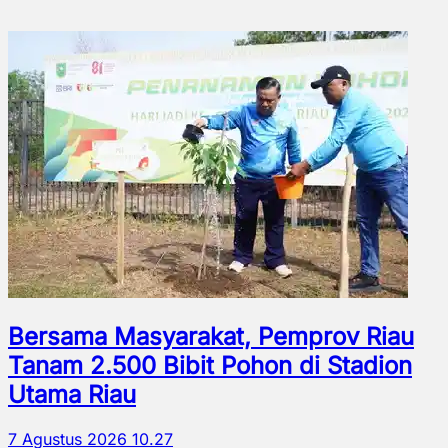
Bersama Masyarakat, Pemprov Riau
Tanam 2.500 Bibit Pohon di Stadion
Utama Riau
7 Agustus 2026 10.27