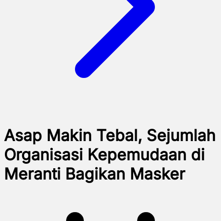
Asap Makin Tebal, Sejumlah
Organisasi Kepemudaan di
Meranti Bagikan Masker