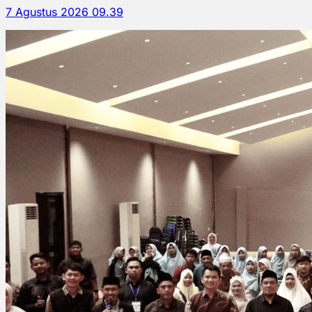
7 Agustus 2026 09.39