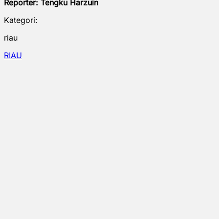
Reporter: Tengku Harzuin
Kategori:
riau
RIAU