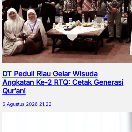
DT Peduli Riau Gelar Wisuda
Angkatan Ke-2 RTQ: Cetak Generasi
Qur’ani
6 Agustus 2026 21.22