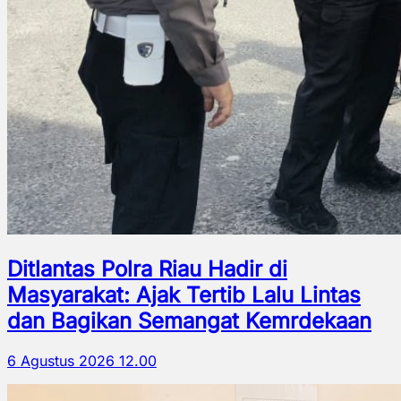
Ditlantas Polra Riau Hadir di
Masyarakat: Ajak Tertib Lalu Lintas
dan Bagikan Semangat Kemrdekaan
6 Agustus 2026 12.00