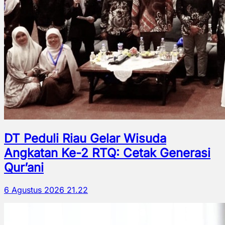
DT Peduli Riau Gelar Wisuda
Angkatan Ke-2 RTQ: Cetak Generasi
Qur’ani
6 Agustus 2026 21.22