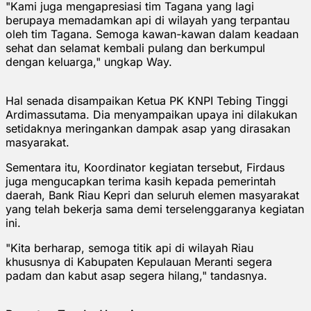
"Kami juga mengapresiasi tim Tagana yang lagi
berupaya memadamkan api di wilayah yang terpantau
oleh tim Tagana. Semoga kawan-kawan dalam keadaan
sehat dan selamat kembali pulang dan berkumpul
dengan keluarga," ungkap Way.
Hal senada disampaikan Ketua PK KNPI Tebing Tinggi
Ardimassutama. Dia menyampaikan upaya ini dilakukan
setidaknya meringankan dampak asap yang dirasakan
masyarakat.
Sementara itu, Koordinator kegiatan tersebut, Firdaus
juga mengucapkan terima kasih kepada pemerintah
daerah, Bank Riau Kepri dan seluruh elemen masyarakat
yang telah bekerja sama demi terselenggaranya kegiatan
ini.
"Kita berharap, semoga titik api di wilayah Riau
khususnya di Kabupaten Kepulauan Meranti segera
padam dan kabut asap segera hilang," tandasnya.