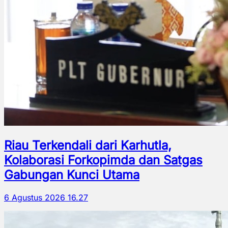
Riau Terkendali dari Karhutla,
Kolaborasi Forkopimda dan Satgas
Gabungan Kunci Utama
6 Agustus 2026 16.27