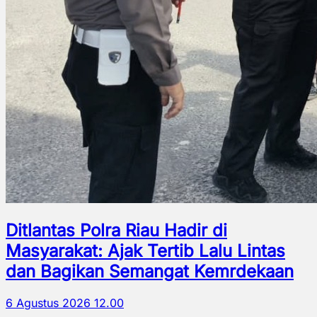
Ditlantas Polra Riau Hadir di
Masyarakat: Ajak Tertib Lalu Lintas
dan Bagikan Semangat Kemrdekaan
6 Agustus 2026 12.00