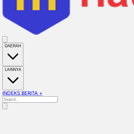
DAERAH
LAINNYA
INDEKS BERITA +