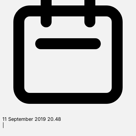
11 September 2019 20.48
|