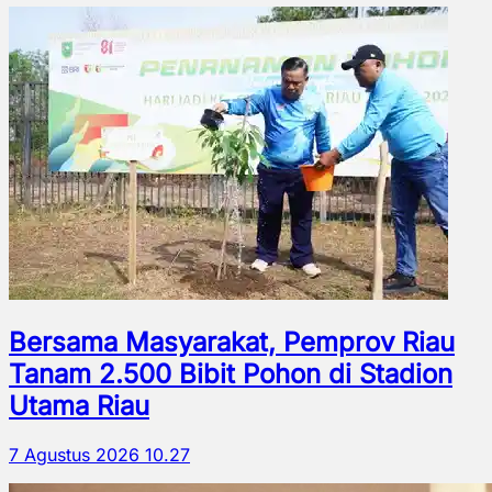
Bersama Masyarakat, Pemprov Riau
Tanam 2.500 Bibit Pohon di Stadion
Utama Riau
7 Agustus 2026 10.27