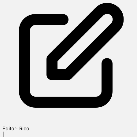
Editor:
Rico
|