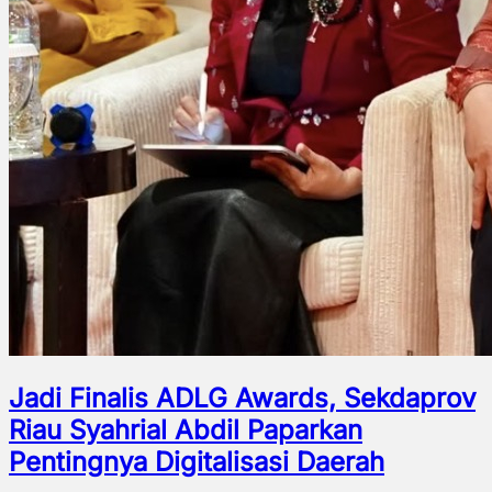
Jadi Finalis ADLG Awards, Sekdaprov
Riau Syahrial Abdil Paparkan
Pentingnya Digitalisasi Daerah