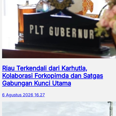
Riau Terkendali dari Karhutla,
Kolaborasi Forkopimda dan Satgas
Gabungan Kunci Utama
6 Agustus 2026 16.27