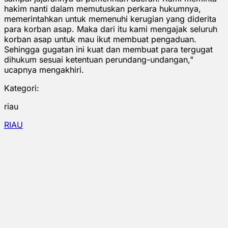
hakim nanti dalam memutuskan perkara hukumnya,
memerintahkan untuk memenuhi kerugian yang diderita
para korban asap. Maka dari itu kami mengajak seluruh
korban asap untuk mau ikut membuat pengaduan.
Sehingga gugatan ini kuat dan membuat para tergugat
dihukum sesuai ketentuan perundang-undangan,"
ucapnya mengakhiri.
Kategori:
riau
RIAU