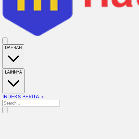
DAERAH
LAINNYA
INDEKS BERITA +