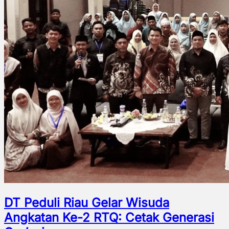
DT Peduli Riau Gelar Wisuda
Angkatan Ke-2 RTQ: Cetak Generasi