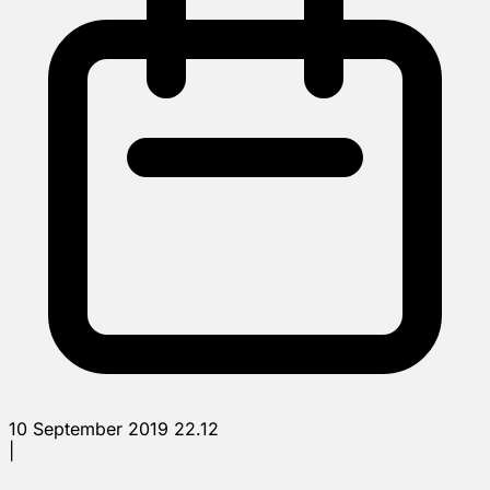
10 September 2019 22.12
|