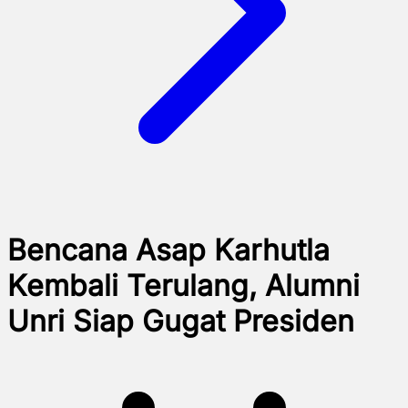
Bencana Asap Karhutla
Kembali Terulang, Alumni
Unri Siap Gugat Presiden