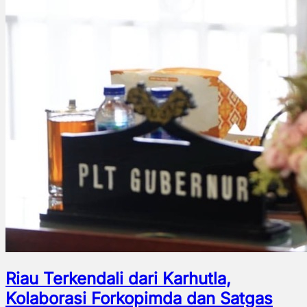
Riau Terkendali dari Karhutla,
Kolaborasi Forkopimda dan Satgas