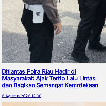
Ditlantas Polra Riau Hadir di
Masyarakat: Ajak Tertib Lalu Lintas
dan Bagikan Semangat Kemrdekaan
6 Agustus 2026 12.00