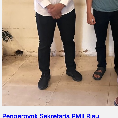
Pengeroyok Sekretaris PMII Riau