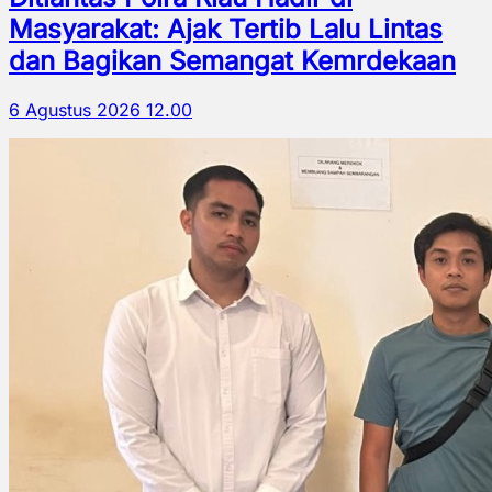
Masyarakat: Ajak Tertib Lalu Lintas
dan Bagikan Semangat Kemrdekaan
6 Agustus 2026 12.00