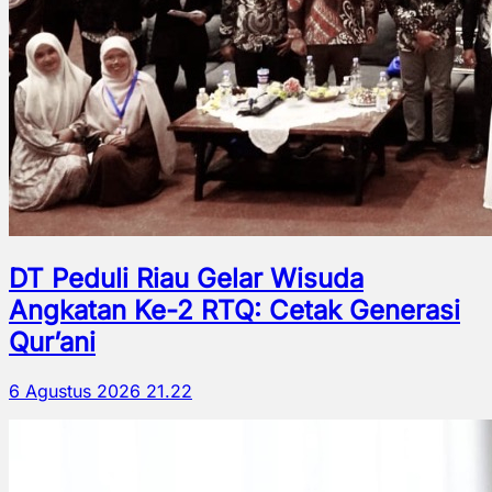
DT Peduli Riau Gelar Wisuda
Angkatan Ke-2 RTQ: Cetak Generasi
Qur’ani
6 Agustus 2026 21.22