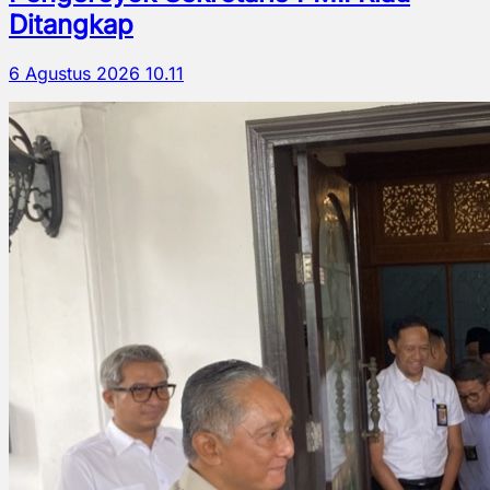
Ditangkap
6 Agustus 2026 10.11