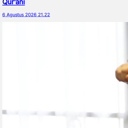
Qur’ani
6 Agustus 2026 21.22