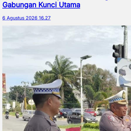
Gabungan Kunci Utama
6 Agustus 2026 16.27