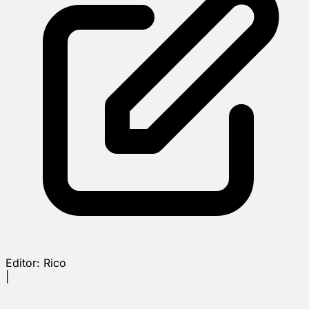
Editor:
Rico
|