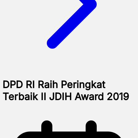
DPD RI Raih Peringkat
Terbaik II JDIH Award 2019