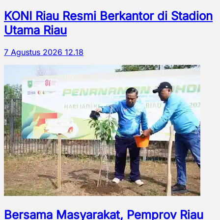
KONI Riau Resmi Berkantor di Stadion
Utama Riau
7 Agustus 2026 12.18
Bersama Masyarakat, Pemprov Riau