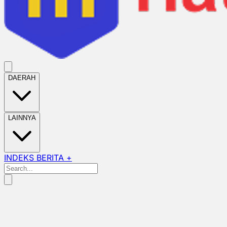
DAERAH
LAINNYA
INDEKS BERITA +