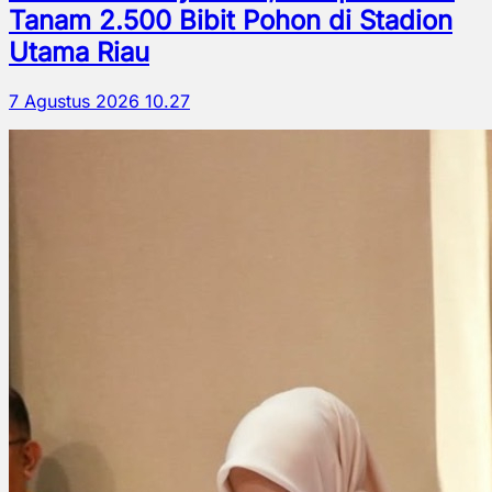
Tanam 2.500 Bibit Pohon di Stadion
Utama Riau
7 Agustus 2026 10.27