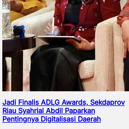
Jadi Finalis ADLG Awards, Sekdaprov
Riau Syahrial Abdil Paparkan
Pentingnya Digitalisasi Daerah