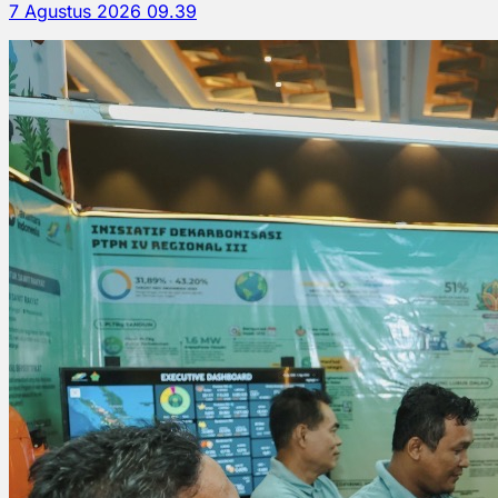
7 Agustus 2026 09.39