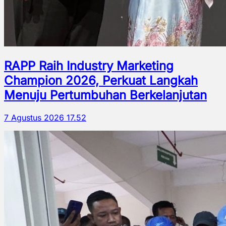
RAPP Raih Industry Marketing
Champion 2026, Perkuat Langkah
Menuju Pertumbuhan Berkelanjutan
7 Agustus 2026 17.52