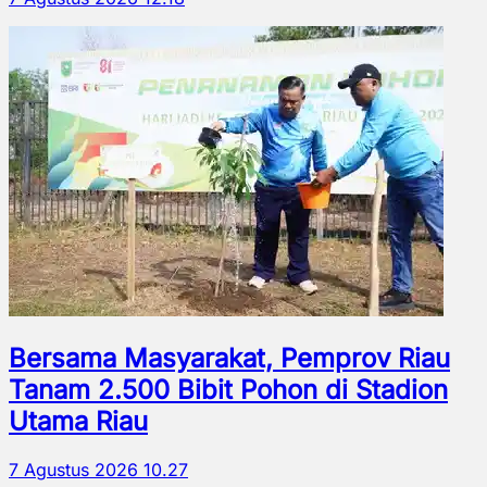
Bersama Masyarakat, Pemprov Riau
Tanam 2.500 Bibit Pohon di Stadion
Utama Riau
7 Agustus 2026 10.27