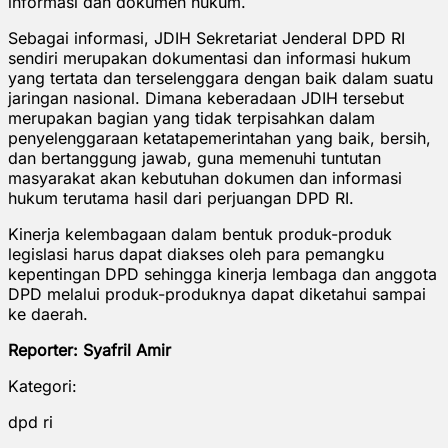
informasi dan dokumen hukum.
Sebagai informasi, JDIH Sekretariat Jenderal DPD RI
sendiri merupakan dokumentasi dan informasi hukum
yang tertata dan terselenggara dengan baik dalam suatu
jaringan nasional. Dimana keberadaan JDIH tersebut
merupakan bagian yang tidak terpisahkan dalam
penyelenggaraan ketatapemerintahan yang baik, bersih,
dan bertanggung jawab, guna memenuhi tuntutan
masyarakat akan kebutuhan dokumen dan informasi
hukum terutama hasil dari perjuangan DPD RI.
Kinerja kelembagaan dalam bentuk produk-produk
legislasi harus dapat diakses oleh para pemangku
kepentingan DPD sehingga kinerja lembaga dan anggota
DPD melalui produk-produknya dapat diketahui sampai
ke daerah.
Reporter: Syafril Amir
Kategori:
dpd ri