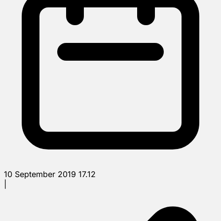
10 September 2019 17.12
|