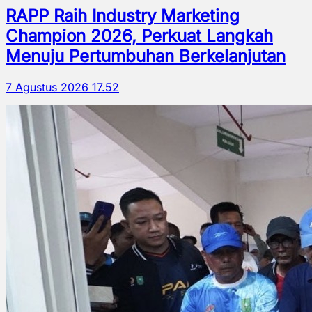
RAPP Raih Industry Marketing
Champion 2026, Perkuat Langkah
Menuju Pertumbuhan Berkelanjutan
7 Agustus 2026 17.52