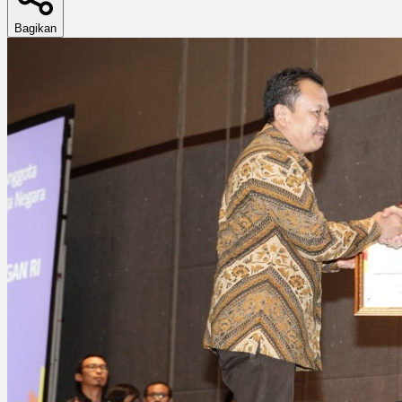
Bagikan