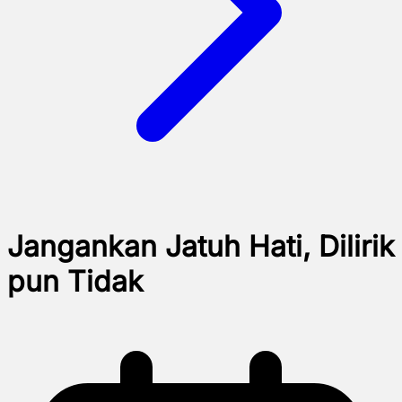
Jangankan Jatuh Hati, Dilirik
pun Tidak