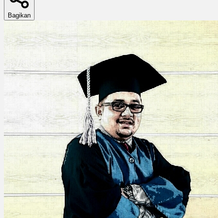
Bagikan