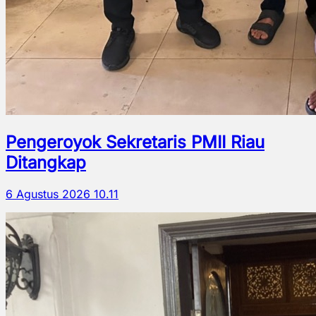
Pengeroyok Sekretaris PMII Riau
Ditangkap
6 Agustus 2026 10.11