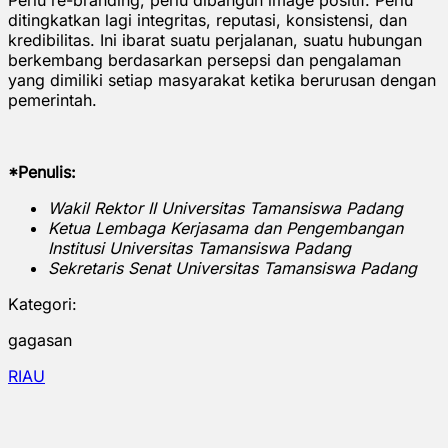
ditingkatkan lagi integritas, reputasi, konsistensi, dan
kredibilitas. Ini ibarat suatu perjalanan, suatu hubungan
berkembang berdasarkan persepsi dan pengalaman
yang dimiliki setiap masyarakat ketika berurusan dengan
pemerintah.
*Penulis:
Wakil Rektor II Universitas Tamansiswa Padang
Ketua Lembaga Kerjasama dan Pengembangan
Institusi Universitas Tamansiswa Padang
Sekretaris Senat Universitas Tamansiswa Padang
Kategori:
gagasan
RIAU