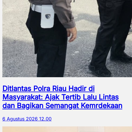
Ditlantas Polra Riau Hadir di
Masyarakat: Ajak Tertib Lalu Lintas
dan Bagikan Semangat Kemrdekaan
6 Agustus 2026 12.00