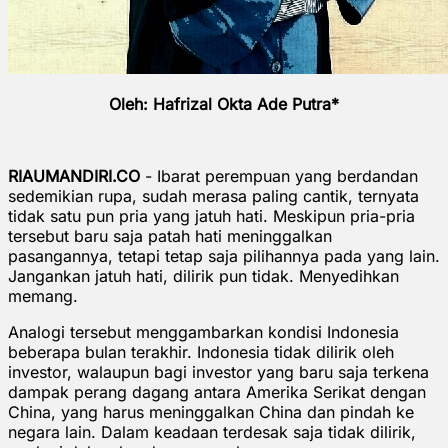
Oleh: Hafrizal Okta Ade Putra*
RIAUMANDIRI.CO
- Ibarat perempuan yang berdandan
sedemikian rupa, sudah merasa paling cantik, ternyata
tidak satu pun pria yang jatuh hati. Meskipun pria-pria
tersebut baru saja patah hati meninggalkan
pasangannya, tetapi tetap saja pilihannya pada yang lain.
Jangankan jatuh hati, dilirik pun tidak. Menyedihkan
memang.
Analogi tersebut menggambarkan kondisi Indonesia
beberapa bulan terakhir. Indonesia tidak dilirik oleh
investor, walaupun bagi investor yang baru saja terkena
dampak perang dagang antara Amerika Serikat dengan
China, yang harus meninggalkan China dan pindah ke
negara lain. Dalam keadaan terdesak saja tidak dilirik,