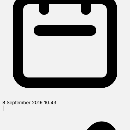
8 September 2019 10.43
|