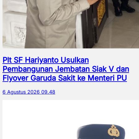
Plt SF Hariyanto Usulkan
Pembangunan Jembatan Siak V dan
Flyover Garuda Sakit ke Menteri PU
6 Agustus 2026 09.48