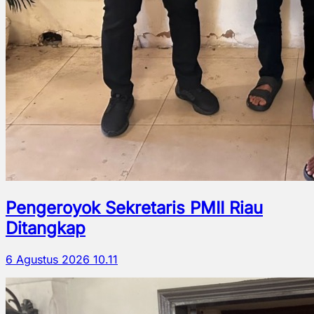
Pengeroyok Sekretaris PMII Riau
Ditangkap
6 Agustus 2026 10.11