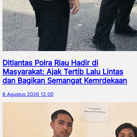
Ditlantas Polra Riau Hadir di
Masyarakat: Ajak Tertib Lalu Lintas
dan Bagikan Semangat Kemrdekaan
6 Agustus 2026 12.00