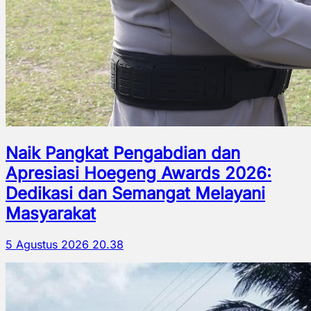
Naik Pangkat Pengabdian dan
Apresiasi Hoegeng Awards 2026:
Dedikasi dan Semangat Melayani
Masyarakat
5 Agustus 2026 20.38