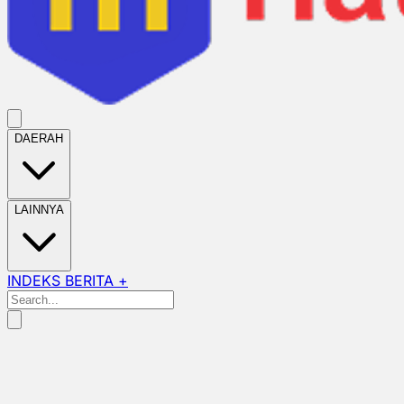
DAERAH
LAINNYA
INDEKS BERITA +