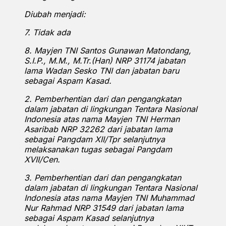
Diubah menjadi:
7. Tidak ada
8. Mayjen TNI Santos Gunawan Matondang,
S.I.P., M.M., M.Tr.(Han) NRP 31174 jabatan
lama Wadan Sesko TNI dan jabatan baru
sebagai Aspam Kasad.
2. Pemberhentian dari dan pengangkatan
dalam jabatan di lingkungan Tentara Nasional
Indonesia atas nama Mayjen TNI Herman
Asaribab NRP 32262 dari jabatan lama
sebagai Pangdam XII/Tpr selanjutnya
melaksanakan tugas sebagai Pangdam
XVII/Cen.
3. Pemberhentian dari dan pengangkatan
dalam jabatan di lingkungan Tentara Nasional
Indonesia atas nama Mayjen TNI Muhammad
Nur Rahmad NRP 31549 dari jabatan lama
sebagai Aspam Kasad selanjutnya