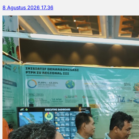
8 Agustus 2026 17.36