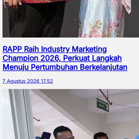
RAPP Raih Industry Marketing
Champion 2026, Perkuat Langkah
Menuju Pertumbuhan Berkelanjutan
7 Agustus 2026 17.52