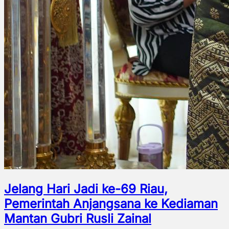
Jelang Hari Jadi ke-69 Riau,
Pemerintah Anjangsana ke Kediaman
Mantan Gubri Rusli Zainal