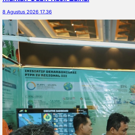
8 Agustus 2026 17.36