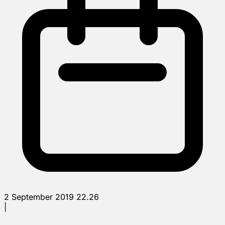
2 September 2019 22.26
|