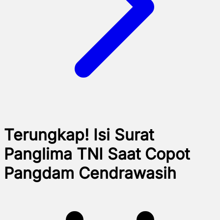
Terungkap! Isi Surat
Panglima TNI Saat Copot
Pangdam Cendrawasih