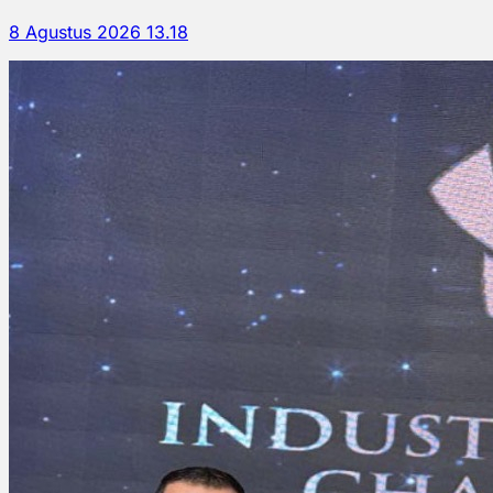
8 Agustus 2026 13.18