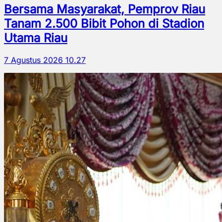
Bersama Masyarakat, Pemprov Riau
Tanam 2.500 Bibit Pohon di Stadion
Utama Riau
7 Agustus 2026 10.27