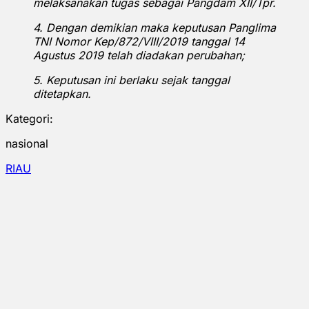
melaksanakan tugas sebagai Pangdam XII/Tpr.
4. Dengan demikian maka keputusan Panglima
TNI Nomor Kep/872/VIII/2019 tanggal 14
Agustus 2019 telah diadakan perubahan;
5. Keputusan ini berlaku sejak tanggal
ditetapkan.
Kategori:
nasional
RIAU