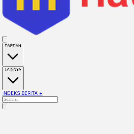
DAERAH
LAINNYA
INDEKS BERITA +