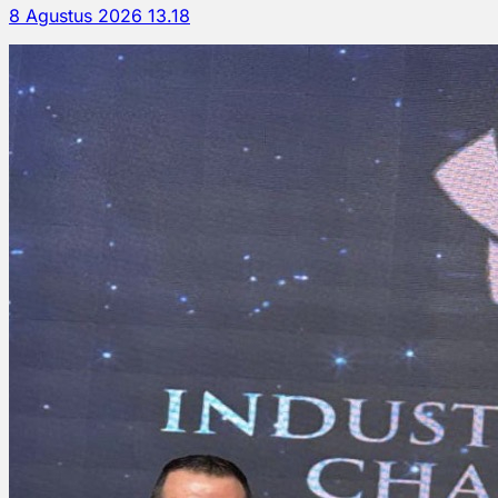
8 Agustus 2026 13.18