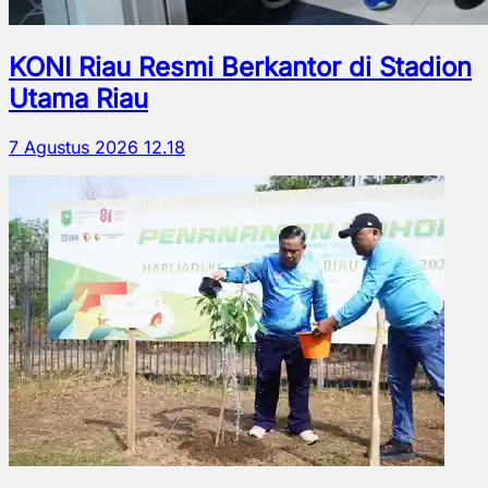
KONI Riau Resmi Berkantor di Stadion
Utama Riau
7 Agustus 2026 12.18