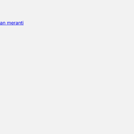
an meranti