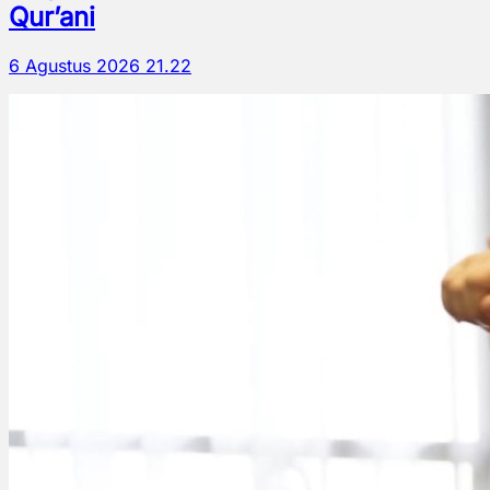
Qur’ani
6 Agustus 2026 21.22