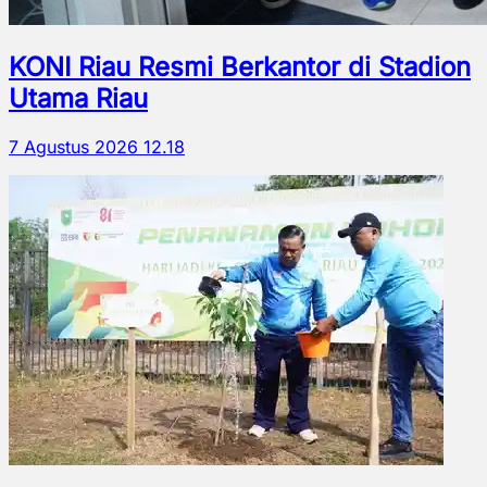
KONI Riau Resmi Berkantor di Stadion
Utama Riau
7 Agustus 2026 12.18