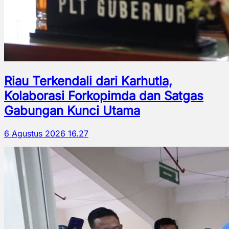
Riau Terkendali dari Karhutla,
Kolaborasi Forkopimda dan Satgas
Gabungan Kunci Utama
6 Agustus 2026 16.27