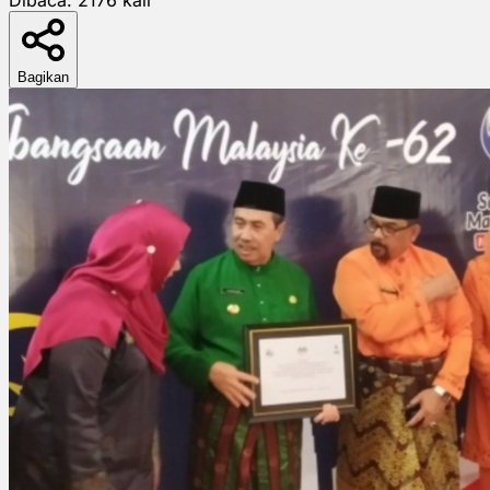
Bagikan