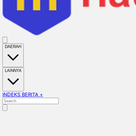
DAERAH
LAINNYA
INDEKS BERITA +