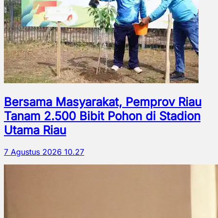
Bersama Masyarakat, Pemprov Riau
Tanam 2.500 Bibit Pohon di Stadion
Utama Riau
7 Agustus 2026 10.27