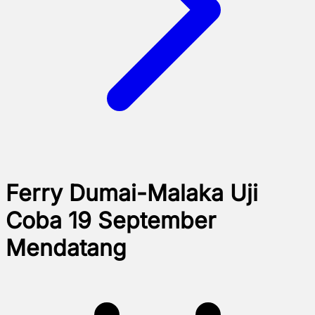
Ferry Dumai-Malaka Uji
Coba 19 September
Mendatang