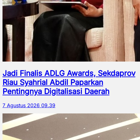
Jadi Finalis ADLG Awards, Sekdaprov
Riau Syahrial Abdil Paparkan
Pentingnya Digitalisasi Daerah
7 Agustus 2026 09.39