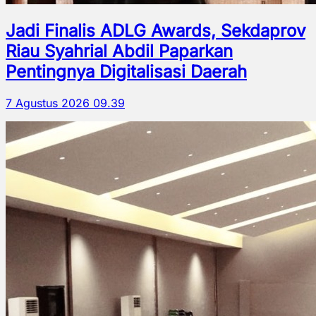
Jadi Finalis ADLG Awards, Sekdaprov
Riau Syahrial Abdil Paparkan
Pentingnya Digitalisasi Daerah
7 Agustus 2026 09.39