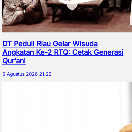
DT Peduli Riau Gelar Wisuda
Angkatan Ke-2 RTQ: Cetak Generasi
Qur’ani
6 Agustus 2026 21.22