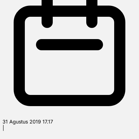
31 Agustus 2019 17.17
|