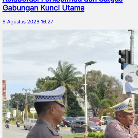
Gabungan Kunci Utama
6 Agustus 2026 16.27