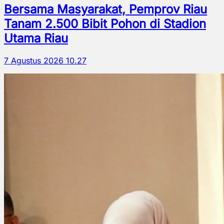
Bersama Masyarakat, Pemprov Riau
Tanam 2.500 Bibit Pohon di Stadion
Utama Riau
7 Agustus 2026 10.27