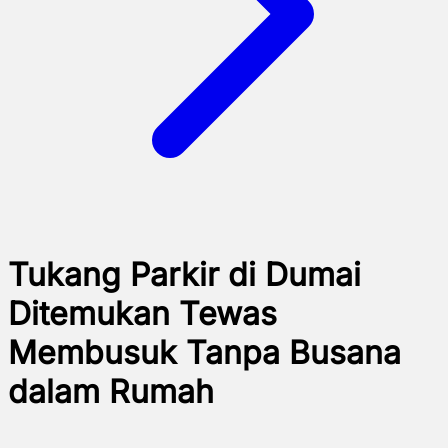
Tukang Parkir di Dumai
Ditemukan Tewas
Membusuk Tanpa Busana
dalam Rumah