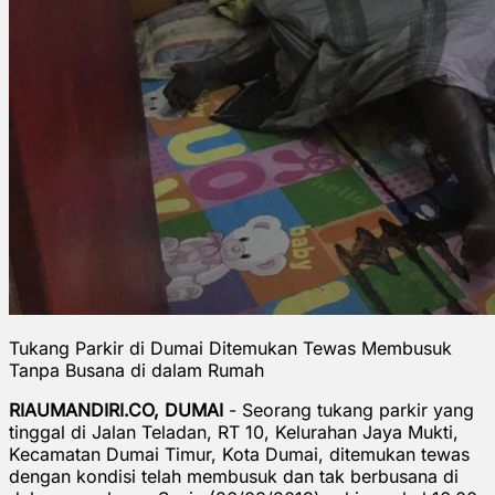
Tukang Parkir di Dumai Ditemukan Tewas Membusuk
Tanpa Busana di dalam Rumah
RIAUMANDIRI.CO, DUMAI
- Seorang tukang parkir yang
tinggal di Jalan Teladan, RT 10, Kelurahan Jaya Mukti,
Kecamatan Dumai Timur, Kota Dumai, ditemukan tewas
dengan kondisi telah membusuk dan tak berbusana di