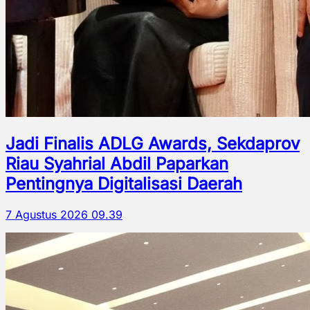
Jadi Finalis ADLG Awards, Sekdaprov
Riau Syahrial Abdil Paparkan
Pentingnya Digitalisasi Daerah
7 Agustus 2026 09.39