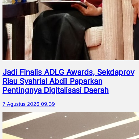
Jadi Finalis ADLG Awards, Sekdaprov
Riau Syahrial Abdil Paparkan
Pentingnya Digitalisasi Daerah
7 Agustus 2026 09.39