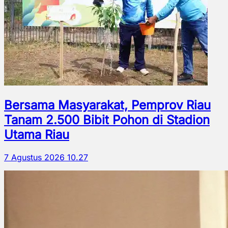
Bersama Masyarakat, Pemprov Riau
Tanam 2.500 Bibit Pohon di Stadion
Utama Riau
7 Agustus 2026 10.27