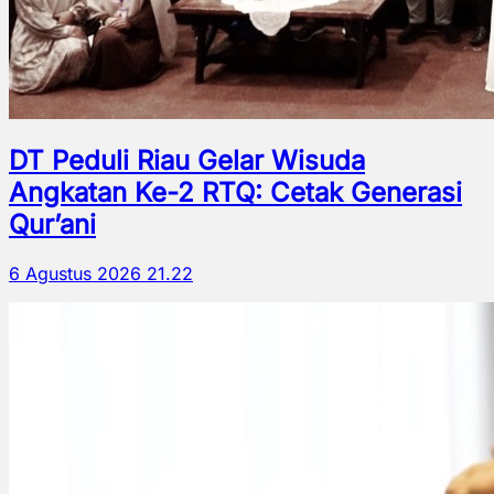
DT Peduli Riau Gelar Wisuda
Angkatan Ke-2 RTQ: Cetak Generasi
Qur’ani
6 Agustus 2026 21.22