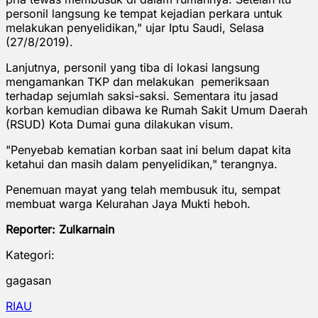
personil langsung ke tempat kejadian perkara untuk
melakukan penyelidikan," ujar Iptu Saudi, Selasa
(27/8/2019).
Lanjutnya, personil yang tiba di lokasi langsung
mengamankan TKP dan melakukan pemeriksaan
terhadap sejumlah saksi-saksi. Sementara itu jasad
korban kemudian dibawa ke Rumah Sakit Umum Daerah
(RSUD) Kota Dumai guna dilakukan visum.
"Penyebab kematian korban saat ini belum dapat kita
ketahui dan masih dalam penyelidikan," terangnya.
Penemuan mayat yang telah membusuk itu, sempat
membuat warga Kelurahan Jaya Mukti heboh.
Reporter: Zulkarnain
Kategori:
gagasan
RIAU