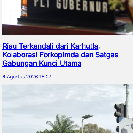
Riau Terkendali dari Karhutla,
Kolaborasi Forkopimda dan Satgas
Gabungan Kunci Utama
6 Agustus 2026 16.27