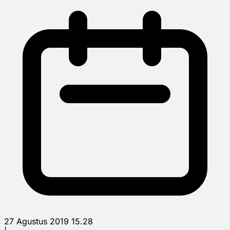
27 Agustus 2019 15.28