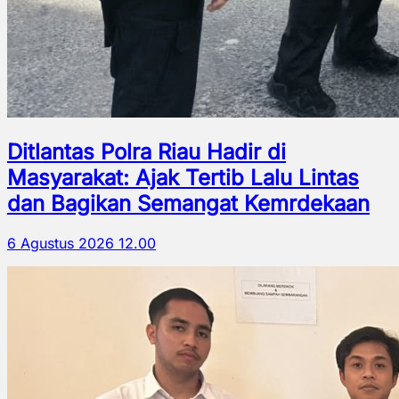
Ditlantas Polra Riau Hadir di
Masyarakat: Ajak Tertib Lalu Lintas
dan Bagikan Semangat Kemrdekaan
6 Agustus 2026 12.00