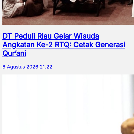
DT Peduli Riau Gelar Wisuda
Angkatan Ke-2 RTQ: Cetak Generasi
Qur’ani
6 Agustus 2026 21.22