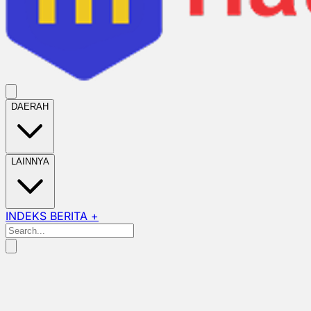
DAERAH
LAINNYA
INDEKS BERITA +