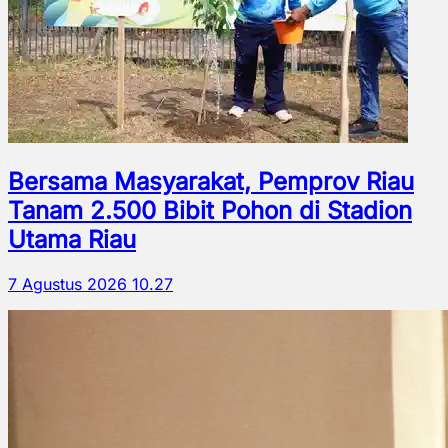
Bersama Masyarakat, Pemprov Riau
Tanam 2.500 Bibit Pohon di Stadion
Utama Riau
7 Agustus 2026 10.27