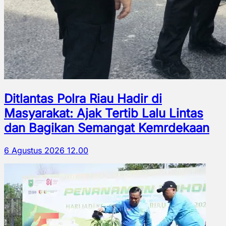
Ditlantas Polra Riau Hadir di
Masyarakat: Ajak Tertib Lalu Lintas
dan Bagikan Semangat Kemrdekaan
6 Agustus 2026 12.00