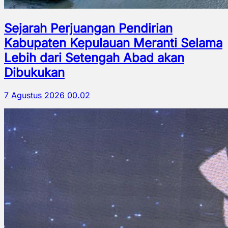
Sejarah Perjuangan Pendirian
Kabupaten Kepulauan Meranti Selama
Lebih dari Setengah Abad akan
Dibukukan
7 Agustus 2026 00.02