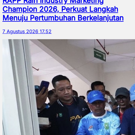
RAPP Raih Industry Marketing
Champion 2026, Perkuat Langkah
Menuju Pertumbuhan Berkelanjutan
7 Agustus 2026 17.52