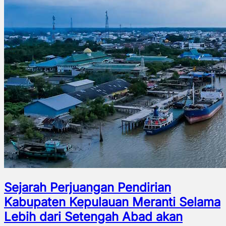
Sejarah Perjuangan Pendirian
Kabupaten Kepulauan Meranti Selama
Lebih dari Setengah Abad akan