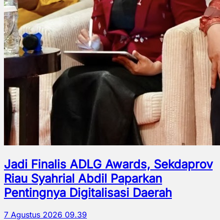
Jadi Finalis ADLG Awards, Sekdaprov
Riau Syahrial Abdil Paparkan
Pentingnya Digitalisasi Daerah
7 Agustus 2026 09.39