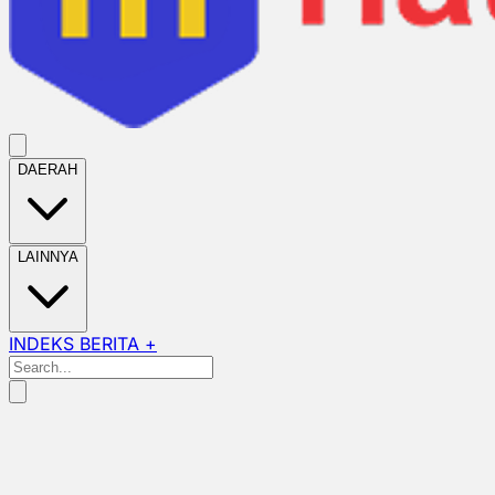
DAERAH
LAINNYA
INDEKS BERITA +