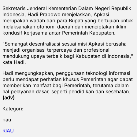
Sekretaris Jenderal Kementerian Dalam Negeri Republik
Indonesia, Hadi Prabowo menjelaskan, Apkasi
merupakan wadah dari para Bupati yang bertujuan untuk
melaksanakan otonomi daerah dan menciptakan iklim
kondusif kerjasama antar Pemerintah Kabupaten.
"Semangat desentralisasi sesuai misi Apkasi berusaha
menjadi organisasi terpercaya dan profesional
mendukung upaya terbaik bagi Kabupaten di Indonesia,"
kata Hadi.
Hadi mengungkapkan, penggunaan teknologi informasi
perlu mendapat perhatian khusus Pemerintah agar dapat
memberikan manfaat bagi Pemerintah, terutama dalam
hal pelayanan dasar, seperti pendidikan dan kesehatan.
(adv)
Kategori:
riau
RIAU