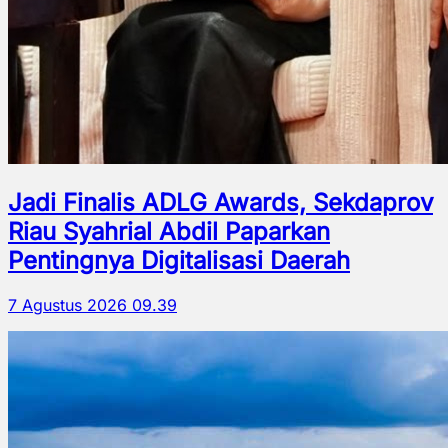
Jadi Finalis ADLG Awards, Sekdaprov
Riau Syahrial Abdil Paparkan
Pentingnya Digitalisasi Daerah
7 Agustus 2026 09.39