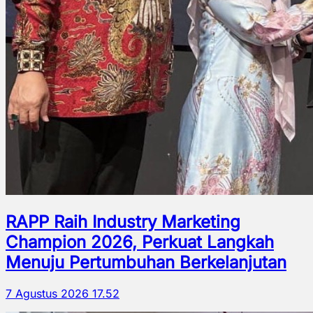
RAPP Raih Industry Marketing
Champion 2026, Perkuat Langkah
Menuju Pertumbuhan Berkelanjutan
7 Agustus 2026 17.52