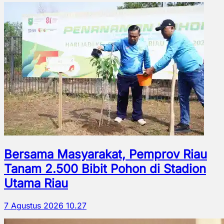
Bersama Masyarakat, Pemprov Riau
Tanam 2.500 Bibit Pohon di Stadion
Utama Riau
7 Agustus 2026 10.27