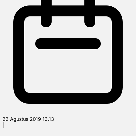
22 Agustus 2019 13.13
|