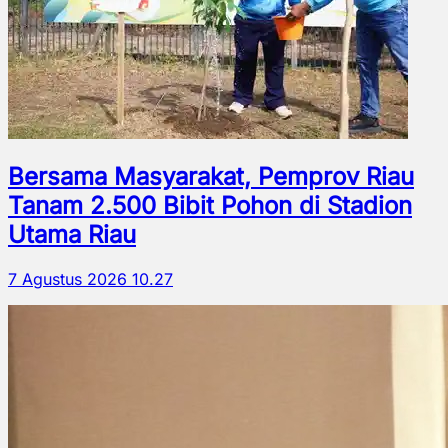
Bersama Masyarakat, Pemprov Riau
Tanam 2.500 Bibit Pohon di Stadion
Utama Riau
7 Agustus 2026 10.27