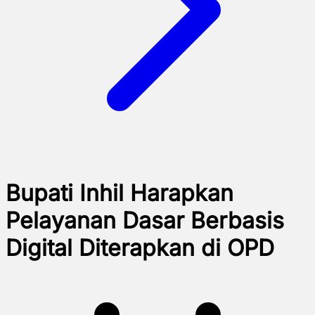
Bupati Inhil Harapkan
Pelayanan Dasar Berbasis
Digital Diterapkan di OPD