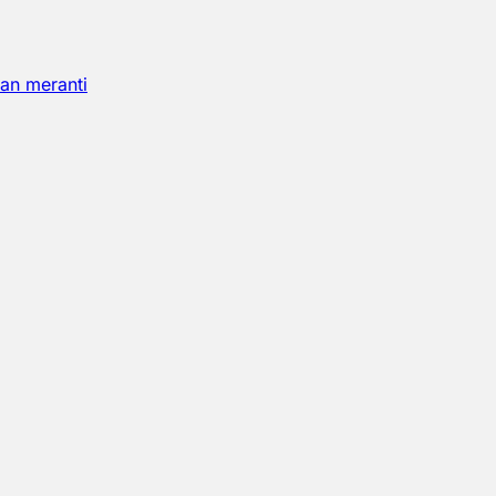
an meranti