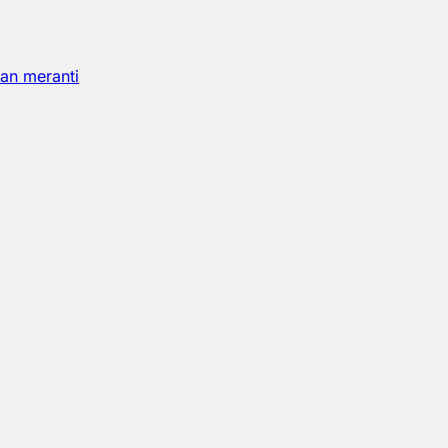
an meranti