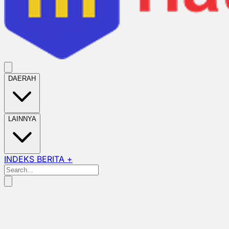
DAERAH
LAINNYA
INDEKS BERITA +