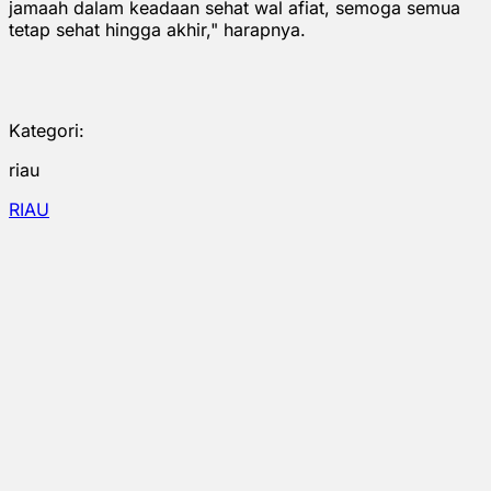
jamaah dalam keadaan sehat wal afiat, semoga semua
tetap sehat hingga akhir," harapnya.
Kategori:
riau
RIAU