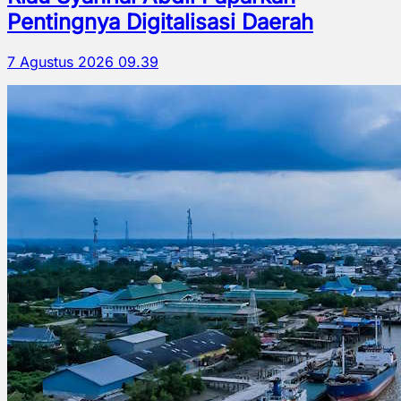
Pentingnya Digitalisasi Daerah
7 Agustus 2026 09.39