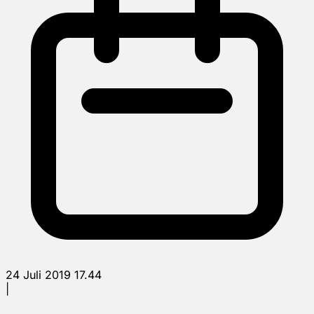
24 Juli 2019 17.44
|