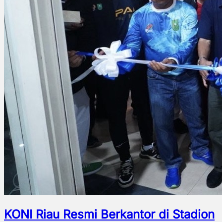
KONI Riau Resmi Berkantor di Stadion