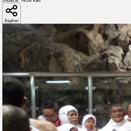
Bagikan