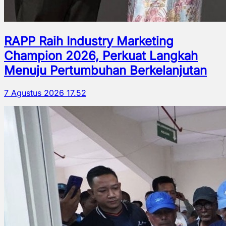
RAPP Raih Industry Marketing
Champion 2026, Perkuat Langkah
Menuju Pertumbuhan Berkelanjutan
7 Agustus 2026 17.52