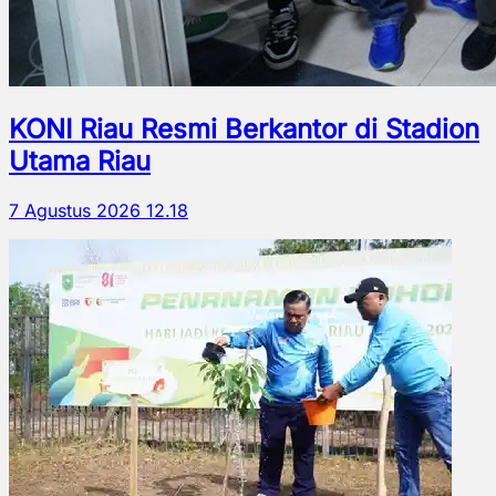
KONI Riau Resmi Berkantor di Stadion
Utama Riau
7 Agustus 2026 12.18