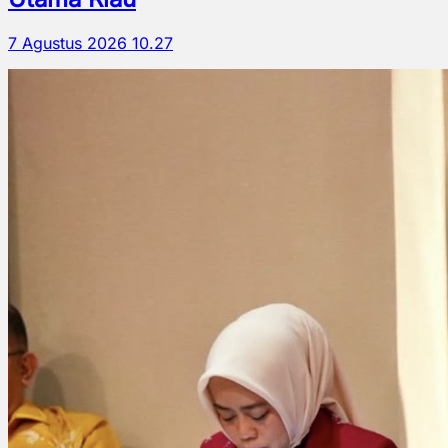
7 Agustus 2026 10.27