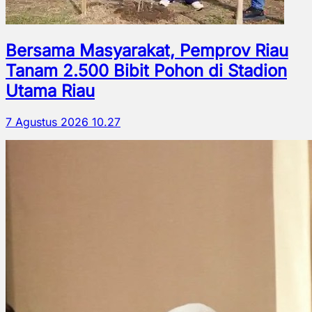
Bersama Masyarakat, Pemprov Riau
Tanam 2.500 Bibit Pohon di Stadion
Utama Riau
7 Agustus 2026 10.27