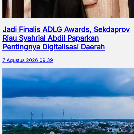
Jadi Finalis ADLG Awards, Sekdaprov
Riau Syahrial Abdil Paparkan
Pentingnya Digitalisasi Daerah
7 Agustus 2026 09.39