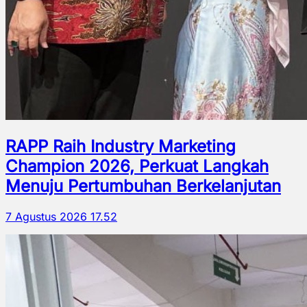
RAPP Raih Industry Marketing
Champion 2026, Perkuat Langkah
Menuju Pertumbuhan Berkelanjutan
7 Agustus 2026 17.52