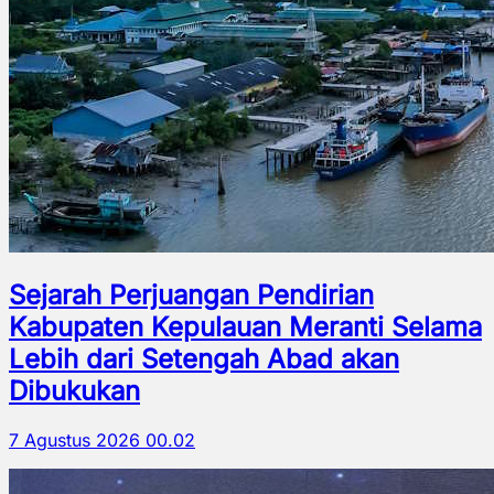
Sejarah Perjuangan Pendirian
Kabupaten Kepulauan Meranti Selama
Lebih dari Setengah Abad akan
Dibukukan
7 Agustus 2026 00.02