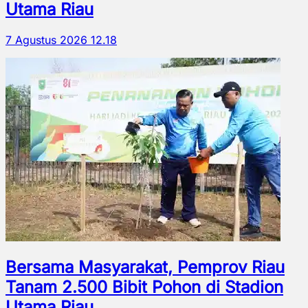
Utama Riau
7 Agustus 2026 12.18
Bersama Masyarakat, Pemprov Riau
Tanam 2.500 Bibit Pohon di Stadion
Utama Riau