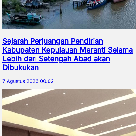
Sejarah Perjuangan Pendirian
Kabupaten Kepulauan Meranti Selama
Lebih dari Setengah Abad akan
Dibukukan
7 Agustus 2026 00.02