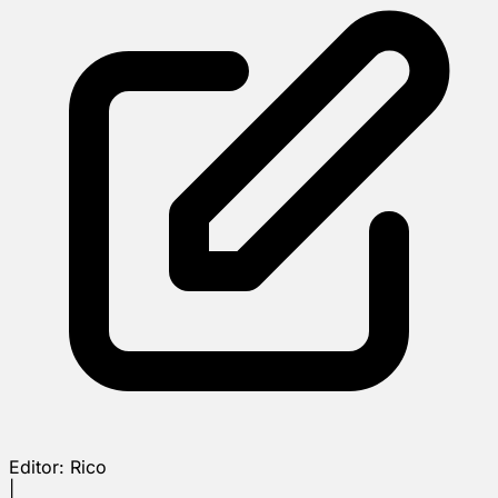
Editor:
Rico
|