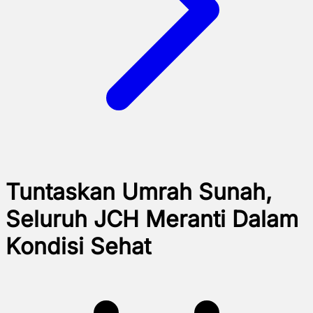
Tuntaskan Umrah Sunah,
Seluruh JCH Meranti Dalam
Kondisi Sehat