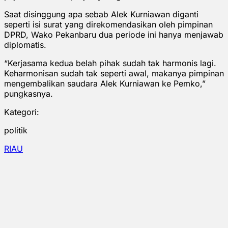
Saat disinggung apa sebab Alek Kurniawan diganti
seperti isi surat yang direkomendasikan oleh pimpinan
DPRD, Wako Pekanbaru dua periode ini hanya menjawab
diplomatis.
“Kerjasama kedua belah pihak sudah tak harmonis lagi.
Keharmonisan sudah tak seperti awal, makanya pimpinan
mengembalikan saudara Alek Kurniawan ke Pemko,”
pungkasnya.
Kategori:
politik
RIAU