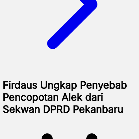
Firdaus Ungkap Penyebab
Pencopotan Alek dari
Sekwan DPRD Pekanbaru