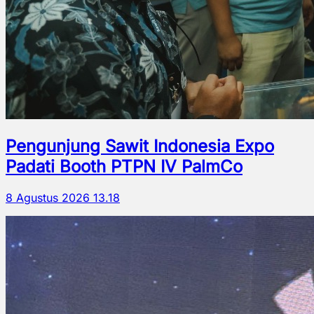
Pengunjung Sawit Indonesia Expo
Padati Booth PTPN IV PalmCo
8 Agustus 2026 13.18