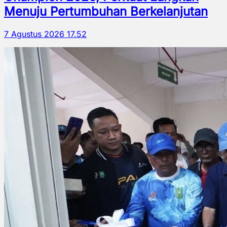
Menuju Pertumbuhan Berkelanjutan
7 Agustus 2026 17.52