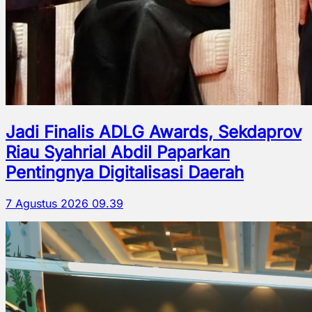
Jadi Finalis ADLG Awards, Sekdaprov
Riau Syahrial Abdil Paparkan
Pentingnya Digitalisasi Daerah
7 Agustus 2026 09.39