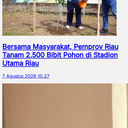
Bersama Masyarakat, Pemprov Riau
Tanam 2.500 Bibit Pohon di Stadion
Utama Riau
7 Agustus 2026 10.27