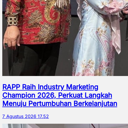
RAPP Raih Industry Marketing
Champion 2026, Perkuat Langkah
Menuju Pertumbuhan Berkelanjutan
7 Agustus 2026 17.52