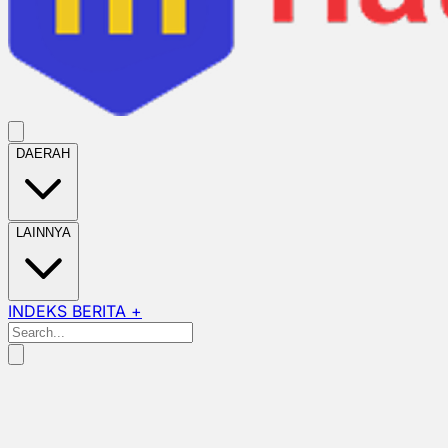
DAERAH
LAINNYA
INDEKS BERITA +