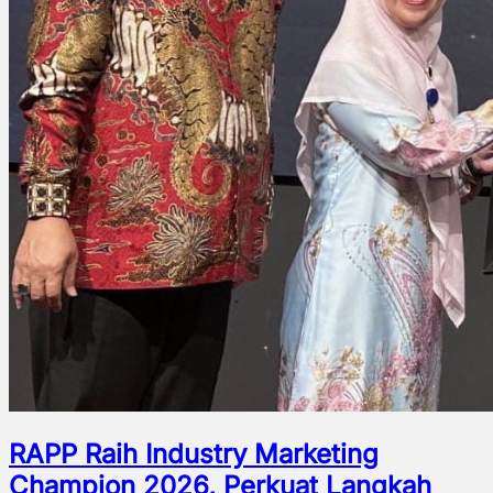
RAPP Raih Industry Marketing
Champion 2026, Perkuat Langkah