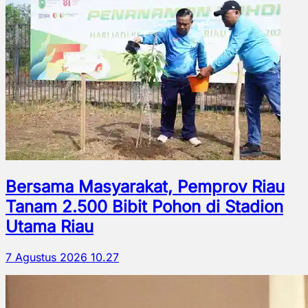
Bersama Masyarakat, Pemprov Riau
Tanam 2.500 Bibit Pohon di Stadion
Utama Riau
7 Agustus 2026 10.27