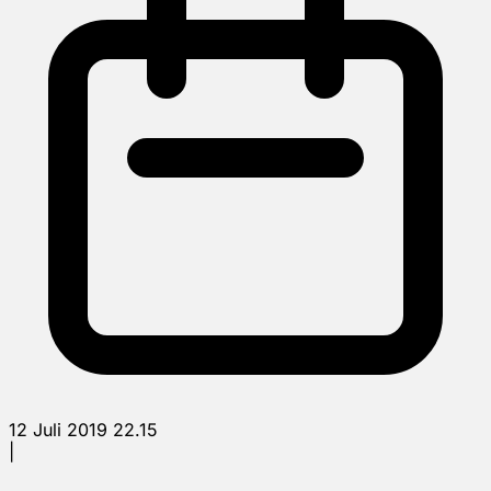
12 Juli 2019 22.15
|