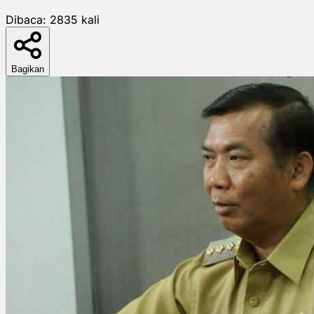
Dibaca:
2835
kali
Bagikan