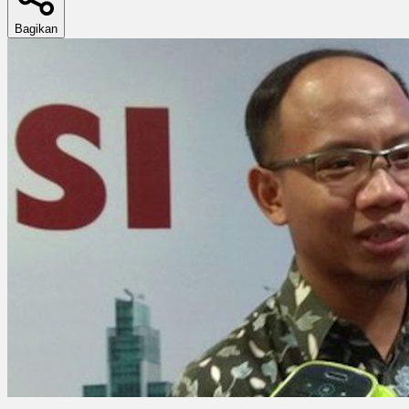
Bagikan