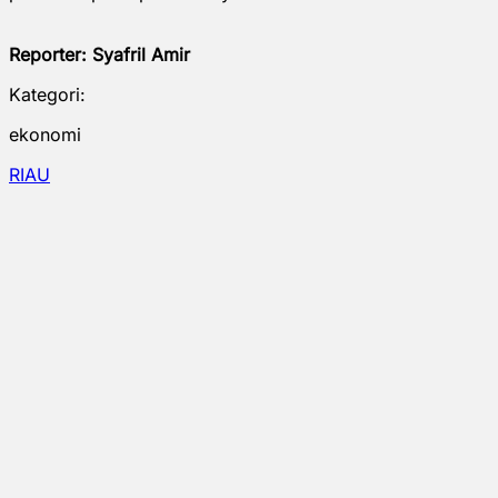
Reporter: Syafril Amir
Kategori:
ekonomi
RIAU