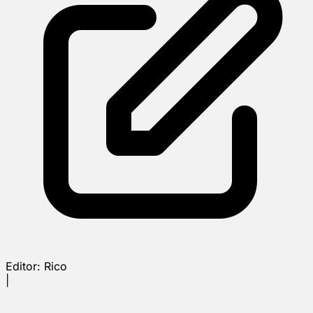
Editor:
Rico
|