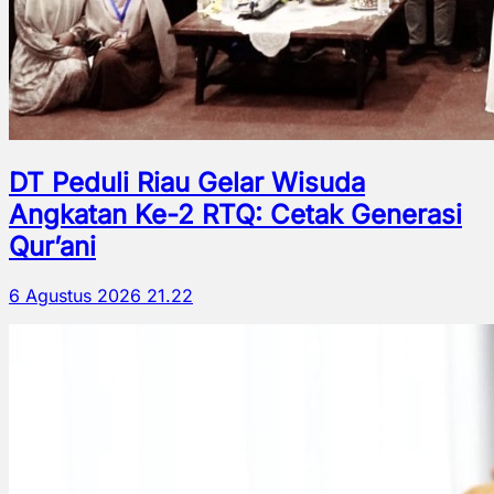
DT Peduli Riau Gelar Wisuda
Angkatan Ke-2 RTQ: Cetak Generasi
Qur’ani
6 Agustus 2026 21.22