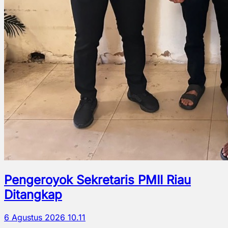
Pengeroyok Sekretaris PMII Riau
Ditangkap
6 Agustus 2026 10.11