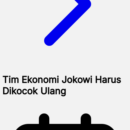
Tim Ekonomi Jokowi Harus
Dikocok Ulang