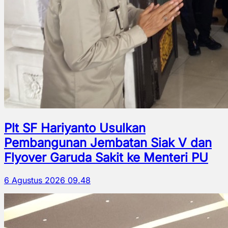
Plt SF Hariyanto Usulkan
Pembangunan Jembatan Siak V dan
Flyover Garuda Sakit ke Menteri PU
6 Agustus 2026 09.48