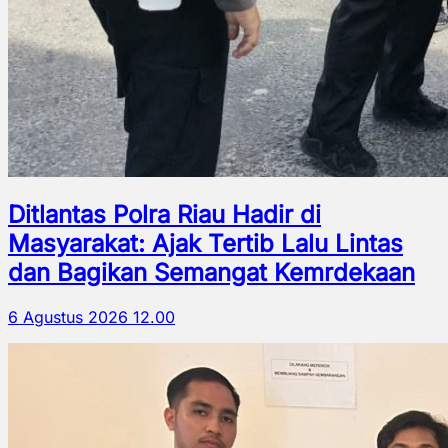
Ditlantas Polra Riau Hadir di
Masyarakat: Ajak Tertib Lalu Lintas
dan Bagikan Semangat Kemrdekaan
6 Agustus 2026 12.00