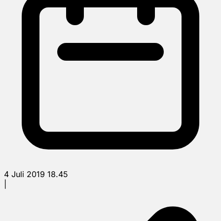
4 Juli 2019 18.45
|