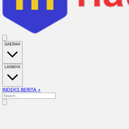
DAERAH
LAINNYA
INDEKS BERITA +