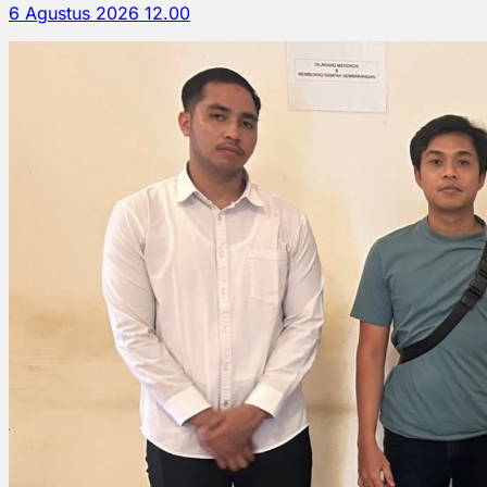
6 Agustus 2026 12.00