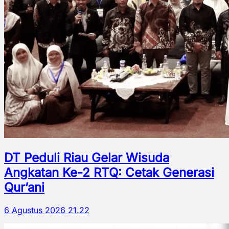
DT Peduli Riau Gelar Wisuda
Angkatan Ke-2 RTQ: Cetak Generasi
Qur’ani
6 Agustus 2026 21.22