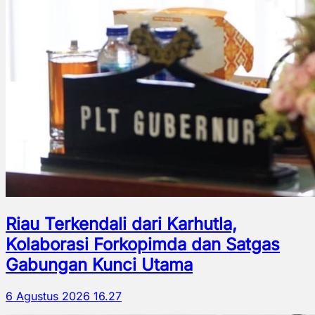
Riau Terkendali dari Karhutla,
Kolaborasi Forkopimda dan Satgas
Gabungan Kunci Utama
6 Agustus 2026 16.27