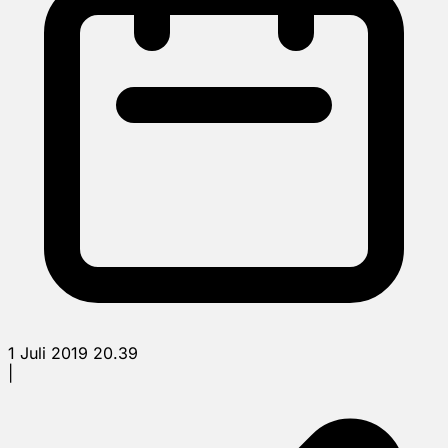
1 Juli 2019 20.39
|