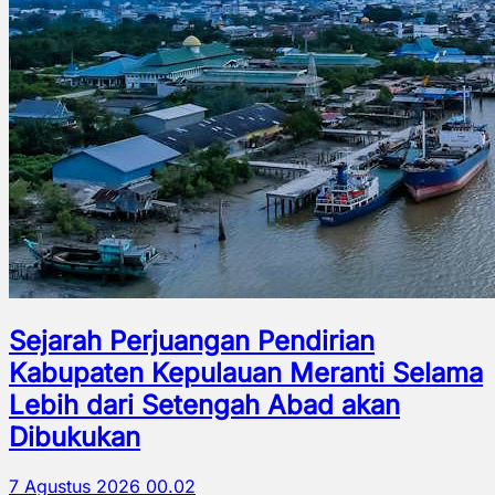
Sejarah Perjuangan Pendirian
Kabupaten Kepulauan Meranti Selama
Lebih dari Setengah Abad akan
Dibukukan
7 Agustus 2026 00.02