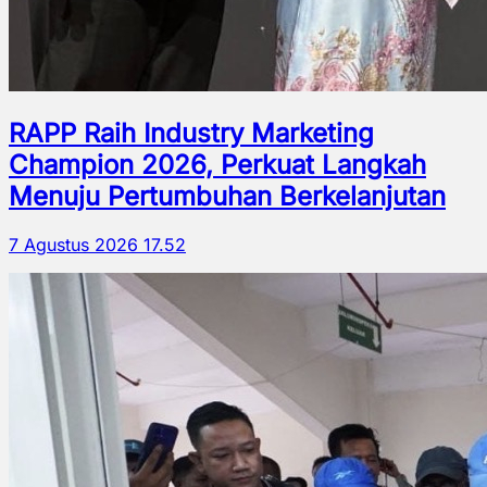
RAPP Raih Industry Marketing
Champion 2026, Perkuat Langkah
Menuju Pertumbuhan Berkelanjutan
7 Agustus 2026 17.52