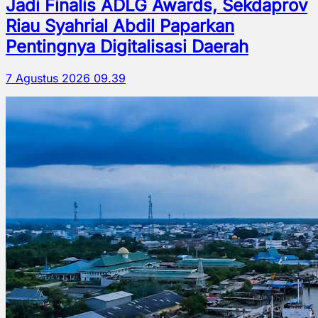
Jadi Finalis ADLG Awards, Sekdaprov
Riau Syahrial Abdil Paparkan
Pentingnya Digitalisasi Daerah
7 Agustus 2026 09.39