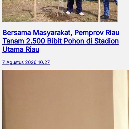
Bersama Masyarakat, Pemprov Riau
Tanam 2.500 Bibit Pohon di Stadion
Utama Riau
7 Agustus 2026 10.27