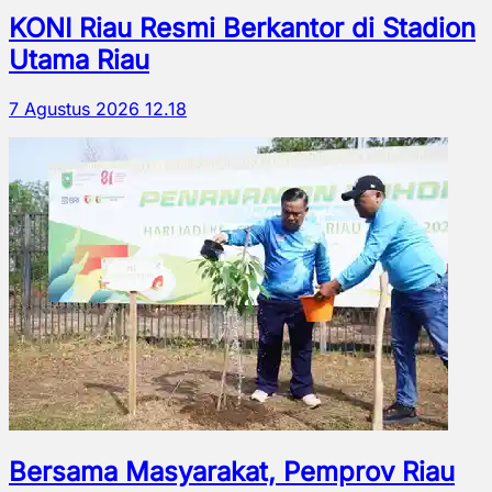
KONI Riau Resmi Berkantor di Stadion
Utama Riau
7 Agustus 2026 12.18
Bersama Masyarakat, Pemprov Riau