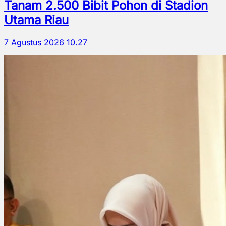
Tanam 2.500 Bibit Pohon di Stadion
Utama Riau
7 Agustus 2026 10.27