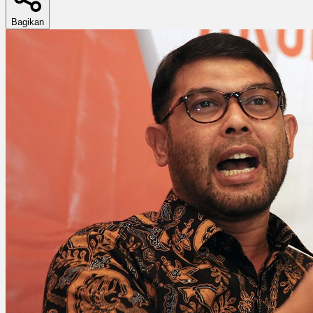
Bagikan