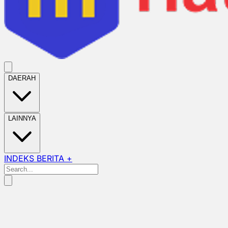
DAERAH
LAINNYA
INDEKS BERITA +