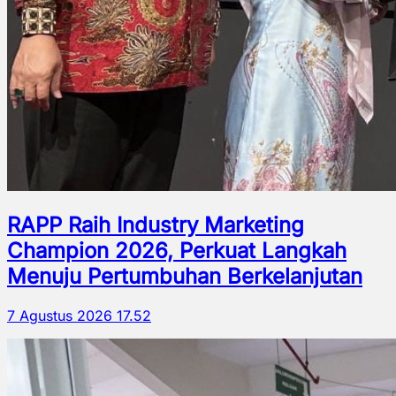
RAPP Raih Industry Marketing
Champion 2026, Perkuat Langkah
Menuju Pertumbuhan Berkelanjutan
7 Agustus 2026 17.52