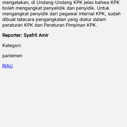
mengatakan, di Undang-Undang KPK jelas bahwa KPK
boleh mengangkat penyelidik dan penyidik. Untuk
mengangkat penyidik dari pegawai internal KPK, sudah
dibuat tatacara pengangkatan yang diatur dalam
peraturan KPK dan Peraturan Pimpinan KPK.
Reporter: Syafril Amir
Kategori:
parlemen
RIAU