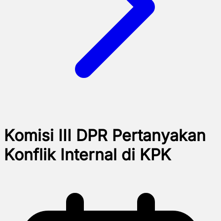
Komisi III DPR Pertanyakan
Konflik Internal di KPK