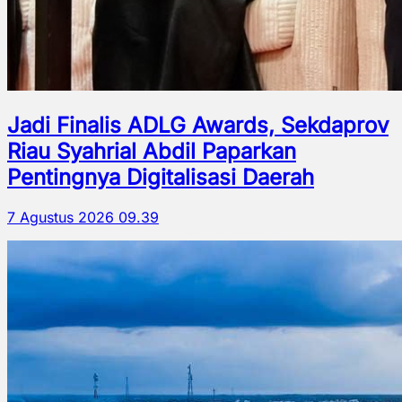
Jadi Finalis ADLG Awards, Sekdaprov
Riau Syahrial Abdil Paparkan
Pentingnya Digitalisasi Daerah
7 Agustus 2026 09.39