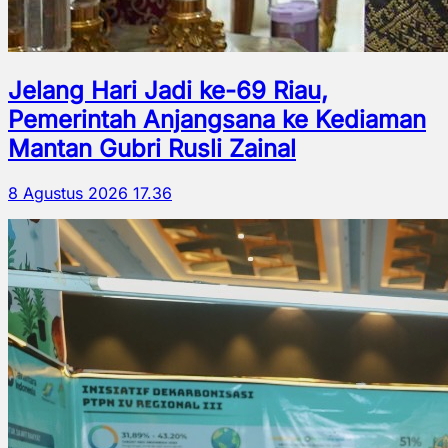
Jelang Hari Jadi ke-69 Riau,
Pemerintah Anjangsana ke Kediaman
Mantan Gubri Rusli Zainal
8 Agustus 2026 17.36