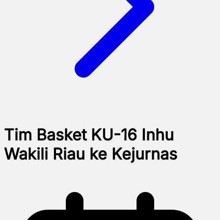
Tim Basket KU-16 Inhu
Wakili Riau ke Kejurnas