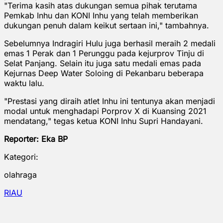
"Terima kasih atas dukungan semua pihak terutama
Pemkab Inhu dan KONI Inhu yang telah memberikan
dukungan penuh dalam keikut sertaan ini," tambahnya.
Sebelumnya Indragiri Hulu juga berhasil meraih 2 medali
emas 1 Perak dan 1 Perunggu pada kejurprov Tinju di
Selat Panjang. Selain itu juga satu medali emas pada
Kejurnas Deep Water Soloing di Pekanbaru beberapa
waktu lalu.
"Prestasi yang diraih atlet Inhu ini tentunya akan menjadi
modal untuk menghadapi Porprov X di Kuansing 2021
mendatang," tegas ketua KONI Inhu Supri Handayani.
Reporter: Eka BP
Kategori:
olahraga
RIAU