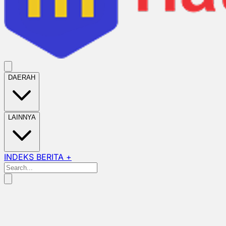
DAERAH
LAINNYA
INDEKS BERITA +