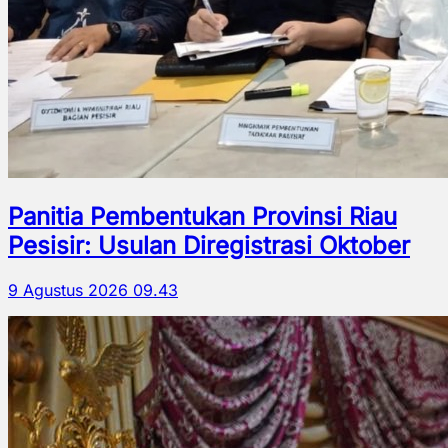
Panitia Pembentukan Provinsi Riau
Pesisir: Usulan Diregistrasi Oktober
9 Agustus 2026 09.43