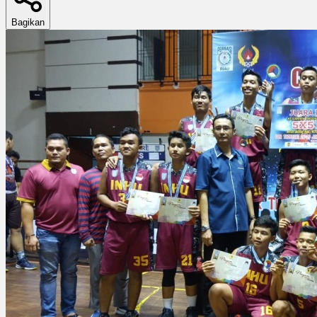
Bagikan