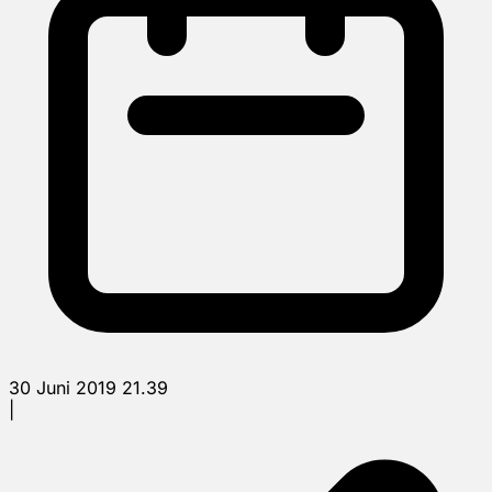
30 Juni 2019 21.39
|