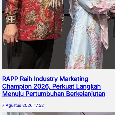
RAPP Raih Industry Marketing
Champion 2026, Perkuat Langkah
Menuju Pertumbuhan Berkelanjutan
7 Agustus 2026 17.52