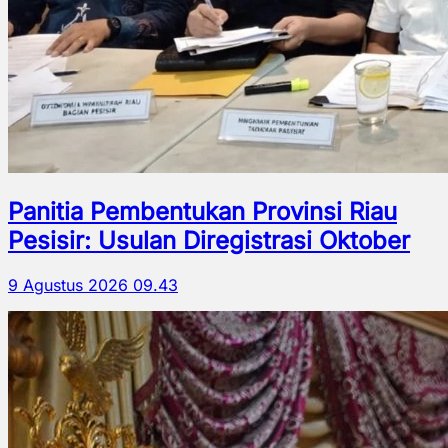
Panitia Pembentukan Provinsi Riau
Pesisir: Usulan Diregistrasi Oktober
9 Agustus 2026 09.43