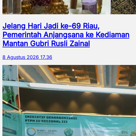
Jelang Hari Jadi ke-69 Riau,
Pemerintah Anjangsana ke Kediaman
Mantan Gubri Rusli Zainal
8 Agustus 2026 17.36