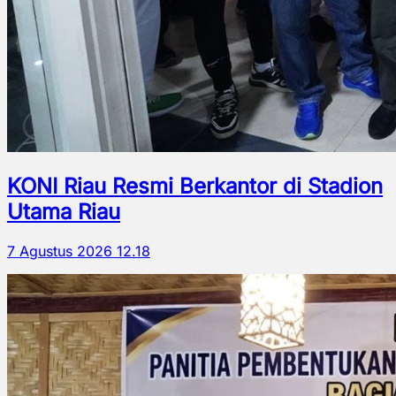
KONI Riau Resmi Berkantor di Stadion
Utama Riau
7 Agustus 2026 12.18