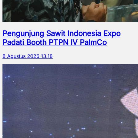
Pengunjung Sawit Indonesia Expo
Padati Booth PTPN IV PalmCo
8 Agustus 2026 13.18