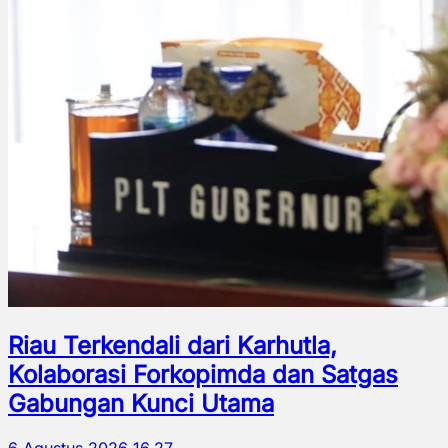
Riau Terkendali dari Karhutla,
Kolaborasi Forkopimda dan Satgas
Gabungan Kunci Utama
6 Agustus 2026 16.27