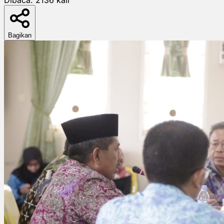
Bagikan