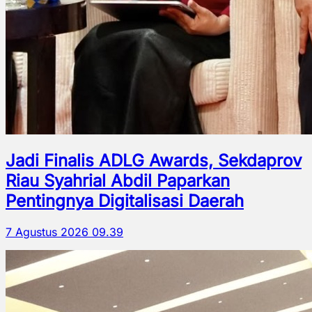
Jadi Finalis ADLG Awards, Sekdaprov
Riau Syahrial Abdil Paparkan
Pentingnya Digitalisasi Daerah
7 Agustus 2026 09.39