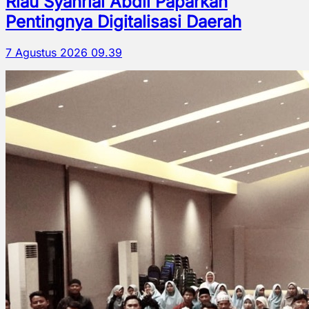
Riau Syahrial Abdil Paparkan
Pentingnya Digitalisasi Daerah
7 Agustus 2026 09.39