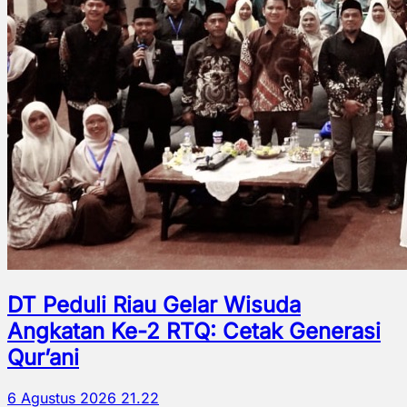
DT Peduli Riau Gelar Wisuda
Angkatan Ke-2 RTQ: Cetak Generasi
Qur’ani
6 Agustus 2026 21.22