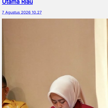
Utama Riau
7 Agustus 2026 10.27