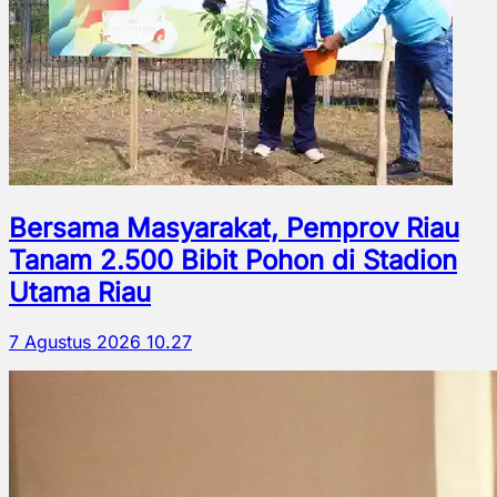
Bersama Masyarakat, Pemprov Riau
Tanam 2.500 Bibit Pohon di Stadion
Utama Riau
7 Agustus 2026 10.27