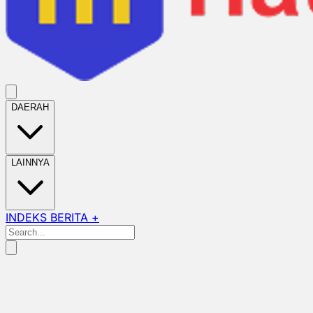
DAERAH
LAINNYA
INDEKS BERITA +