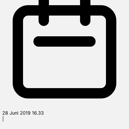
28 Juni 2019 16.33
|