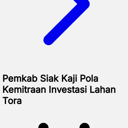
Pemkab Siak Kaji Pola
Kemitraan Investasi Lahan
Tora