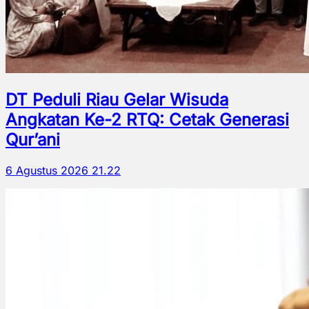
DT Peduli Riau Gelar Wisuda
Angkatan Ke-2 RTQ: Cetak Generasi
Qur’ani
6 Agustus 2026 21.22