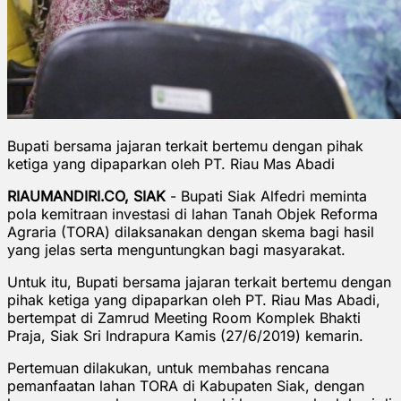
Bupati bersama jajaran terkait bertemu dengan pihak
ketiga yang dipaparkan oleh PT. Riau Mas Abadi
RIAUMANDIRI.CO, SIAK
- Bupati Siak Alfedri meminta
pola kemitraan investasi di lahan Tanah Objek Reforma
Agraria (TORA) dilaksanakan dengan skema bagi hasil
yang jelas serta menguntungkan bagi masyarakat.
Untuk itu, Bupati bersama jajaran terkait bertemu dengan
pihak ketiga yang dipaparkan oleh PT. Riau Mas Abadi,
bertempat di Zamrud Meeting Room Komplek Bhakti
Praja, Siak Sri Indrapura Kamis (27/6/2019) kemarin.
Pertemuan dilakukan, untuk membahas rencana
pemanfaatan lahan TORA di Kabupaten Siak, dengan