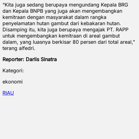
“Kita juga sedang berupaya mengundang Kepala BRG
dan Kepala BNPB yang juga akan mengembangkan
kemitraan dengan masyarakat dalam rangka
penyelamatan hutan gambut dari kebakaran hutan.
Disamping itu, kita juga berupaya mengajak PT. RAPP
untuk mengembangkan kemitraan di areal gambut
dalam, yang luasnya berkisar 80 persen dari total areal,”
terang alfedri.
Reporter: Darlis Sinatra
Kategori:
ekonomi
RIAU