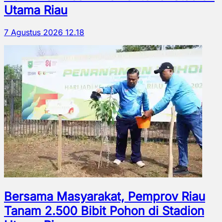
Utama Riau
7 Agustus 2026 12.18
Bersama Masyarakat, Pemprov Riau
Tanam 2.500 Bibit Pohon di Stadion