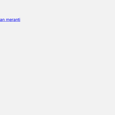
an meranti