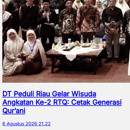
DT Peduli Riau Gelar Wisuda
Angkatan Ke-2 RTQ: Cetak Generasi
Qur’ani
6 Agustus 2026 21.22