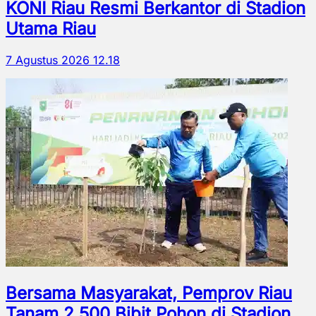
KONI Riau Resmi Berkantor di Stadion
Utama Riau
7 Agustus 2026 12.18
Bersama Masyarakat, Pemprov Riau
Tanam 2.500 Bibit Pohon di Stadion