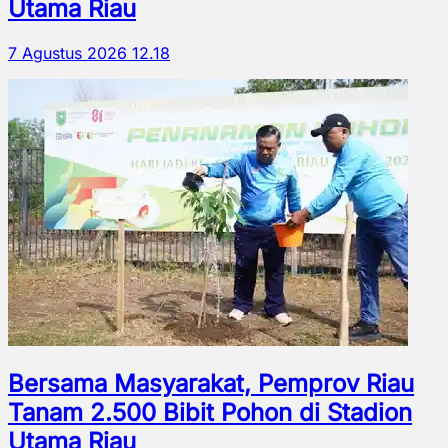
Utama Riau
7 Agustus 2026 12.18
Bersama Masyarakat, Pemprov Riau
Tanam 2.500 Bibit Pohon di Stadion
Utama Riau