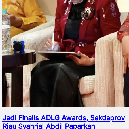
Jadi Finalis ADLG Awards, Sekdaprov
Riau Syahrial Abdil Paparkan