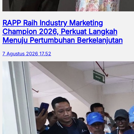
RAPP Raih Industry Marketing
Champion 2026, Perkuat Langkah
Menuju Pertumbuhan Berkelanjutan
7 Agustus 2026 17.52