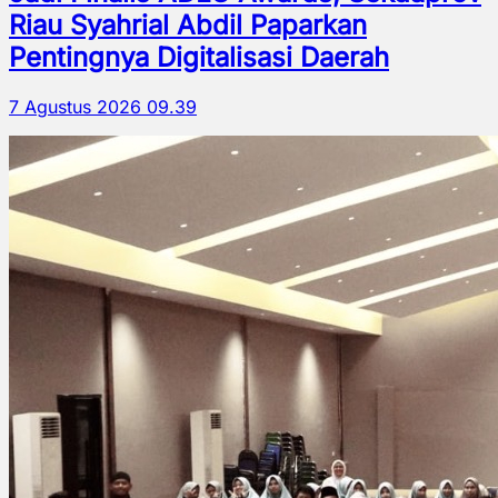
Riau Syahrial Abdil Paparkan
Pentingnya Digitalisasi Daerah
7 Agustus 2026 09.39