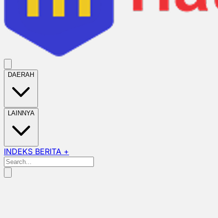
DAERAH
LAINNYA
INDEKS BERITA +