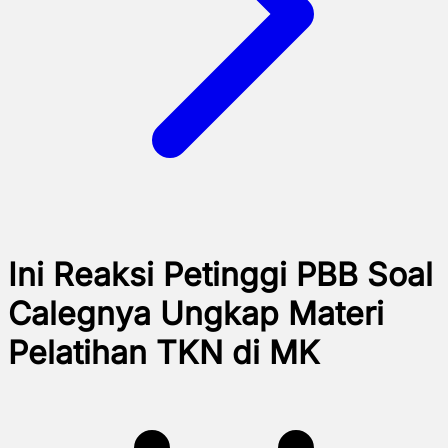
Ini Reaksi Petinggi PBB Soal
Calegnya Ungkap Materi
Pelatihan TKN di MK