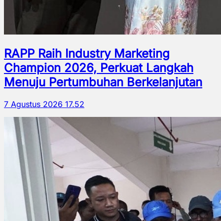
RAPP Raih Industry Marketing
Champion 2026, Perkuat Langkah
Menuju Pertumbuhan Berkelanjutan
7 Agustus 2026 17.52