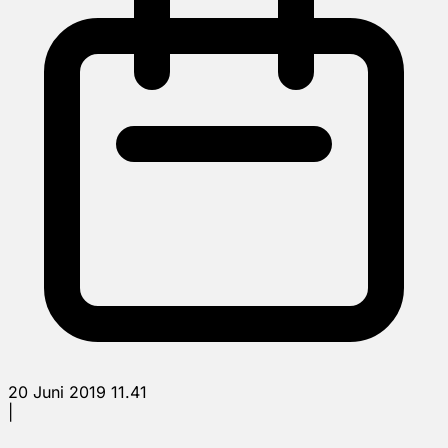
20 Juni 2019 11.41
|