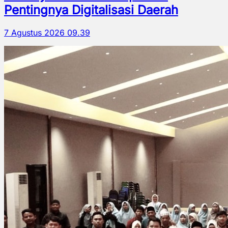
Pentingnya Digitalisasi Daerah
7 Agustus 2026 09.39