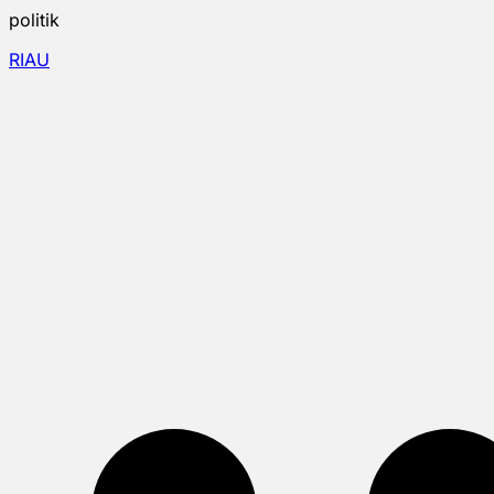
politik
RIAU