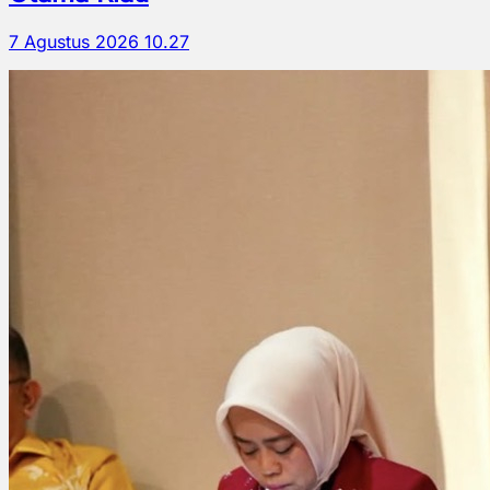
7 Agustus 2026 10.27