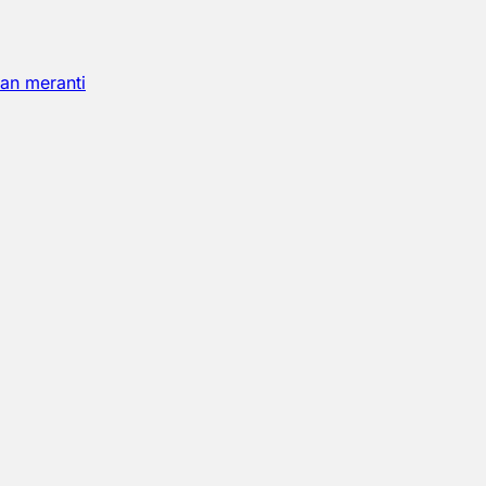
an meranti