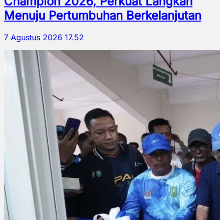
Champion 2026, Perkuat Langkah
Menuju Pertumbuhan Berkelanjutan
7 Agustus 2026 17.52