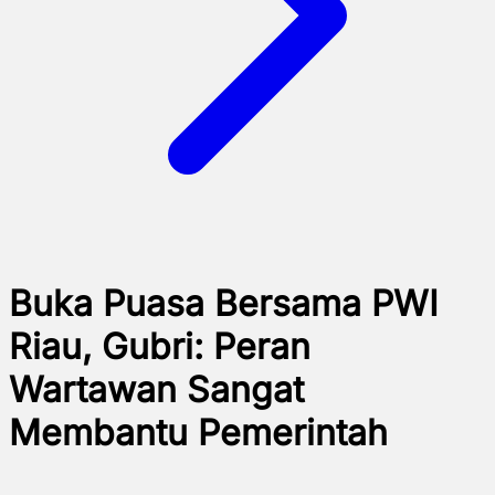
Buka Puasa Bersama PWI
Riau, Gubri: Peran
Wartawan Sangat
Membantu Pemerintah