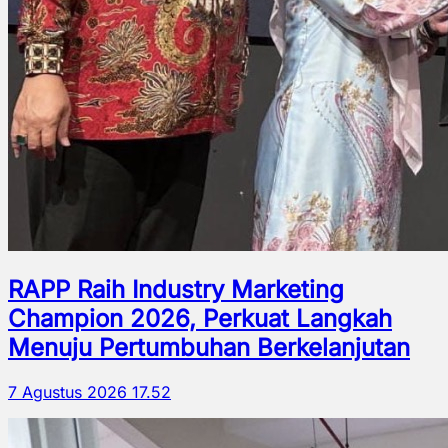
RAPP Raih Industry Marketing
Champion 2026, Perkuat Langkah
Menuju Pertumbuhan Berkelanjutan
7 Agustus 2026 17.52