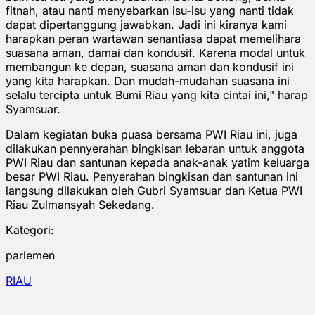
fitnah, atau nanti menyebarkan isu-isu yang nanti tidak
dapat dipertanggung jawabkan. Jadi ini kiranya kami
harapkan peran wartawan senantiasa dapat memelihara
suasana aman, damai dan kondusif. Karena modal untuk
membangun ke depan, suasana aman dan kondusif ini
yang kita harapkan. Dan mudah-mudahan suasana ini
selalu tercipta untuk Bumi Riau yang kita cintai ini," harap
Syamsuar.
Dalam kegiatan buka puasa bersama PWI Riau ini, juga
dilakukan pennyerahan bingkisan lebaran untuk anggota
PWI Riau dan santunan kepada anak-anak yatim keluarga
besar PWI Riau. Penyerahan bingkisan dan santunan ini
langsung dilakukan oleh Gubri Syamsuar dan Ketua PWI
Riau Zulmansyah Sekedang.
Kategori:
parlemen
RIAU