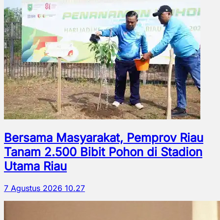
Bersama Masyarakat, Pemprov Riau
Tanam 2.500 Bibit Pohon di Stadion
Utama Riau
7 Agustus 2026 10.27