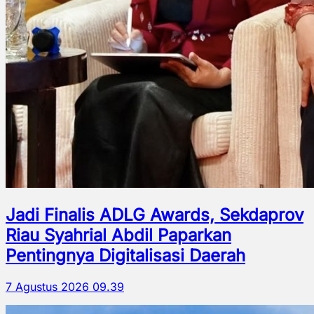
Jadi Finalis ADLG Awards, Sekdaprov
Riau Syahrial Abdil Paparkan
Pentingnya Digitalisasi Daerah
7 Agustus 2026 09.39