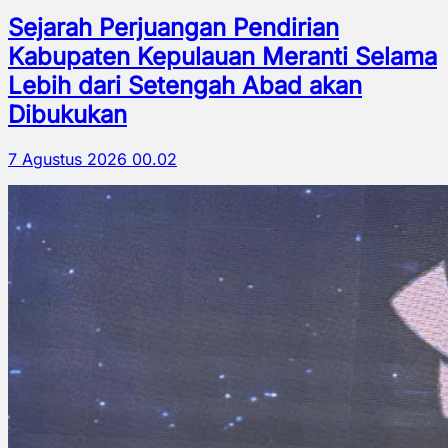
Sejarah Perjuangan Pendirian
Kabupaten Kepulauan Meranti Selama
Lebih dari Setengah Abad akan
Dibukukan
7 Agustus 2026 00.02