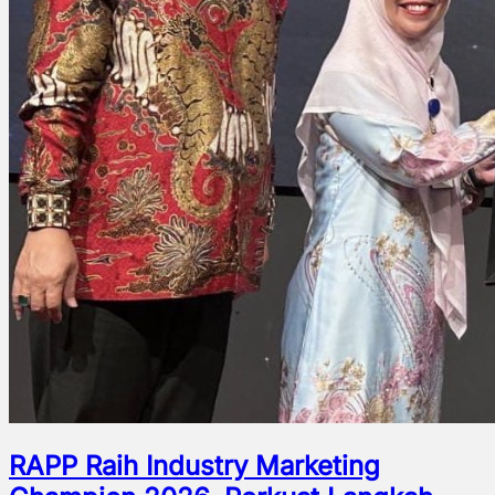
RAPP Raih Industry Marketing