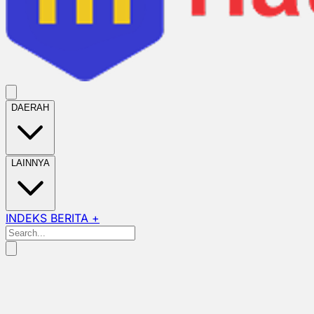
DAERAH
LAINNYA
INDEKS BERITA +