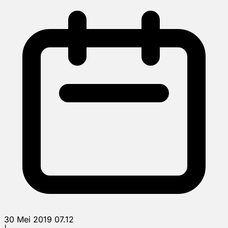
30 Mei 2019 07.12